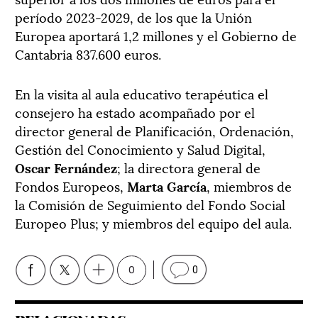
período 2023-2029, de los que la Unión
Europea aportará 1,2 millones y el Gobierno de
Cantabria 837.600 euros.
En la visita al aula educativo terapéutica el
consejero ha estado acompañado por el
director general de Planificación, Ordenación,
Gestión del Conocimiento y Salud Digital,
Oscar Fernández
; la directora general de
Fondos Europeos,
Marta García
, miembros de
la Comisión de Seguimiento del Fondo Social
Europeo Plus; y miembros del equipo del aula.
0
0