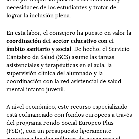
necesidades de los estudiantes y tratar de
lograr la inclusión plena.
En esta labor, el consejero ha puesto en valor la
coordinación del sector educativo con el
ámbito sanitario y social
. De hecho, el Servicio
Cántabro de Salud (SCS) asume las tareas
asistenciales y terapéuticas en el aula, la
supervisión clínica del alumnado y la
coordinación con la red asistencial de salud
mental infanto juvenil.
A nivel económico, este recurso especializado
está cofinanciado con fondos europeos a través
del programa Fondo Social Europeo Plus
(FSE+), con un presupuesto ligeramente
superior a los dos millones de euros para el