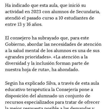
Ha indicado que esta aula, que inició su
actividad en 2023 con alumnos de Secundaria,
atendió el pasado curso a 10 estudiantes de
entre 13 y 16 años.
El consejero ha subrayado que, para este
Gobierno, abordar las necesidades de atención
a la salud mental de los alumnos es una de sus
«grandes prioridades». «La atención a la
diversidad y la inclusión forman parte de
nuestra hoja de ruta», ha ahondado.
Según ha explicado Silva, a través de esta aula
educativo terapéutica la Consejería pone a
disposición del alumnado un conjunto de
recursos especializados para tratar de ofrecer
la mejor respuesta posible a las demandas y