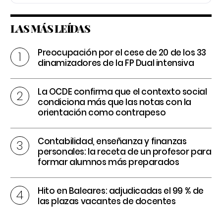
LAS MÁS LEÍDAS
Preocupación por el cese de 20 de los 33
dinamizadores de la FP Dual intensiva
La OCDE confirma que el contexto social
condiciona más que las notas con la
orientación como contrapeso
Contabilidad, enseñanza y finanzas
personales: la receta de un profesor para
formar alumnos más preparados
Hito en Baleares: adjudicadas el 99 % de
las plazas vacantes de docentes