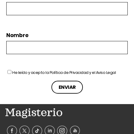
Nombre
He leído y acepto la
Política de Privacidad
y el
Aviso Legal