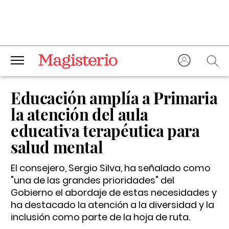
Educación amplía a Primaria
la atención del aula
educativa terapéutica para
salud mental
El consejero, Sergio Silva, ha señalado como
"una de las grandes prioridades" del
Gobierno el abordaje de estas necesidades y
ha destacado la atención a la diversidad y la
inclusión como parte de la hoja de ruta.