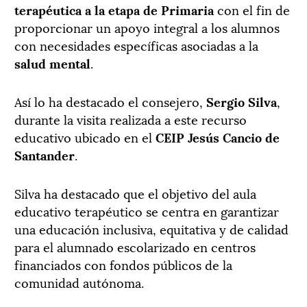
terapéutica a la etapa de Primaria
con el fin de
proporcionar un apoyo integral a los alumnos
con necesidades específicas asociadas a la
salud mental
.
Así lo ha destacado el consejero,
Sergio Silva
,
durante la visita realizada a este recurso
educativo ubicado en el
CEIP Jesús Cancio de
Santander
.
Silva ha destacado que el objetivo del aula
educativo terapéutico se centra en garantizar
una educación inclusiva, equitativa y de calidad
para el alumnado escolarizado en centros
financiados con fondos públicos de la
comunidad autónoma.