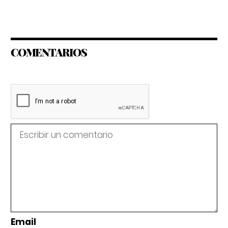
COMENTARIOS
Email