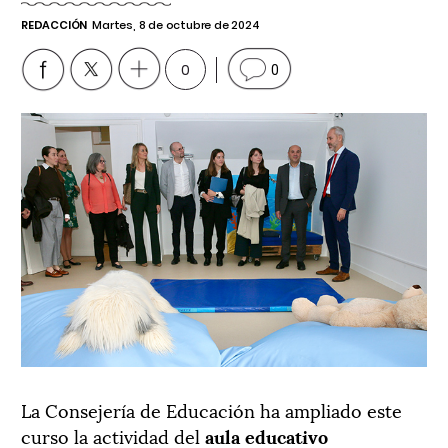
REDACCIÓN
Martes, 8 de octubre de 2024
0
0
La Consejería de Educación ha ampliado este
curso la actividad del
aula educativo