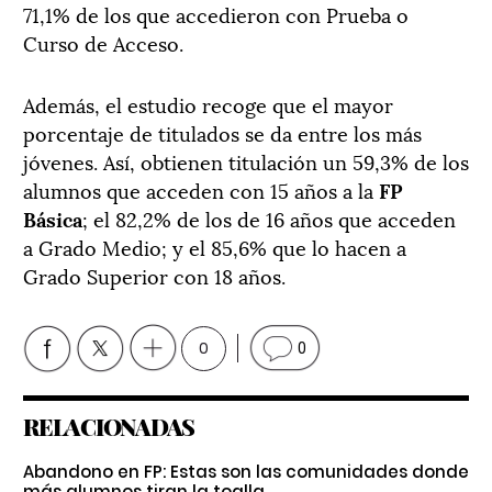
71,1% de los que accedieron con Prueba o
Curso de Acceso.
Además, el estudio recoge que el mayor
porcentaje de titulados se da entre los más
jóvenes. Así, obtienen titulación un 59,3% de los
alumnos que acceden con 15 años a la
FP
Básica
; el 82,2% de los de 16 años que acceden
a Grado Medio; y el 85,6% que lo hacen a
Grado Superior con 18 años.
0
0
RELACIONADAS
Abandono en FP: Estas son las comunidades donde
más alumnos tiran la toalla