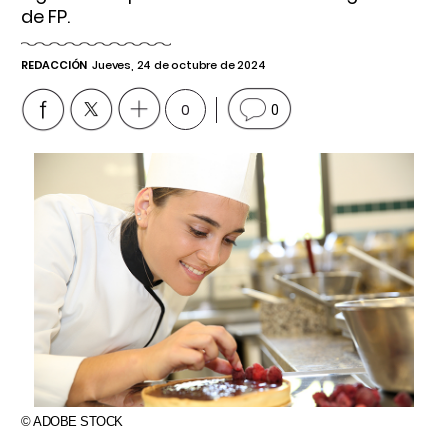
de FP.
REDACCIÓN
Jueves, 24 de octubre de 2024
0
0
© ADOBE STOCK