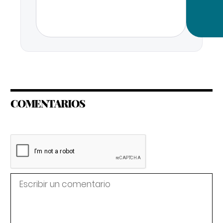
COMENTARIOS