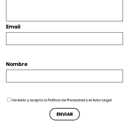
Email
Nombre
He leído y acepto la
Política de Privacidad
y el
Aviso Legal