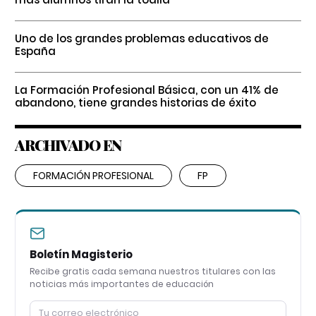
Uno de los grandes problemas educativos de
España
La Formación Profesional Básica, con un 41% de
abandono, tiene grandes historias de éxito
ARCHIVADO EN
FORMACIÓN PROFESIONAL
FP
Boletín Magisterio
Recibe gratis cada semana nuestros titulares con las
noticias más importantes de educación