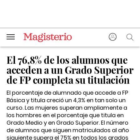
El 76,8% de los alumnos que
acceden a un Grado Superior
de FP completa su titulación
El porcentaje de alumnado que accede a FP
Básica y titula creció un 4,3% en tan solo un
curso. Las mujeres superan ampliamente a
los hombres en el porcentaje que titula en
Grado Medio y en Grado Superior. El número
de alumnos que siguen matriculados al año
siguiente supera el 75% en todos los grados