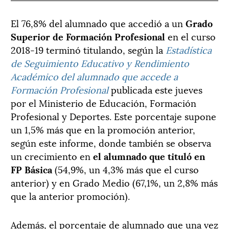
El 76,8% del alumnado que accedió a un
Grado
Superior de Formación Profesional
en el curso
2018-19 terminó titulando, según la
Estadística
de Seguimiento Educativo y Rendimiento
Académico del alumnado que accede a
Formación Profesional
publicada este jueves
por el Ministerio de Educación, Formación
Profesional y Deportes. Este porcentaje supone
un 1,5% más que en la promoción anterior,
según este informe, donde también se observa
un crecimiento en
el alumnado que tituló en
FP Básica
(54,9%, un 4,3% más que el curso
anterior) y en Grado Medio (67,1%, un 2,8% más
que la anterior promoción).
Además, el porcentaje de alumnado que una vez