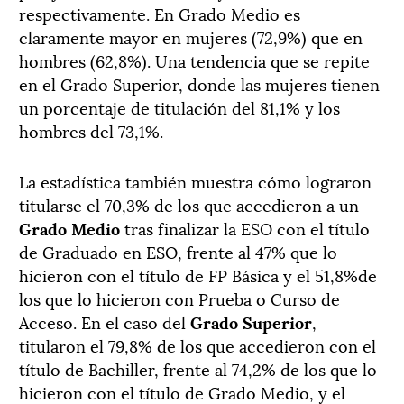
respectivamente. En Grado Medio es
claramente mayor en mujeres (72,9%) que en
hombres (62,8%). Una tendencia que se repite
en el Grado Superior, donde las mujeres tienen
un porcentaje de titulación del 81,1% y los
hombres del 73,1%.
La estadística también muestra cómo lograron
titularse el 70,3% de los que accedieron a un
Grado Medio
tras finalizar la ESO con el título
de Graduado en ESO, frente al 47% que lo
hicieron con el título de FP Básica y el 51,8%de
los que lo hicieron con Prueba o Curso de
Acceso. En el caso del
Grado Superior
,
titularon el 79,8% de los que accedieron con el
título de Bachiller, frente al 74,2% de los que lo
hicieron con el título de Grado Medio, y el