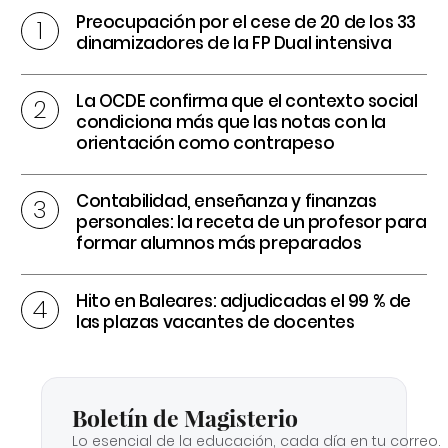
Preocupación por el cese de 20 de los 33
dinamizadores de la FP Dual intensiva
La OCDE confirma que el contexto social
condiciona más que las notas con la
orientación como contrapeso
Contabilidad, enseñanza y finanzas
personales: la receta de un profesor para
formar alumnos más preparados
Hito en Baleares: adjudicadas el 99 % de
las plazas vacantes de docentes
Boletín de Magisterio
Lo esencial de la educación, cada día en tu correo.