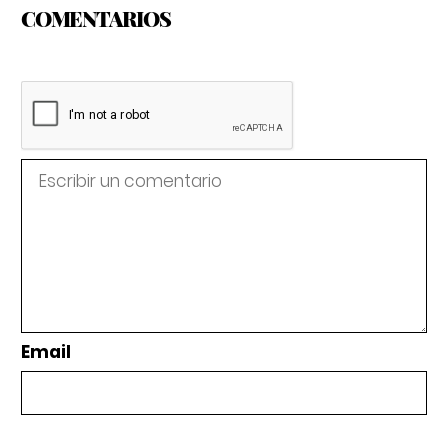
COMENTARIOS
Email