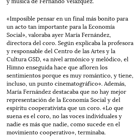
y música de Fernando Velázquez.
«Imposible pensar en un final más bonito para
un acto tan importante para la Economía
Social», valoraba ayer María Fernández,
directora del coro. Según explicaba la profesora
y responsable del Centro de las Artes y la
Cultura GSD, «a nivel armónico y melódico, el
Himno enseguida hace que afloren los
sentimientos porque es muy romántico, y tiene,
incluso, un punto cinematográfico». Además,
María Fernández destacaba que no hay mejor
representación de la Economía Social y del
espíritu cooperativista que un coro. «Lo que
suena es el coro, no las voces individuales y
nadie es más que nadie, como sucede en el
movimiento cooperativo», terminaba.