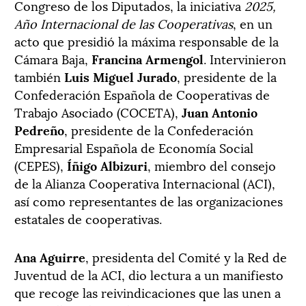
Congreso de los Diputados, la iniciativa
2025,
Año Internacional de las Cooperativas
, en un
acto que presidió la máxima responsable de la
Cámara Baja,
Francina Armengol
. Intervinieron
también
Luis Miguel Jurado
, presidente de la
Confederación Española de Cooperativas de
Trabajo Asociado (COCETA),
Juan Antonio
Pedreño
, presidente de la Confederación
Empresarial Española de Economía Social
(CEPES),
Íñigo Albizuri
, miembro del consejo
de la Alianza Cooperativa Internacional (ACI),
así como representantes de las organizaciones
estatales de cooperativas.
Ana Aguirre
, presidenta del Comité y la Red de
Juventud de la ACI, dio lectura a un manifiesto
que recoge las reivindicaciones que las unen a