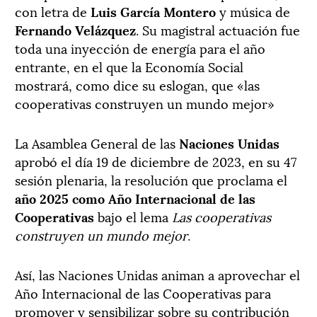
con letra de
Luis García Montero
y música de
Fernando Velázquez
. Su magistral actuación fue
toda una inyección de energía para el año
entrante, en el que la Economía Social
mostrará, como dice su eslogan, que «las
cooperativas construyen un mundo mejor»
La Asamblea General de las
Naciones Unidas
aprobó el día 19 de diciembre de 2023, en su 47
sesión plenaria, la resolución que proclama el
año 2025 como Año Internacional de las
Cooperativas
bajo el lema
Las cooperativas
construyen un mundo mejor
.
Así, las Naciones Unidas animan a aprovechar el
Año Internacional de las Cooperativas para
promover y sensibilizar sobre su contribución