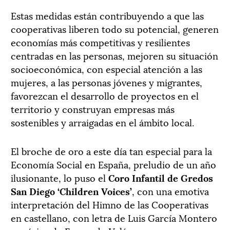
Estas medidas están contribuyendo a que las
cooperativas liberen todo su potencial, generen
economías más competitivas y resilientes
centradas en las personas, mejoren su situación
socioeconómica, con especial atención a las
mujeres, a las personas jóvenes y migrantes,
favorezcan el desarrollo de proyectos en el
territorio y construyan empresas más
sostenibles y arraigadas en el ámbito local.
El broche de oro a este día tan especial para la
Economía Social en España, preludio de un año
ilusionante, lo puso el
Coro Infantil de Gredos
San Diego ‘Children Voices’
, con una emotiva
interpretación del Himno de las Cooperativas
en castellano, con letra de Luis García Montero