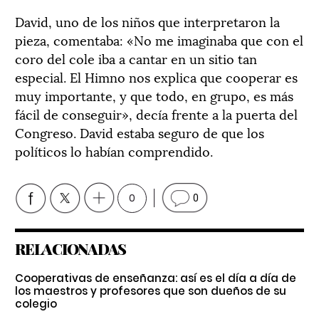
David, uno de los niños que interpretaron la
pieza, comentaba: «No me imaginaba que con el
coro del cole iba a cantar en un sitio tan
especial. El Himno nos explica que cooperar es
muy importante, y que todo, en grupo, es más
fácil de conseguir», decía frente a la puerta del
Congreso. David estaba seguro de que los
políticos lo habían comprendido.
0
0
RELACIONADAS
Cooperativas de enseñanza: así es el día a día de
los maestros y profesores que son dueños de su
colegio