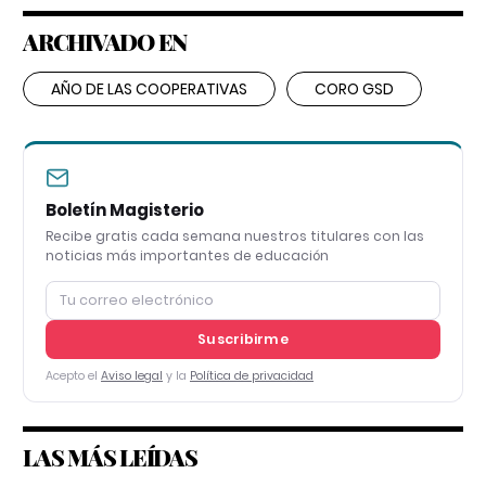
ARCHIVADO EN
AÑO DE LAS COOPERATIVAS
CORO GSD
Boletín Magisterio
Recibe gratis cada semana nuestros titulares con las
noticias más importantes de educación
Suscribirme
Acepto el
Aviso legal
y la
Política de privacidad
LAS MÁS LEÍDAS