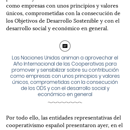
como empresas con unos principios y valores
únicos, comprometidas con la consecución de
los Objetivos de Desarrollo Sostenible y con el
desarrollo social y económico en general.
Las Naciones Unidas animan a aprovechar el
Año Internacional de las Cooperativas para
promover y sensibilizar sobre su contribución
como empresas con unos principios y valores
únicos, comprometidas con la consecución
de los ODS y con el desarrollo social y
económico en general
Por todo ello, las entidades representativas del
cooperativismo español presentaron ayer, en el