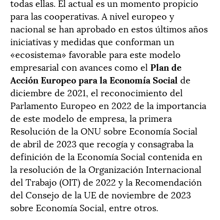
todas ellas. El actual es un momento propicio
para las cooperativas. A nivel europeo y
nacional se han aprobado en estos últimos años
iniciativas y medidas que conforman un
«ecosistema» favorable para este modelo
empresarial con avances como el
Plan de
Acción Europeo para la Economía Social
de
diciembre de 2021, el reconocimiento del
Parlamento Europeo en 2022 de la importancia
de este modelo de empresa, la primera
Resolución de la ONU sobre Economía Social
de abril de 2023 que recogía y consagraba la
definición de la Economía Social contenida en
la resolución de la Organización Internacional
del Trabajo (OIT) de 2022 y la Recomendación
del Consejo de la UE de noviembre de 2023
sobre Economía Social, entre otros.