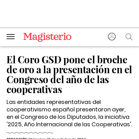
El Coro GSD pone el broche
de oro a la presentación en el
Congreso del año de las
cooperativas
Las entidades representativas del
cooperativismo español presentaron ayer,
en el Congreso de los Diputados, la iniciativa
'2025, Año Internacional de las Cooperativas'.