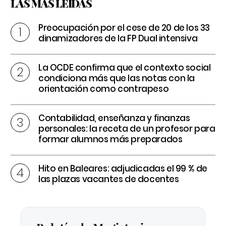
LAS MÁS LEÍDAS
Preocupación por el cese de 20 de los 33
dinamizadores de la FP Dual intensiva
La OCDE confirma que el contexto social
condiciona más que las notas con la
orientación como contrapeso
Contabilidad, enseñanza y finanzas
personales: la receta de un profesor para
formar alumnos más preparados
Hito en Baleares: adjudicadas el 99 % de
las plazas vacantes de docentes