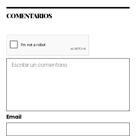
COMENTARIOS
Email