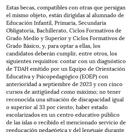
Estas becas, compatibles con otras que persigan
el mismo objeto, están dirigidas al alumnado de
Educación Infantil, Primaria, Secundaria
Obligatoria, Bachillerato, Ciclos Formativos de
Grado Medio y Superior y Ciclos Formativos de
Grado Básico, y, para optar a ellas, los
candidatos deberán cumplir, entre otros, los
siguientes requisitos: contar con un diagnóstico
de TDAH emitido por un Equipo de Orientación
Educativa y Psicopedagógico (EOEP) con
anterioridad a septiembre de 2023 y con cinco
cursos de antigüedad como máximo; no tener
reconocida una situación de discapacidad igual
o superior al 33 por ciento; haber estado
escolarizados en un centro educativo público
de las islas o recibido el mencionado servicio de
reeducación pedagógica y del lenguaje durante