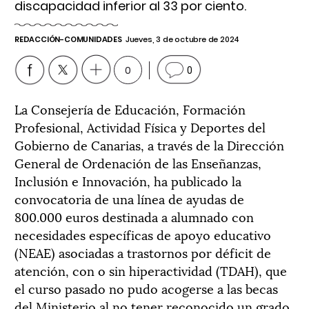
discapacidad inferior al 33 por ciento.
REDACCIÓN-COMUNIDADES
Jueves, 3 de octubre de 2024
0
0
La Consejería de Educación, Formación
Profesional, Actividad Física y Deportes del
Gobierno de Canarias, a través de la Dirección
General de Ordenación de las Enseñanzas,
Inclusión e Innovación, ha publicado la
convocatoria de una línea de ayudas de
800.000 euros destinada a alumnado con
necesidades específicas de apoyo educativo
(NEAE) asociadas a trastornos por déficit de
atención, con o sin hiperactividad (TDAH), que
el curso pasado no pudo acogerse a las becas
del Ministerio al no tener reconocido un grado