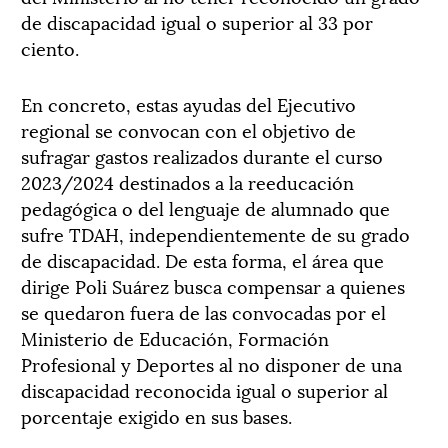
de discapacidad igual o superior al 33 por
ciento.
En concreto, estas ayudas del Ejecutivo
regional se convocan con el objetivo de
sufragar gastos realizados durante el curso
2023/2024 destinados a la reeducación
pedagógica o del lenguaje de alumnado que
sufre TDAH, independientemente de su grado
de discapacidad. De esta forma, el área que
dirige Poli Suárez busca compensar a quienes
se quedaron fuera de las convocadas por el
Ministerio de Educación, Formación
Profesional y Deportes al no disponer de una
discapacidad reconocida igual o superior al
porcentaje exigido en sus bases.