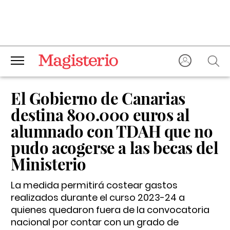
El Gobierno de Canarias
destina 800.000 euros al
alumnado con TDAH que no
pudo acogerse a las becas del
Ministerio
La medida permitirá costear gastos
realizados durante el curso 2023-24 a
quienes quedaron fuera de la convocatoria
nacional por contar con un grado de