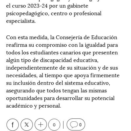
el curso 2023-24 por un gabinete
psicopedagógico, centro o profesional
especialista.
Con esta medida, la Consejería de Educación
reafirma su compromiso con la igualdad para
todos los estudiantes canarios que presenten
algún tipo de discapacidad educativa,
independientemente de su situación y de sus
necesidades, al tiempo que apoya firmemente
su inclusión dentro del sistema educativo,
asegurando que todos tengan las mismas
oportunidades para desarrollar su potencial
académico y personal.
0
0