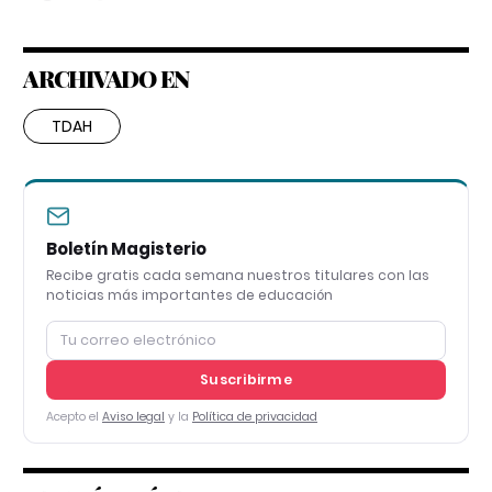
ARCHIVADO EN
TDAH
Boletín Magisterio
Recibe gratis cada semana nuestros titulares con las
noticias más importantes de educación
Suscribirme
Acepto el
Aviso legal
y la
Política de privacidad