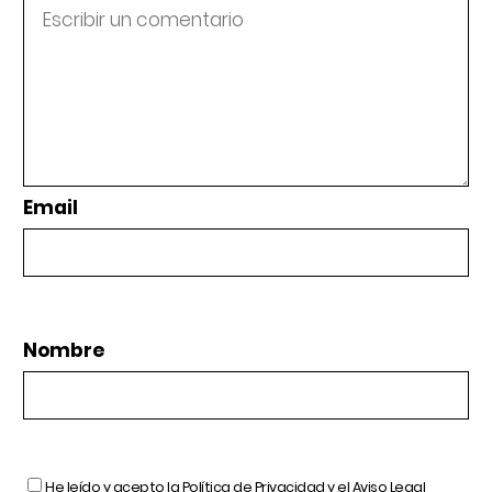
Email
Nombre
He leído y acepto la
Política de Privacidad
y el
Aviso Legal