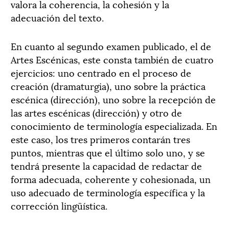
valora la coherencia, la cohesión y la
adecuación del texto.
En cuanto al segundo examen publicado, el de
Artes Escénicas, este consta también de cuatro
ejercicios: uno centrado en el proceso de
creación (dramaturgia), uno sobre la práctica
escénica (dirección), uno sobre la recepción de
las artes escénicas (dirección) y otro de
conocimiento de terminología especializada. En
este caso, los tres primeros contarán tres
puntos, mientras que el último solo uno, y se
tendrá presente la capacidad de redactar de
forma adecuada, coherente y cohesionada, un
uso adecuado de terminología específica y la
corrección lingüística.