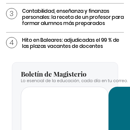
Contabilidad, enseñanza y finanzas
personales: la receta de un profesor para
formar alumnos más preparados
Hito en Baleares: adjudicadas el 99 % de
las plazas vacantes de docentes
Boletín de Magisterio
Lo esencial de la educación, cada día en tu correo.