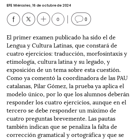
EFE
Miércoles, 16 de octubre de 2024
0
0
El primer examen publicado ha sido el de
Lengua y Cultura Latinas, que constará de
cuatro ejercicios: traducción, morfosintaxis y
etimología, cultura latina y su legado, y
exposición de un tema sobre esta cuestión.
Como ya comentó la coordinadora de las PAU
catalanas, Pilar Gómez, la prueba ya aplica el
modelo único, por lo que los alumnos deberán
responder los cuatro ejercicios, aunque en el
tercero se debe responder un máximo de
cuatro preguntas brevemente. Las pautas
también indican que se penaliza la falta de
corrección gramatical y ortográfica y que se