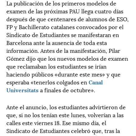
La publicación de los primeros modelos de
examen de las próximas PAU llega cuatro días
después de que centenares de alumnos de ESO,
FP y Bachillerato catalanes convocados por el
Sindicato de Estudiantes se manifestaran en
Barcelona ante la ausencia de toda esta
información. Antes de la manifestación, Pilar
Gómez dijo que los nuevos modelos de examen
que reclamaban los estudiantes se irían
haciendo públicos «durante este mes» y que
esperaba «tenerlos colgados en
Canal
Universitats
a finales de octubre».
Ante el anuncio, los estudiantes advirtieron de
que, si no los tenían este lunes, volverían a las
calles este viernes 18. Ese mismo día, el
Sindicato de Estudiantes celebró que, tras la