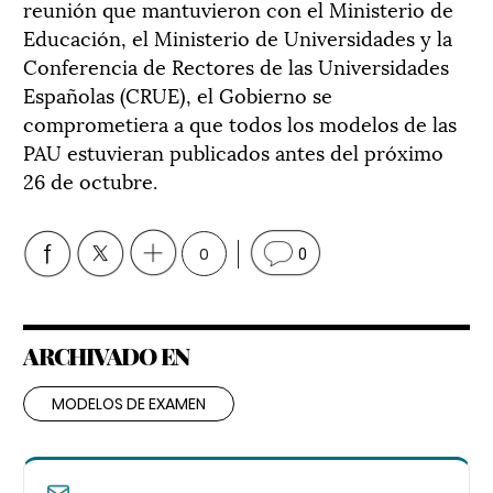
reunión que mantuvieron con el Ministerio de
Educación, el Ministerio de Universidades y la
Conferencia de Rectores de las Universidades
Españolas (CRUE), el Gobierno se
comprometiera a que todos los modelos de las
PAU estuvieran publicados antes del próximo
26 de octubre.
0
0
ARCHIVADO EN
MODELOS DE EXAMEN