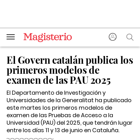
El Govern catalán publica los
primeros modelos de
examen de las PAU 2025
El Departamento de Investigación y
Universidades de la Generalitat ha publicado
este martes los primeros modelos de
examen de las Pruebas de Acceso a la
Universidad (PAU) del 2025, que tendrán lugar
entre los días 11 y 13 de junio en Cataluña.