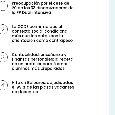
Preocupación por el cese de
20 de los 33 dinamizadores de
la FP Dual intensiva
La OCDE confirma que el
contexto social condiciona
más que las notas con la
orientación como contrapeso
Contabilidad, enseñanza y
finanzas personales: la receta
de un profesor para formar
alumnos más preparados
Hito en Baleares: adjudicadas
el 99 % de las plazas vacantes
de docentes