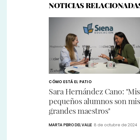
NOTICIAS RELACIONADA
CÓMO ESTÁ EL PATIO
Sara Hernández Cano: "Mis
pequeños alumnos son mi
grandes maestros"
MARTA PEIRO DEL VALLE
8 de octubre de 2024