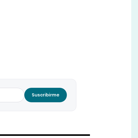
Suscribirme