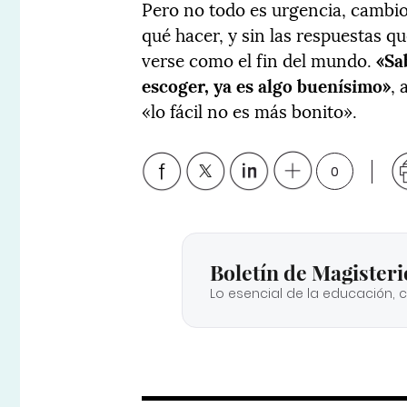
Pero no todo es urgencia, cambio 
qué hacer, y sin las respuestas 
verse como el fin del mundo.
«Sa
escoger, ya es algo buenísimo»
,
«lo fácil no es más bonito».
0
Boletín de Magisteri
Lo esencial de la educación, 