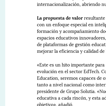
internacionalización, abriendo 
La propuesta de valor
resultante
con un enfoque especial en inteli
formación y acompañamiento doc
espacios educativos innovadores,
de plataformas de gestión educati
mejorar la eficiencia y calidad de
«Este es un hito importante para 
evolución en el sector EdTech. 
Education, seremos capaces de o
tanto a nivel nacional como inte
presidente de Grupo Solutia. «Nue
educativa a cada rincón, y esta 
objetivo», añadió.