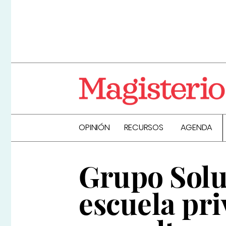
OPINIÓN
RECURSOS
AGENDA
Grupo Solut
escuela pri