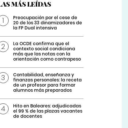
LAS MÁS LEÍDAS
Preocupación por el cese de
20 de los 33 dinamizadores de
la FP Dual intensiva
La OCDE confirma que el
contexto social condiciona
más que las notas con la
orientación como contrapeso
Contabilidad, enseñanza y
finanzas personales: la receta
de un profesor para formar
alumnos más preparados
Hito en Baleares: adjudicadas
el 99 % de las plazas vacantes
de docentes