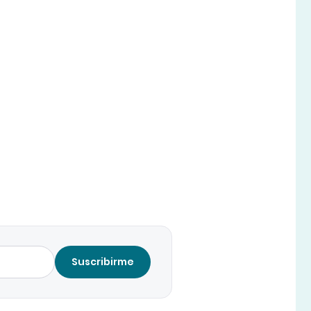
Suscribirme