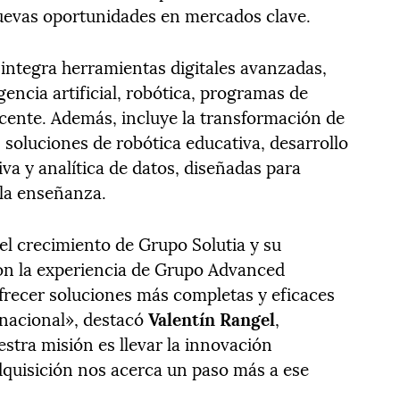
nuevas oportunidades en mercados clave.
 integra herramientas digitales avanzadas,
gencia artificial, robótica, programas de
ente. Además, incluye la transformación de
 soluciones de robótica educativa, desarrollo
va y analítica de datos, diseñadas para
 la enseñanza.
el crecimiento de Grupo Solutia y su
Con la experiencia de Grupo Advanced
frecer soluciones más completas y eficaces
rnacional», destacó
Valentín Rangel
,
stra misión es llevar la innovación
adquisición nos acerca un paso más a ese