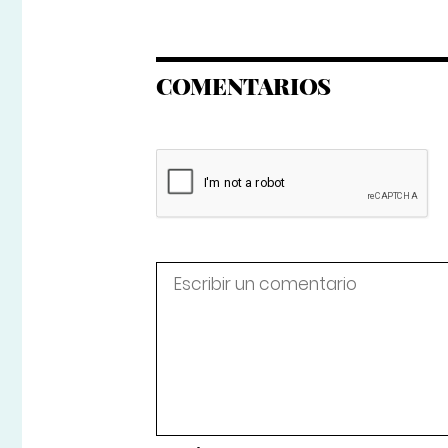
COMENTARIOS