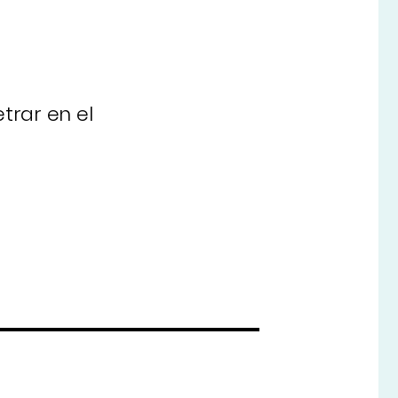
trar en el