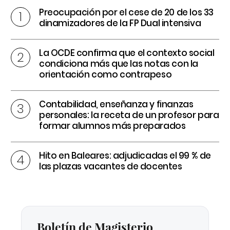
Preocupación por el cese de 20 de los 33
dinamizadores de la FP Dual intensiva
La OCDE confirma que el contexto social
condiciona más que las notas con la
orientación como contrapeso
Contabilidad, enseñanza y finanzas
personales: la receta de un profesor para
formar alumnos más preparados
Hito en Baleares: adjudicadas el 99 % de
las plazas vacantes de docentes
Boletín de Magisterio