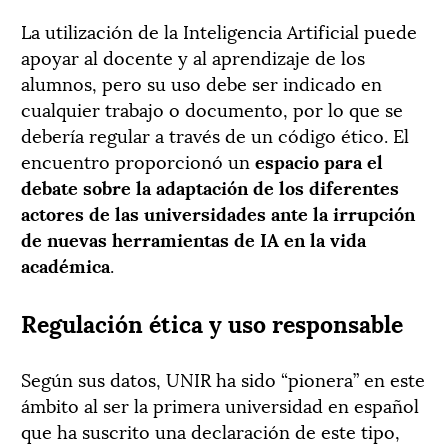
La utilización de la Inteligencia Artificial puede
apoyar al docente y al aprendizaje de los
alumnos, pero su uso debe ser indicado en
cualquier trabajo o documento, por lo que se
debería regular a través de un código ético. El
encuentro proporcionó un
espacio para el
debate sobre la adaptación de los diferentes
actores de las universidades ante la irrupción
de nuevas herramientas de IA en la vida
académica
.
Regulación ética y uso responsable
Según sus datos, UNIR ha sido “pionera” en este
ámbito al ser la primera universidad en español
que ha suscrito una declaración de este tipo,