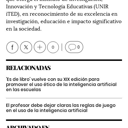
Innovación y Tecnología Educativas (UNIR
iTED), en reconocimiento de su excelencia en
investigación, educación e impacto significativo
en la sociedad.
0
0
RELACIONADAS
'Es de libro' vuelve con su XIX edición para
promover el uso ético de la inteligencia artificial
en las escuelas
El profesor debe dejar claras las reglas de juego
en el uso de la inteligencia artificial
ARCHIVADO EN