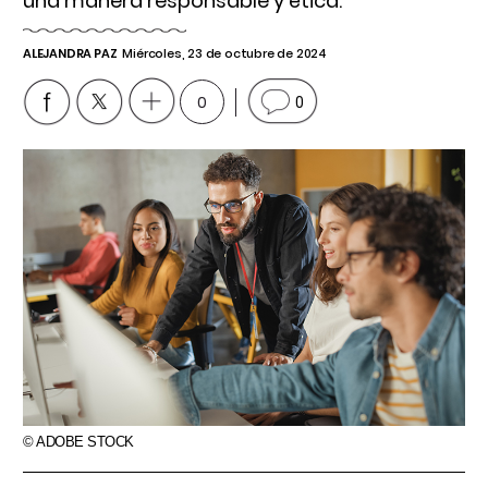
una manera responsable y ética.
ALEJANDRA PAZ
Miércoles, 23 de octubre de 2024
0
0
© ADOBE STOCK