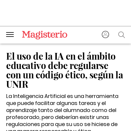
El uso de la IA en el ámbito
educativo debe regularse
con un código ético, según la
UNIR
La Inteligencia Artificial es una herramienta
que puede facilitar algunas tareas y el
aprendizaje tanto del alumnado como del
profesorado, pero deberían existir unas
regulaciones para que su uso se hiciese de