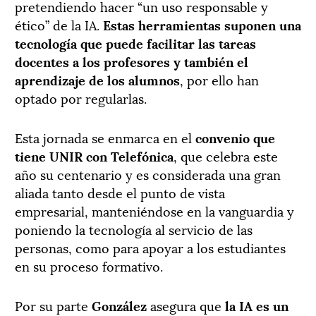
pretendiendo hacer “un uso responsable y
ético” de la IA.
Estas herramientas suponen una
tecnología que puede facilitar las tareas
docentes a los profesores y también el
aprendizaje de los alumnos
, por ello han
optado por regularlas.
Esta jornada se enmarca en el
convenio que
tiene UNIR con Telefónica
, que celebra este
año su centenario y es considerada una gran
aliada tanto desde el punto de vista
empresarial, manteniéndose en la vanguardia y
poniendo la tecnología al servicio de las
personas, como para apoyar a los estudiantes
en su proceso formativo.
Por su parte
González
asegura que
la IA es un