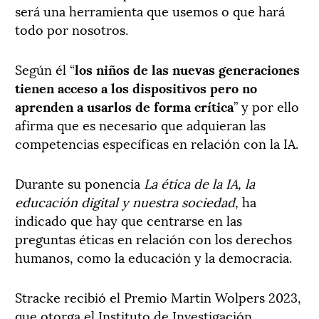
será una herramienta que usemos o que hará
todo por nosotros.
Según él “
los niños de las nuevas generaciones
tienen acceso a los dispositivos pero no
aprenden a usarlos de forma crítica
” y por ello
afirma que es necesario que adquieran las
competencias específicas en relación con la IA.
Durante su ponencia
La ética de la IA, la
educación digital y nuestra sociedad
, ha
indicado que hay que centrarse en las
preguntas éticas en relación con los derechos
humanos, como la educación y la democracia.
Stracke recibió el Premio Martin Wolpers 2023,
que otorga el Instituto de Investigación,