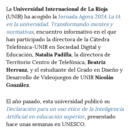
La
Universidad Internacional de La Rioja
(UNIR) ha acogido la
Jornada Agora 2024
La IA
en la universidad. Transformando mentes y
normativas
, encuentro informativo en el que
han participado la directora de la Cátedra
Telefónica-UNIR en Sociedad Digital y
Educación,
Natalia Padilla
, la directora de
Territorio Centro de Telefónica,
Beatriz
Herranz
, y el estudiante del Grado en Diseño y
Desarrollo de Videojuegos de UNIR
Nicolás
González
.
El año pasado, esta universidad publicó su
Declaración para un uso ético de la Inteligencia
Artificial en educación superior
, presentado
hace unas semanas en UNESCO.