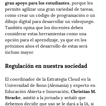
gran apoyo para los estudiantes
, porque les
permite agilizar una gran variedad de tareas,
como crear un código de programación o un
dibujo digital para desarrollar un videojuego.
También opina que los docentes deben
considerar estas herramientas como una
opción para el aprendizaje, ya que en los
próximos años el desarrollo de estas será
incluso mayor.
Regulación en nuestra sociedad
El coordinador de la Estrategia Cloud en la
Universidad de Bonn (Alemania) y experto en
Educación Abierta e Innovación,
Christian M.
Stracke
, asistió a la jornada y señaló que
debemos decidir que uso se le dará a la IA, si