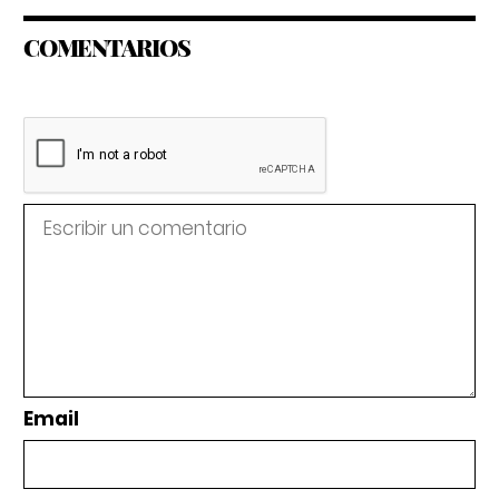
COMENTARIOS
Email