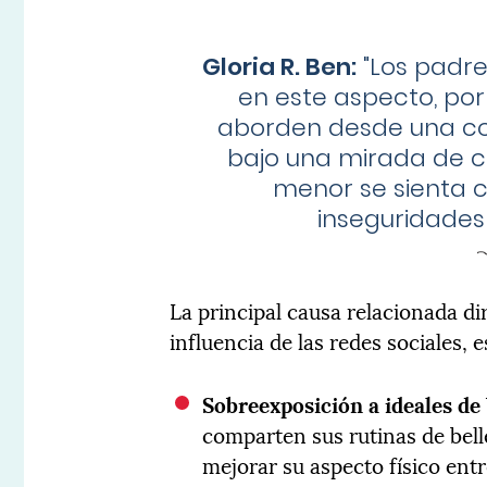
Gloria R. Ben:
"
Los padre
en este aspecto, por
aborden desde una comu
bajo una mirada de 
menor se sienta 
inseguridades
La principal causa relacionada d
influencia de las redes sociales, 
Sobreexposición a ideales de 
comparten sus rutinas de bel
mejorar su aspecto físico ent