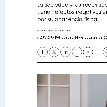
La sociedad y las redes so
tienen efectos negativos 
por su apariencia física.
ALEJANDRA PAZ
Jueves, 24 de octubre de 2
0