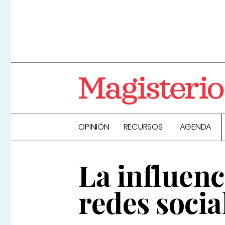
OPINIÓN
RECURSOS
AGENDA
La influenc
redes socia