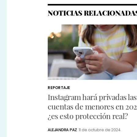
NOTICIAS RELACIONADA
REPORTAJE
Instagram hará privadas las
cuentas de menores en 202
¿es esto protección real?
ALEJANDRA PAZ
11 de octubre de 2024