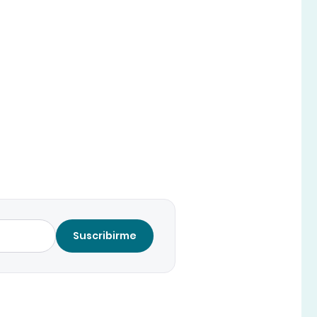
Suscribirme