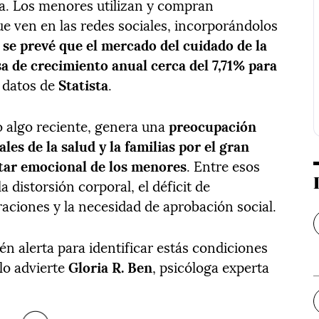
a. Los menores utilizan y compran
e ven en las redes sociales, incorporándolos
o
se prevé que el mercado del cuidado de la
sa de crecimiento anual cerca del 7,71% para
 datos de
Statista
.
 algo reciente, genera una
preocupación
les de la salud y la familias por el gran
tar emocional de los menores
. Entre esos
 distorsión corporal, el déficit de
aciones y la necesidad de aprobación social.
én alerta para identificar estás condiciones
lo advierte
Gloria R. Ben
, psicóloga experta