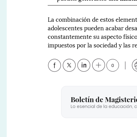
La combinación de estos elemento
adolescentes pueden acabar desar
constantemente su aspecto físico
impuestos por la sociedad y las re
0
Boletín de Magisteri
Lo esencial de la educación, 