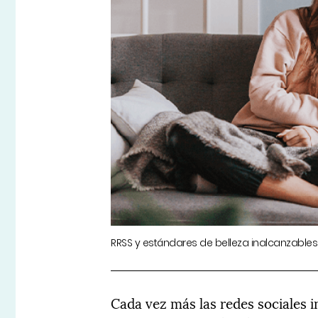
RRSS y estándares de belleza inalcanzable
Cada vez más las redes sociales 