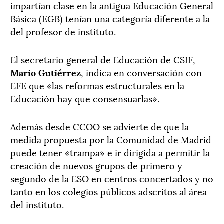
impartían clase en la antigua Educación General
Básica (EGB) tenían una categoría diferente a la
del profesor de instituto.
El secretario general de Educación de CSIF,
Mario Gutiérrez
, indica en conversación con
EFE que «las reformas estructurales en la
Educación hay que consensuarlas».
Además desde CCOO se advierte de que la
medida propuesta por la Comunidad de Madrid
puede tener «trampa» e ir dirigida a permitir la
creación de nuevos grupos de primero y
segundo de la ESO en centros concertados y no
tanto en los colegios públicos adscritos al área
del instituto.