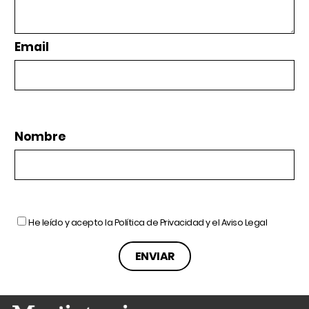
Email
Nombre
He leído y acepto la
Política de Privacidad
y el
Aviso Legal