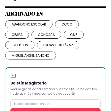
ARCHIVADO EN
ABANDONO ESCOLAR
CCOO
CEAPA
CONCAPA
CSIF
EXPERTOS
LUCAS GORTÁZAR
MIGUEL ÁNGEL SANCHO
Boletín Magisterio
Recibe gratis cada semana nuestros titulares con las
noticias más importantes de educación