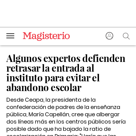
Algunos expertos defienden
retrasar la entrada al
instituto para evitar el
abandono escolar
Desde Ceapa, la presidenta de la
confederación de padres de la enseñanza
pública, María Capellán, cree que albergar
dos líneas más en los centros públicos sería
posible dado que ha bajado la ratio de