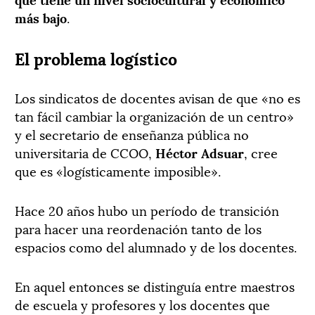
más bajo
.
El problema logístico
Los sindicatos de docentes avisan de que «no es
tan fácil cambiar la organización de un centro»
y el secretario de enseñanza pública no
universitaria de CCOO,
Héctor Adsuar
, cree
que es «logísticamente imposible».
Hace 20 años hubo un período de transición
para hacer una reordenación tanto de los
espacios como del alumnado y de los docentes.
En aquel entonces se distinguía entre maestros
de escuela y profesores y los docentes que