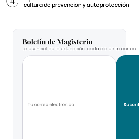
cultura de prevención y autoprotección
Boletín de Magisterio
Lo esencial de la educación, cada día en tu correo.
Suscri