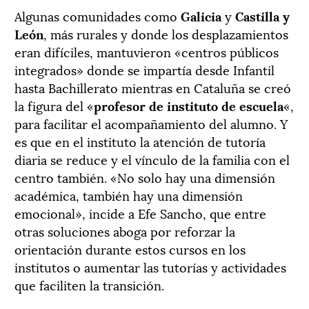
Algunas comunidades como
Galicia
y
Castilla y
León
, más rurales y donde los desplazamientos
eran difíciles, mantuvieron «centros públicos
integrados» donde se impartía desde Infantil
hasta Bachillerato mientras en Cataluña se creó
la figura del «
profesor de instituto de escuela
«,
para facilitar el acompañamiento del alumno. Y
es que en el instituto la atención de tutoría
diaria se reduce y el vínculo de la familia con el
centro también. «No solo hay una dimensión
académica, también hay una dimensión
emocional», incide a Efe Sancho, que entre
otras soluciones aboga por reforzar la
orientación durante estos cursos en los
institutos o aumentar las tutorías y actividades
que faciliten la transición.