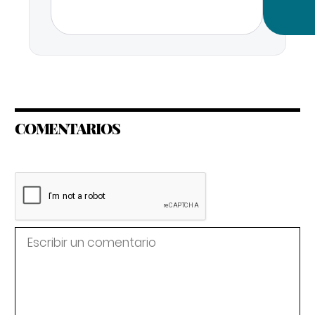
COMENTARIOS