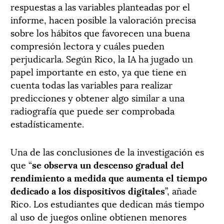
respuestas a las variables planteadas por el
informe, hacen posible la valoración precisa
sobre los hábitos que favorecen una buena
compresión lectora y cuáles pueden
perjudicarla. Según Rico, la IA ha jugado un
papel importante en esto, ya que tiene en
cuenta todas las variables para realizar
predicciones y obtener algo similar a una
radiografía que puede ser comprobada
estadísticamente.
Una de las conclusiones de la investigación es
que “
se observa un descenso gradual del
rendimiento a medida que aumenta el tiempo
dedicado a los dispositivos digitales
”, añade
Rico. Los estudiantes que dedican más tiempo
al uso de juegos online obtienen menores