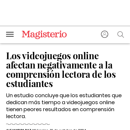
Los videojuegos online
afectan negativamente a la
comprensión lectora de los
estudiantes
Un estudio concluye que los estudiantes que
dedican más tiempo a videojuegos online
tienen peores resultados en comprensión
lectora.