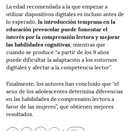
La edad recomendada a la que empezar a
utilizar dispositivos digitales es incluso antes de
lo esperado,
la introducción temprana en la
educación preescolar puede fomentar el
interés por la comprensión lectora y mejorar
las habilidades cognitivas
, mientras que
cuando se produce “a partir de los 9 años
puede dificultar la adaptación a los entornos
digitales y afectar a la competencia lector”.
Finalmente, los autores han concluido que “el
sexo de los adolescentes determina diferencias
en las habilidades de comprensión lectora a
favor de las mujeres”, que obtienen mejores
resultados.