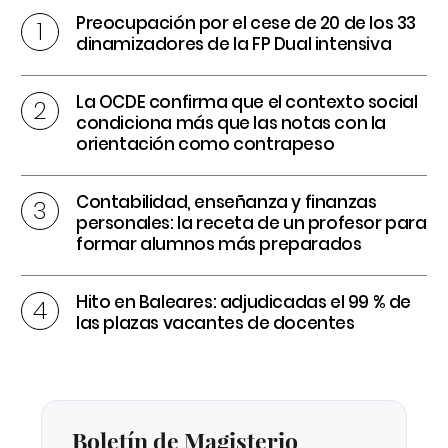
Preocupación por el cese de 20 de los 33
dinamizadores de la FP Dual intensiva
La OCDE confirma que el contexto social
condiciona más que las notas con la
orientación como contrapeso
Contabilidad, enseñanza y finanzas
personales: la receta de un profesor para
formar alumnos más preparados
Hito en Baleares: adjudicadas el 99 % de
las plazas vacantes de docentes
Boletín de Magisterio