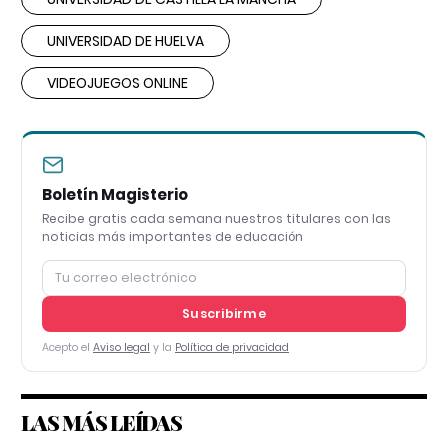
UNIVERSIDAD DE HUELVA
VIDEOJUEGOS ONLINE
Boletín Magisterio
Recibe gratis cada semana nuestros titulares con las
noticias más importantes de educación
Suscribirme
Acepto el
Aviso legal
y la
Política de privacidad
LAS MÁS LEÍDAS