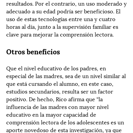
resultados. Por el contrario, un uso moderado y
adecuado a su edad podría ser beneficioso. El
uso de estas tecnologías entre una y cuatro
horas al día, junto a la supervisión familiar es
clave para mejorar la comprensión lectora.
Otros beneficios
Que el nivel educativo de los padres, en
especial de las madres, sea de un nivel similar al
que está cursando el alumno, en este caso,
estudios secundarios, resulta ser un factor
positivo. De hecho, Rico afirma que “la
influencia de las madres con mayor nivel
educativo en la mayor capacidad de
comprensión lectora de los adolescentes es un
aporte novedoso de esta investigación, ya que