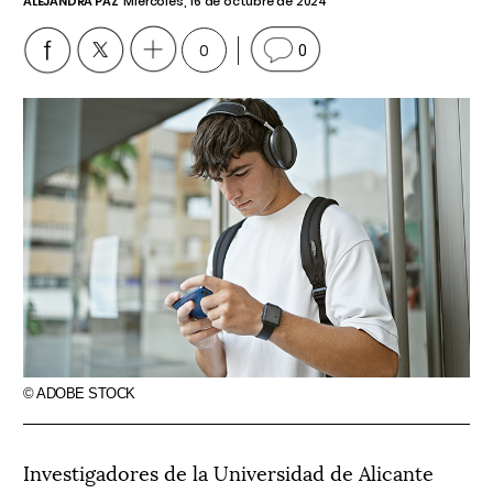
ALEJANDRA PAZ
Miércoles, 16 de octubre de 2024
0
0
© ADOBE STOCK
Investigadores de la Universidad de Alicante