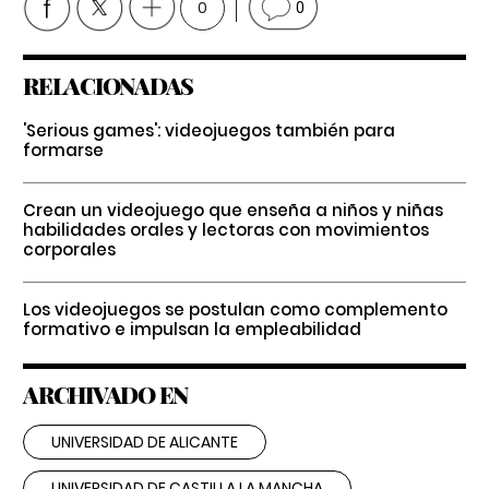
0
0
RELACIONADAS
'Serious games': videojuegos también para
formarse
Crean un videojuego que enseña a niños y niñas
habilidades orales y lectoras con movimientos
corporales
Los videojuegos se postulan como complemento
formativo e impulsan la empleabilidad
ARCHIVADO EN
UNIVERSIDAD DE ALICANTE
UNIVERSIDAD DE CASTILLA LA MANCHA