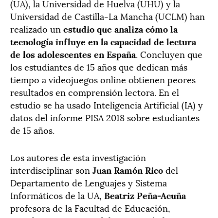
(UA), la Universidad de Huelva (UHU) y la
Universidad de Castilla-La Mancha (UCLM) han
realizado un
estudio que analiza cómo la
tecnología influye en la capacidad de lectura
de los adolescentes en España
. Concluyen que
los estudiantes de 15 años que dedican más
tiempo a videojuegos online obtienen peores
resultados en comprensión lectora. En el
estudio se ha usado Inteligencia Artificial (IA) y
datos del informe PISA 2018 sobre estudiantes
de 15 años.
Los autores de esta investigación
interdisciplinar son
Juan Ramón Rico
del
Departamento de Lenguajes y Sistema
Informáticos de la UA,
Beatriz Peña-Acuña
profesora de la Facultad de Educación,