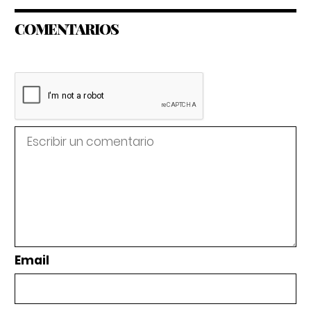
COMENTARIOS
Email