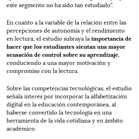
este segmento no ha sido tan estudiado”.
En cuanto a la variable de la relación entre las
percepciones de autonomía y el rendimiento
en lectura, el estudio subraya la
importancia de
hacer que los estudiantes sientan una mayor
sensación de control sobre su aprendizaje
,
conduciendo a una mayor motivación y
compromiso con la lectura.
Sobre las competencias tecnológicas, el estudio
señala interés por incorporar la alfabetización
digital en la educación contemporánea, al
haberse convertido la tecnología en una
herramienta de la vida cotidiana y en ámbito
académico.