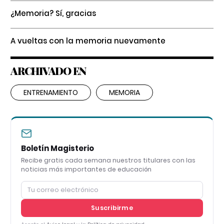
¿Memoria? Sí, gracias
A vueltas con la memoria nuevamente
ARCHIVADO EN
ENTRENAMIENTO
MEMORIA
Boletín Magisterio
Recibe gratis cada semana nuestros titulares con las
noticias más importantes de educación
Suscribirme