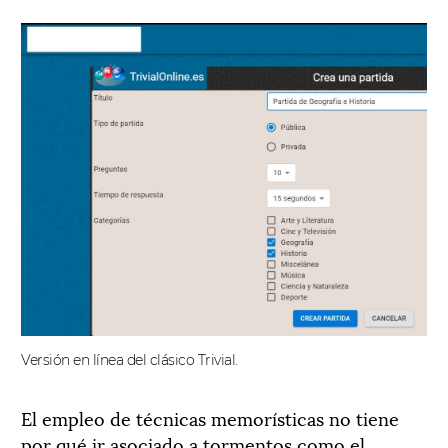
Versión en línea del clásico Trivial.
El empleo de técnicas memorísticas no tiene
por qué ir asociado a tormentos como el