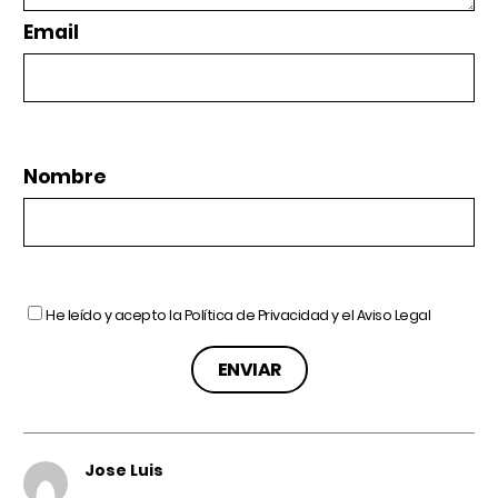
Email
Nombre
He leído y acepto la
Política de Privacidad
y el
Aviso Legal
Jose Luis