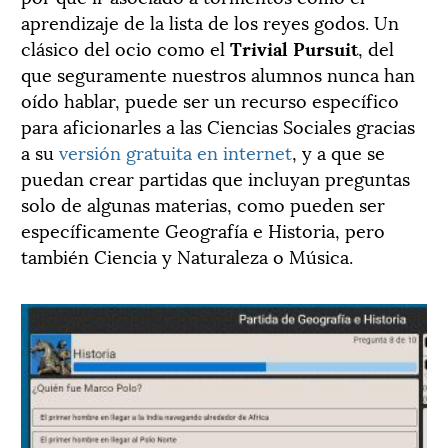
aprendizaje de la lista de los reyes godos. Un
clásico del ocio como el
Trivial Pursuit
, del
que seguramente nuestros alumnos nunca han
oído hablar, puede ser un recurso específico
para aficionarles a las Ciencias Sociales gracias
a su
versión gratuita en internet
, y a que se
puedan crear partidas que incluyan preguntas
solo de algunas materias, como pueden ser
específicamente Geografía e Historia, pero
también Ciencia y Naturaleza o Música.