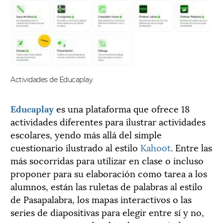
Actividades de Educaplay.
Educaplay
es una plataforma que ofrece 18
actividades diferentes para ilustrar actividades
escolares, yendo más allá del simple
cuestionario ilustrado al estilo
Kahoot
. Entre las
más socorridas para utilizar en clase o incluso
proponer para su elaboración como tarea a los
alumnos, están las ruletas de palabras al estilo
de Pasapalabra, los mapas interactivos o las
series de diapositivas para elegir entre sí y no,