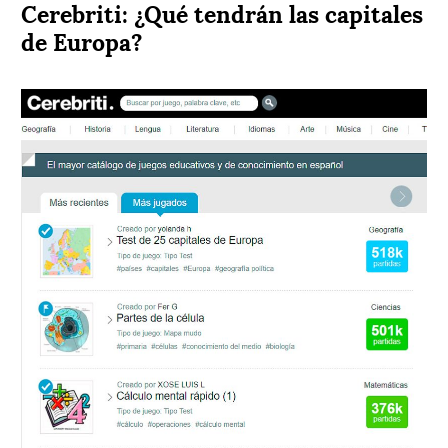
Cerebriti: ¿Qué tendrán las capitales
de Europa?