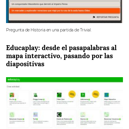
Pregunta de Historia en una partida de Trivial.
Educaplay: desde el pasapalabras al
mapa interactivo, pasando por las
diapositivas