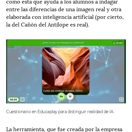
como esta que ayuda a los alumnos a indagar
entre las diferencias de una imagen real y otra
elaborada con inteligencia artificial (por cierto,
la del Cañón del Antílope es real).
Cuestionario en Educaplay para distinguir realidad de IA.
La herramienta, que fue creada por la empresa