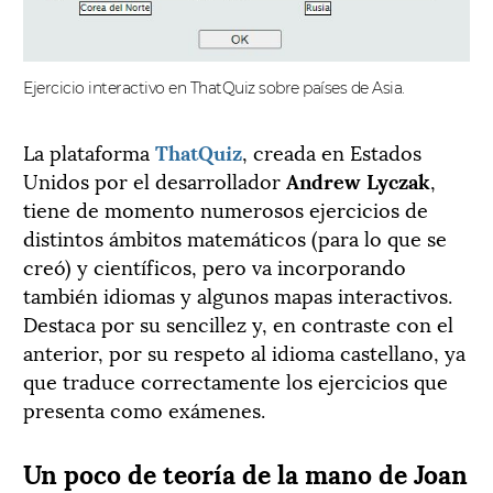
Ejercicio interactivo en ThatQuiz sobre países de Asia.
La plataforma
ThatQuiz
, creada en Estados
Unidos por el desarrollador
Andrew Lyczak
,
tiene de momento numerosos ejercicios de
distintos ámbitos matemáticos (para lo que se
creó) y científicos, pero va incorporando
también idiomas y algunos mapas interactivos.
Destaca por su sencillez y, en contraste con el
anterior, por su respeto al idioma castellano, ya
que traduce correctamente los ejercicios que
presenta como exámenes.
Un poco de teoría de la mano de Joan