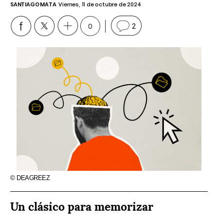
SANTIAGO MATA
Viernes, 11 de octubre de 2024
0
2
© DEAGREEZ
Un clásico para memorizar