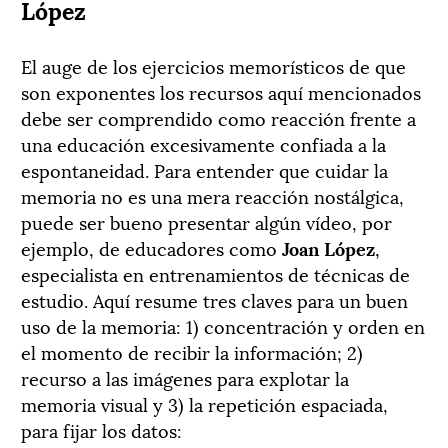
López
El auge de los ejercicios memorísticos de que
son exponentes los recursos aquí mencionados
debe ser comprendido como reacción frente a
una educación excesivamente confiada a la
espontaneidad. Para entender que cuidar la
memoria no es una mera reacción nostálgica,
puede ser bueno presentar algún vídeo, por
ejemplo, de educadores como
Joan López
,
especialista en entrenamientos de técnicas de
estudio. Aquí resume tres claves para un buen
uso de la memoria: 1) concentración y orden en
el momento de recibir la información; 2)
recurso a las imágenes para explotar la
memoria visual y 3) la repetición espaciada,
para fijar los datos: