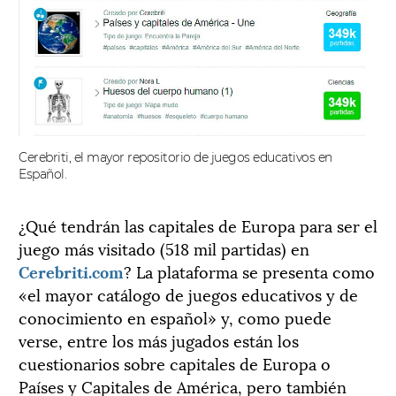
Cerebriti, el mayor repositorio de juegos educativos en
Español.
¿Qué tendrán las capitales de Europa para ser el
juego más visitado (518 mil partidas) en
Cerebriti.com
? La plataforma se presenta como
«el mayor catálogo de juegos educativos y de
conocimiento en español» y, como puede
verse, entre los más jugados están los
cuestionarios sobre capitales de Europa o
Países y Capitales de América, pero también