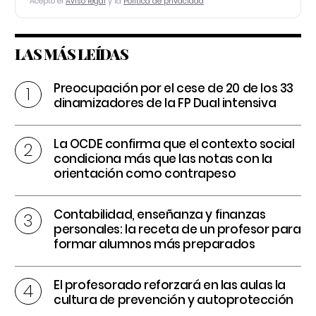
Acepto el
Aviso legal
y la
Política de privacidad
LAS MÁS LEÍDAS
Preocupación por el cese de 20 de los 33
dinamizadores de la FP Dual intensiva
La OCDE confirma que el contexto social
condiciona más que las notas con la
orientación como contrapeso
Contabilidad, enseñanza y finanzas
personales: la receta de un profesor para
formar alumnos más preparados
El profesorado reforzará en las aulas la
cultura de prevención y autoprotección