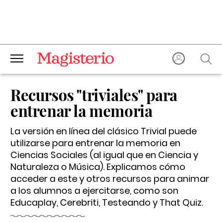
Recursos "triviales" para
entrenar la memoria
La versión en línea del clásico Trivial puede
utilizarse para entrenar la memoria en
Ciencias Sociales (al igual que en Ciencia y
Naturaleza o Música). Explicamos cómo
acceder a este y otros recursos para animar
a los alumnos a ejercitarse, como son
Educaplay, Cerebriti, Testeando y That Quiz.