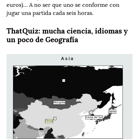
euros)… A no ser que uno se conforme con
jugar una partida cada seis horas.
ThatQuiz: mucha ciencia, idiomas y
un poco de Geografía