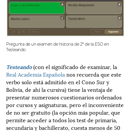
Pregunta de un examen de historia de 2º de la ESO en
Testeando.
Testeando
(con el significado de examinar, la
Real Academia Española
nos recuerda que este
verbo solo está admitido en el Cono Sur y
Bolivia, de ahí la cursiva) tiene la ventaja de
presentar numerosos cuestionarios ordenados
por cursos y asignaturas, pero el inconveniente
de no ser gratuito (la opción más popular, que
permite acceder a todos los test de primaria,
secundaria y bachillerato, cuesta menos de 50