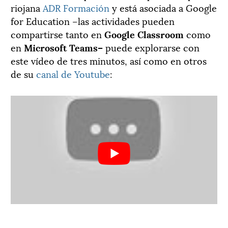
riojana
ADR Formación
y está asociada a Google
for Education –las actividades pueden
compartirse tanto en
Google Classroom
como
en
Microsoft Teams–
puede explorarse con
este vídeo de tres minutos, así como en otros
de su
canal de Youtube
: