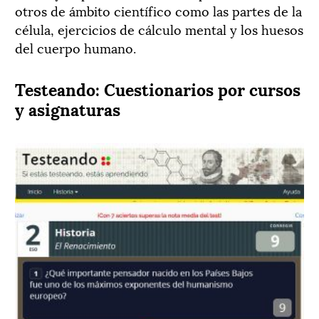
otros de ámbito científico como las partes de la
célula, ejercicios de cálculo mental y los huesos
del cuerpo humano.
Testeando: Cuestionarios por cursos
y asignaturas