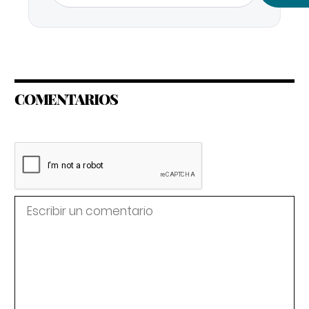
COMENTARIOS