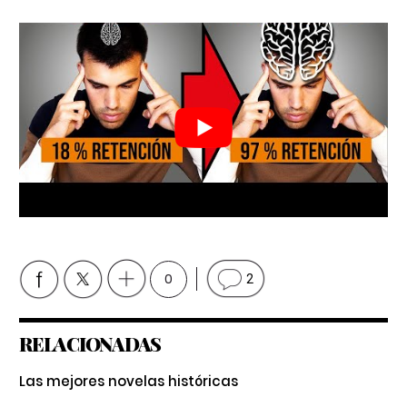
0
2
RELACIONADAS
Las mejores novelas históricas