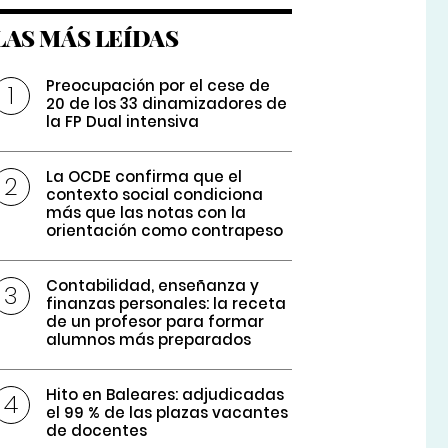
LAS MÁS LEÍDAS
Preocupación por el cese de
20 de los 33 dinamizadores de
la FP Dual intensiva
La OCDE confirma que el
contexto social condiciona
más que las notas con la
orientación como contrapeso
Contabilidad, enseñanza y
finanzas personales: la receta
de un profesor para formar
alumnos más preparados
Hito en Baleares: adjudicadas
el 99 % de las plazas vacantes
de docentes