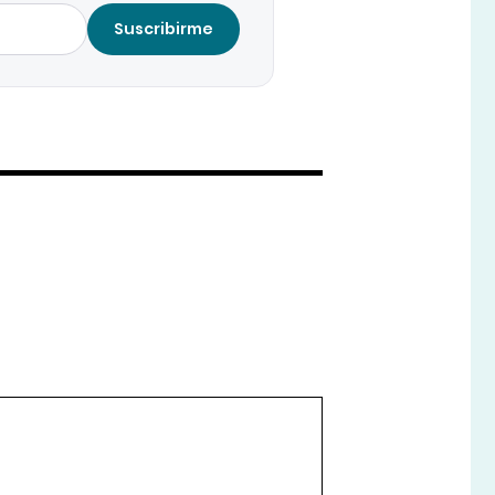
Suscribirme