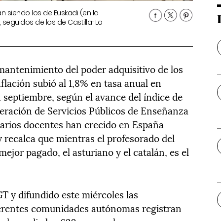
 siendo los de Euskadi (en la
seguidos de los de Castilla-La
antenimiento del poder adquisitivo de los
flación subió al 1,8% en tasa anual en
 septiembre, según el avance del índice de
eración de Servicios Públicos de Enseñanza
alarios docentes han crecido en España
 recalca que mientras el profesorado del
ejor pagado, el asturiano y el catalán, es el
T y difundido este miércoles las
iferentes comunidades autónomas registran