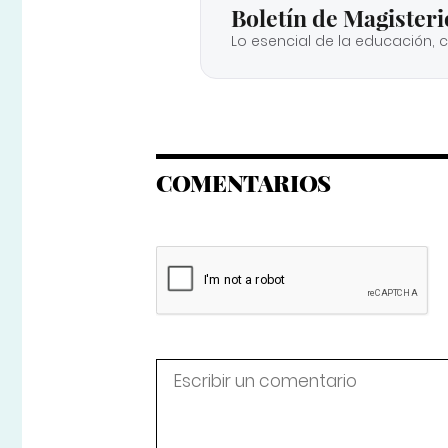
Boletín de Magisteri
Lo esencial de la educación, 
COMENTARIOS