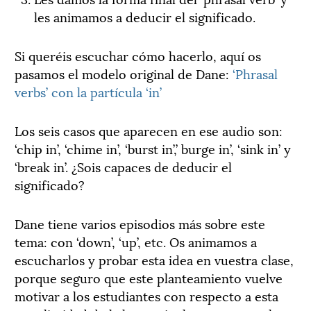
les animamos a deducir el significado.
Si queréis escuchar cómo hacerlo, aquí os
pasamos el modelo original de Dane:
‘Phrasal
verbs’ con la partícula ‘in’
Los seis casos que aparecen en ese audio son:
‘chip in’, ‘chime in’, ‘burst in’,’ burge in’, ‘sink in’ y
‘break in’. ¿Sois capaces de deducir el
significado?
Dane tiene varios episodios más sobre este
tema: con ‘down’, ‘up’, etc. Os animamos a
escucharlos y probar esta idea en vuestra clase,
porque seguro que este planteamiento vuelve
motivar a los estudiantes con respecto a esta