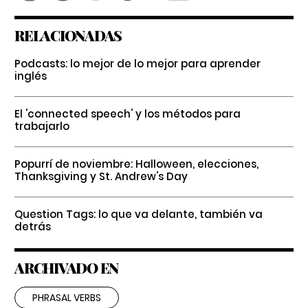
RELACIONADAS
Podcasts: lo mejor de lo mejor para aprender
inglés
El 'connected speech' y los métodos para
trabajarlo
Popurrí de noviembre: Halloween, elecciones,
Thanksgiving y St. Andrew's Day
Question Tags: lo que va delante, también va
detrás
ARCHIVADO EN
PHRASAL VERBS