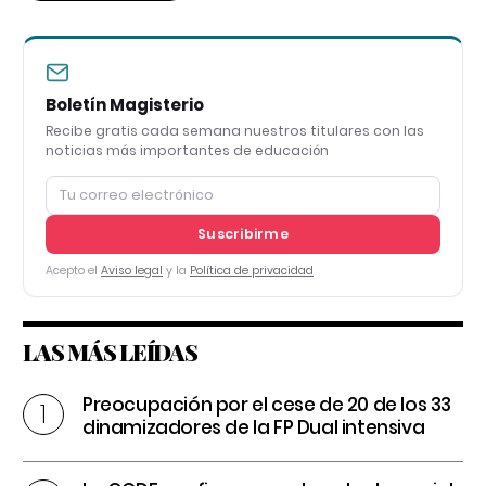
Boletín Magisterio
Recibe gratis cada semana nuestros titulares con las
noticias más importantes de educación
Suscribirme
Acepto el
Aviso legal
y la
Política de privacidad
LAS MÁS LEÍDAS
Preocupación por el cese de 20 de los 33
dinamizadores de la FP Dual intensiva