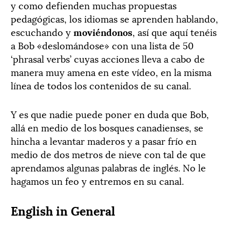
y como defienden muchas propuestas
pedagógicas, los idiomas se aprenden hablando,
escuchando y
moviéndonos
, así que aquí tenéis
a Bob «deslomándose» con una lista de 50
‘phrasal verbs’ cuyas acciones lleva a cabo de
manera muy amena en este vídeo, en la misma
línea de todos los contenidos de su canal.
Y es que nadie puede poner en duda que Bob,
allá en medio de los bosques canadienses, se
hincha a levantar maderos y a pasar frío en
medio de dos metros de nieve con tal de que
aprendamos algunas palabras de inglés. No le
hagamos un feo y entremos en su canal.
English in General