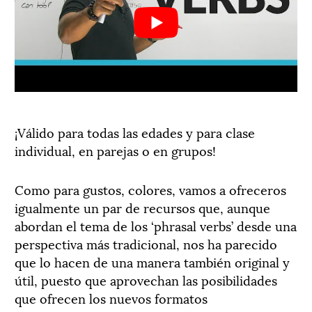
¡Válido para todas las edades y para clase
individual, en parejas o en grupos!
Como para gustos, colores, vamos a ofreceros
igualmente un par de recursos que, aunque
abordan el tema de los ‘phrasal verbs’ desde una
perspectiva más tradicional, nos ha parecido
que lo hacen de una manera también original y
útil, puesto que aprovechan las posibilidades
que ofrecen los nuevos formatos