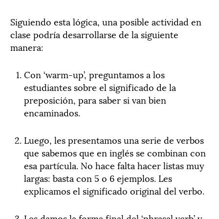
Siguiendo esta lógica, una posible actividad en
clase podría desarrollarse de la siguiente
manera:
Con ‘warm-up’, preguntamos a los
estudiantes sobre el significado de la
preposición, para saber si van bien
encaminados.
Luego, les presentamos una serie de verbos
que sabemos que en inglés se combinan con
esa partícula. No hace falta hacer listas muy
largas: basta con 5 o 6 ejemplos. Les
explicamos el significado original del verbo.
Les damos la forma final del ‘phrasal verb’ y