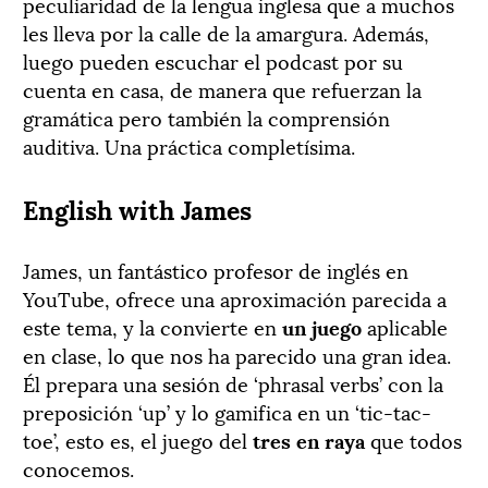
peculiaridad de la lengua inglesa que a muchos
les lleva por la calle de la amargura. Además,
luego pueden escuchar el podcast por su
cuenta en casa, de manera que refuerzan la
gramática pero también la comprensión
auditiva. Una práctica completísima.
English with James
James, un fantástico profesor de inglés en
YouTube, ofrece una aproximación parecida a
este tema, y la convierte en
un juego
aplicable
en clase, lo que nos ha parecido una gran idea.
Él prepara una sesión de ‘phrasal verbs’ con la
preposición ‘up’ y lo gamifica en un ‘tic-tac-
toe’, esto es, el juego del
tres en raya
que todos
conocemos.