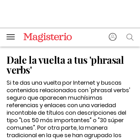
Dale la vuelta a tus 'phrasal
verbs'
Si te das una vuelta por Internet y buscas
contenidos relacionados con 'phrasal verbs'
seguro que aparecen muchísimas
referencias y enlaces con una variedad
incontable de títulos con descripciones del
tipo "Los 50 más importantes" o "30 súper
comunes". Por otra parte, la manera
tradicional en la que se han agrupado los