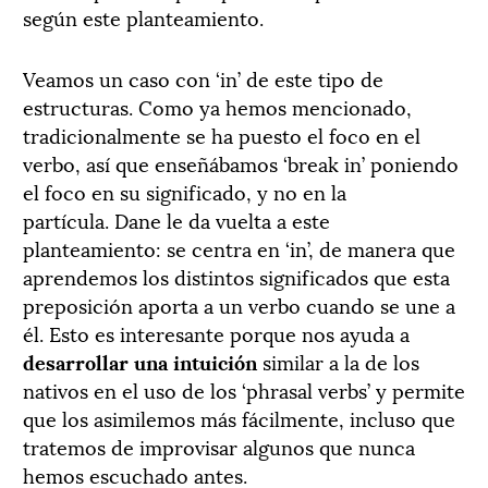
según este planteamiento.
Veamos un caso con ‘in’ de este tipo de
estructuras. Como ya hemos mencionado,
tradicionalmente se ha puesto el foco en el
verbo, así que enseñábamos ‘break in’ poniendo
el foco en su significado, y no en la
partícula. Dane le da vuelta a este
planteamiento: se centra en ‘in’, de manera que
aprendemos los distintos significados que esta
preposición aporta a un verbo cuando se une a
él. Esto es interesante porque nos ayuda a
desarrollar una intuición
similar a la de los
nativos en el uso de los ‘phrasal verbs’ y permite
que los asimilemos más fácilmente, incluso que
tratemos de improvisar algunos que nunca
hemos escuchado antes.