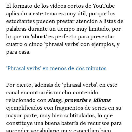
El formato de los vídeos cortos de YouTube
aplicado a este tema es muy útil, porque los
estudiantes pueden prestar atención a listas de
palabras durante un tiempo muy limitado, por
lo que
un ‘short
‘ es perfecto para presentar
cuatro o cinco ‘phrasal verbs’ con ejemplos, y
para casa.
‘Phrasal verbs’ en menos de dos minutos
Por cierto, además de ‘phrasal verbs’, en este
canal encontraréis mucho contenido
relacionado con
slang
,
proverbs
e
idioms
ejemplificados con fragmentos de series en su
mayor parte, muy bien subtitulados, lo que
constituye una buena batería de recursos para
aprender vocabulario muy específico bien