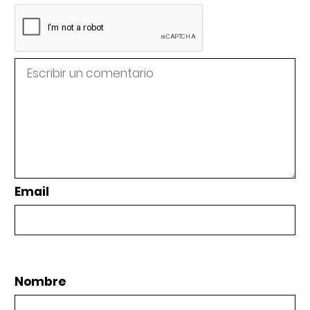
Email
Nombre