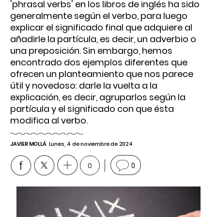
'phrasal verbs' en los libros de inglés ha sido
generalmente según el verbo, para luego
explicar el significado final que adquiere al
añadirle la partícula, es decir, un adverbio o
una preposición. Sin embargo, hemos
encontrado dos ejemplos diferentes que
ofrecen un planteamiento que nos parece
útil y novedoso: darle la vuelta a la
explicación, es decir, agruparlos según la
partícula y el significado con que ésta
modifica al verbo.
JAVIER MOLLÁ
Lunes, 4 de noviembre de 2024
0
0