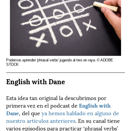
Podemos aprender 'phrasal verbs' jugando al tres en raya. © ADOBE
STOCK
English with Dane
Esta idea tan original la descubrimos por
primera vez en el podcast de
English with
Dane
, del que
ya hemos hablado en alguno de
nuestro artículos anteriores
. En su canal tiene
varios episodios para practicar ‘phrasal verbs’