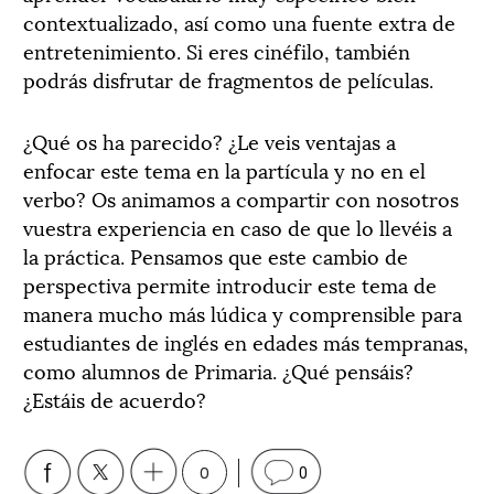
contextualizado, así como una fuente extra de
entretenimiento. Si eres cinéfilo, también
podrás disfrutar de fragmentos de películas.
¿Qué os ha parecido? ¿Le veis ventajas a
enfocar este tema en la partícula y no en el
verbo? Os animamos a compartir con nosotros
vuestra experiencia en caso de que lo llevéis a
la práctica. Pensamos que este cambio de
perspectiva permite introducir este tema de
manera mucho más lúdica y comprensible para
estudiantes de inglés en edades más tempranas,
como alumnos de Primaria. ¿Qué pensáis?
¿Estáis de acuerdo?
0
0