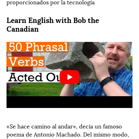
proporcionados por la tecnología
Learn English with Bob the
Canadian
«Se hace camino al andar», decía un famoso
poema de Antonio Machado. Del mismo modo,