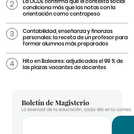
La OCDE confirma que el contexto social
condiciona más que las notas con la
orientación como contrapeso
Contabilidad, enseñanza y finanzas
personales: la receta de un profesor para
formar alumnos más preparados
Hito en Baleares: adjudicadas el 99 % de
las plazas vacantes de docentes
Boletín de Magisterio
Lo esencial de la educación, cada día en tu correo.