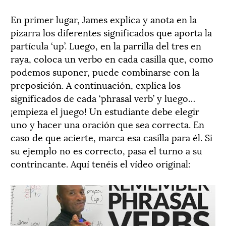
En primer lugar, James explica y anota en la
pizarra los diferentes significados que aporta la
partícula ‘up’. Luego, en la parrilla del tres en
raya, coloca un verbo en cada casilla que, como
podemos suponer, puede combinarse con la
preposición. A continuación, explica los
significados de cada ‘phrasal verb’ y luego…
¡empieza el juego! Un estudiante debe elegir
uno y hacer una oración que sea correcta. En
caso de que acierte, marca esa casilla para él. Si
su ejemplo no es correcto, pasa el turno a su
contrincante. Aquí tenéis el vídeo original: