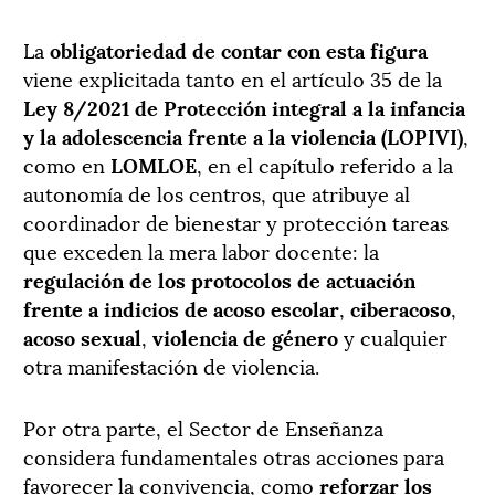
La
obligatoriedad de contar con esta figura
viene explicitada tanto en el artículo 35 de la
Ley 8/2021 de Protección integral a la infancia
y la adolescencia frente a la violencia (LOPIVI)
,
como en
LOMLOE
, en el capítulo referido a la
autonomía de los centros, que atribuye al
coordinador de bienestar y protección tareas
que exceden la mera labor docente: la
regulación de los protocolos de actuación
frente a indicios de acoso escolar
,
ciberacoso
,
acoso
sexual
,
violencia
de
género
y cualquier
otra manifestación de violencia.
Por otra parte, el Sector de Enseñanza
considera fundamentales otras acciones para
favorecer la convivencia, como
reforzar los