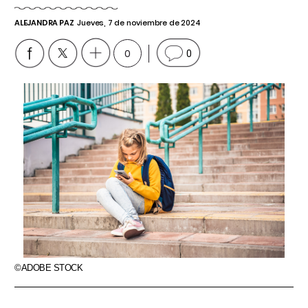
ALEJANDRA PAZ
Jueves, 7 de noviembre de 2024
0
0
©ADOBE STOCK