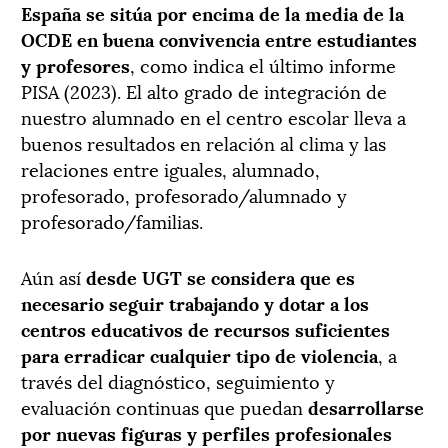
España se sitúa por encima de la media de la
OCDE en buena convivencia entre estudiantes
y profesores
, como indica el último informe
PISA (2023). El alto grado de integración de
nuestro alumnado en el centro escolar lleva a
buenos resultados en relación al clima y las
relaciones entre iguales, alumnado,
profesorado, profesorado/alumnado y
profesorado/familias.
Aún así
desde UGT se considera que es
necesario seguir trabajando y dotar a los
centros educativos de recursos suficientes
para erradicar cualquier tipo de violencia
, a
través del diagnóstico, seguimiento y
evaluación continuas que puedan
desarrollarse
por nuevas figuras y perfiles profesionales