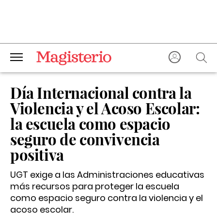
Día Internacional contra la
Violencia y el Acoso Escolar:
la escuela como espacio
seguro de convivencia
positiva
UGT exige a las Administraciones educativas
más recursos para proteger la escuela
como espacio seguro contra la violencia y el
acoso escolar.