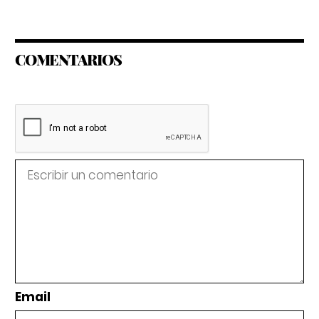
COMENTARIOS
Email