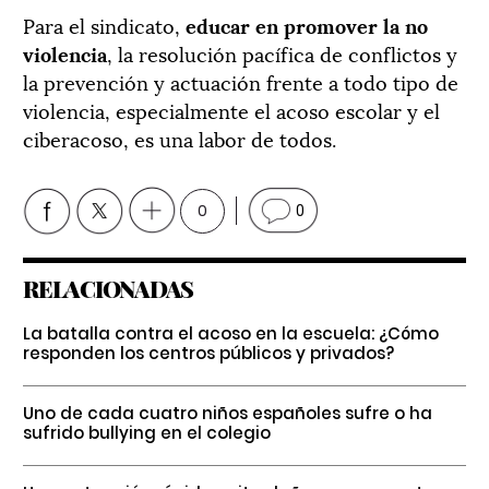
Para el sindicato,
educar en promover la no
violencia
, la resolución pacífica de conflictos y
la prevención y actuación frente a todo tipo de
violencia, especialmente el acoso escolar y el
ciberacoso, es una labor de todos.
0
0
RELACIONADAS
La batalla contra el acoso en la escuela: ¿Cómo
responden los centros públicos y privados?
Uno de cada cuatro niños españoles sufre o ha
sufrido bullying en el colegio