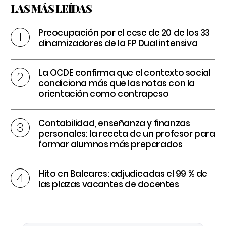
LAS MÁS LEÍDAS
Preocupación por el cese de 20 de los 33
dinamizadores de la FP Dual intensiva
La OCDE confirma que el contexto social
condiciona más que las notas con la
orientación como contrapeso
Contabilidad, enseñanza y finanzas
personales: la receta de un profesor para
formar alumnos más preparados
Hito en Baleares: adjudicadas el 99 % de
las plazas vacantes de docentes