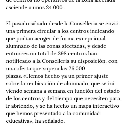
asciende a unos 24.000.
El pasado sábado desde la Conselleria se envió
una primera circular a los centros indicando
que podían acoger de forma excepcional
alumnado de las zonas afectadas, y desde
entonces un total de 398 centros han
notificado a la Conselleria su disposición, con
una oferta que supera las 26.000
plazas. «Hemos hecho ya un primer ajuste
sobre la reubicación de alumnado, que se irá
viendo semana a semana en función del estado
de los centros y del tiempo que necesiten para
ir abriendo, y se ha hecho un mapa interactivo
que hemos presentado a la comunidad
educativa», ha señalado.