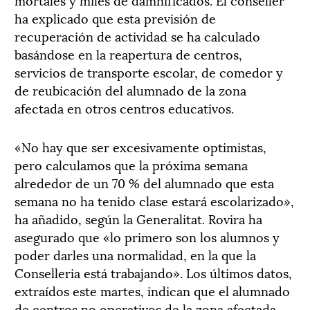
ha explicado que esta previsión de
recuperación de actividad se ha calculado
basándose en la reapertura de centros,
servicios de transporte escolar, de comedor y
de reubicación del alumnado de la zona
afectada en otros centros educativos.
«No hay que ser excesivamente optimistas,
pero calculamos que la próxima semana
alrededor de un 70 % del alumnado que esta
semana no ha tenido clase estará escolarizado»,
ha añadido, según la Generalitat. Rovira ha
asegurado que «lo primero son los alumnos y
poder darles una normalidad, en la que la
Conselleria está trabajando». Los últimos datos,
extraídos este martes, indican que el alumnado
de centros no operativos de la zona afectada