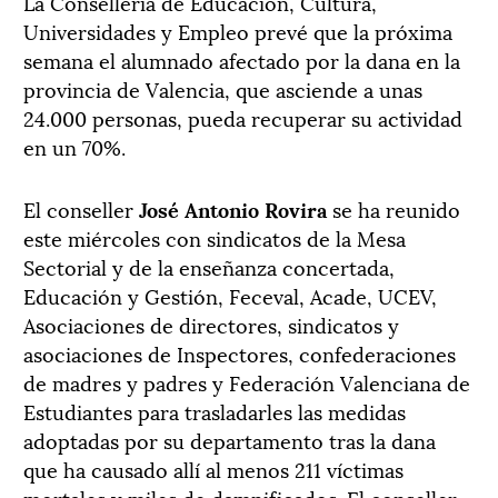
La Conselleria de Educación, Cultura,
Universidades y Empleo prevé que la próxima
semana el alumnado afectado por la dana en la
provincia de Valencia, que asciende a unas
24.000 personas, pueda recuperar su actividad
en un 70%.
El conseller
José Antonio Rovira
se ha reunido
este miércoles con sindicatos de la Mesa
Sectorial y de la enseñanza concertada,
Educación y Gestión, Feceval, Acade, UCEV,
Asociaciones de directores, sindicatos y
asociaciones de Inspectores, confederaciones
de madres y padres y Federación Valenciana de
Estudiantes para trasladarles las medidas
adoptadas por su departamento tras la dana
que ha causado allí al menos 211 víctimas
mortales y miles de damnificados. El conseller