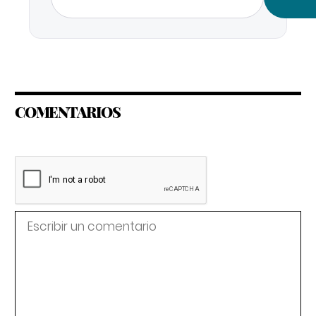
COMENTARIOS