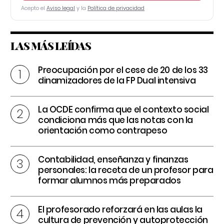
Acepto el
Aviso legal
y la
Política de privacidad
LAS MÁS LEÍDAS
Preocupación por el cese de 20 de los 33
dinamizadores de la FP Dual intensiva
La OCDE confirma que el contexto social
condiciona más que las notas con la
orientación como contrapeso
Contabilidad, enseñanza y finanzas
personales: la receta de un profesor para
formar alumnos más preparados
El profesorado reforzará en las aulas la
cultura de prevención y autoprotección