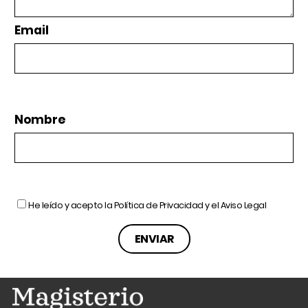
Email
Nombre
He leído y acepto la
Política de Privacidad
y el
Aviso Legal