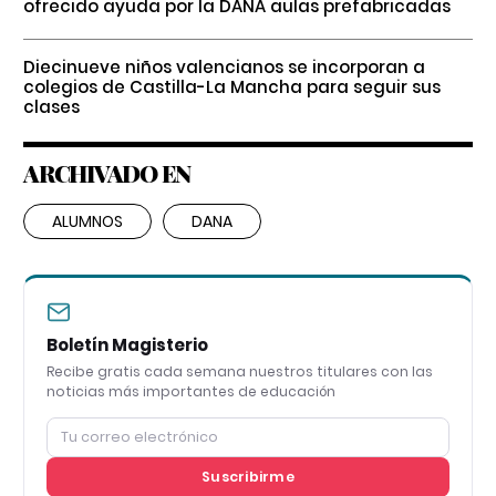
ofrecido ayuda por la DANA aulas prefabricadas
Diecinueve niños valencianos se incorporan a
colegios de Castilla-La Mancha para seguir sus
clases
ARCHIVADO EN
ALUMNOS
DANA
Boletín Magisterio
Recibe gratis cada semana nuestros titulares con las
noticias más importantes de educación
Suscribirme