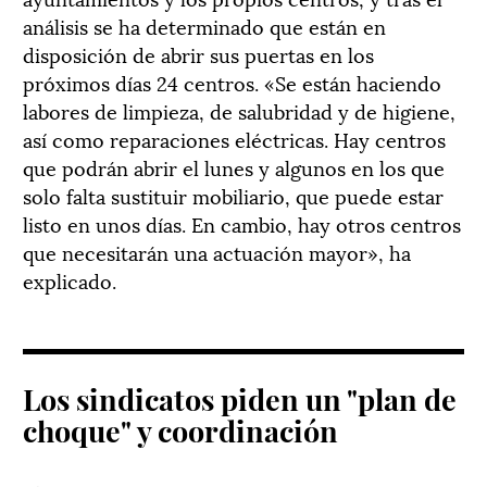
análisis se ha determinado que están en
disposición de abrir sus puertas en los
próximos días 24 centros. «Se están haciendo
labores de limpieza, de salubridad y de higiene,
así como reparaciones eléctricas. Hay centros
que podrán abrir el lunes y algunos en los que
solo falta sustituir mobiliario, que puede estar
listo en unos días. En cambio, hay otros centros
que necesitarán una actuación mayor», ha
explicado.
Los sindicatos piden un "plan de
choque" y coordinación