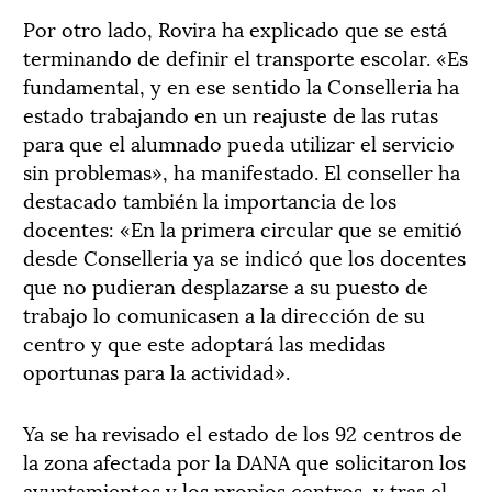
Por otro lado, Rovira ha explicado que se está
terminando de definir el transporte escolar. «Es
fundamental, y en ese sentido la Conselleria ha
estado trabajando en un reajuste de las rutas
para que el alumnado pueda utilizar el servicio
sin problemas», ha manifestado. El conseller ha
destacado también la importancia de los
docentes: «En la primera circular que se emitió
desde Conselleria ya se indicó que los docentes
que no pudieran desplazarse a su puesto de
trabajo lo comunicasen a la dirección de su
centro y que este adoptará las medidas
oportunas para la actividad».
Ya se ha revisado el estado de los 92 centros de
la zona afectada por la DANA que solicitaron los
ayuntamientos y los propios centros, y tras el