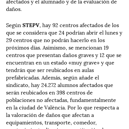
afectados y el alumnado y de la evaluación de
daños.
Según
STEPV
, hay 92 centros afectados de los
que se considera que 24 podrían abrir el lunes y
29 centros que no podrán hacerlo en los
próximos días. Asimismo, se mencionan 19
centros que presentan daños graves y 12 que se
encuentran en un estado «muy grave» y que
tendrán que ser reubicados en aulas
prefabricadas. Además, según añade el
sindicato, hay 24.272 alumnos afectados que
serán reubicados en 398 centros de
poblaciones no afectadas, fundamentalmente
en la ciudad de València. Por lo que respecta a
la valoración de daños que afectan a
equipamientos, transporte, comedor,