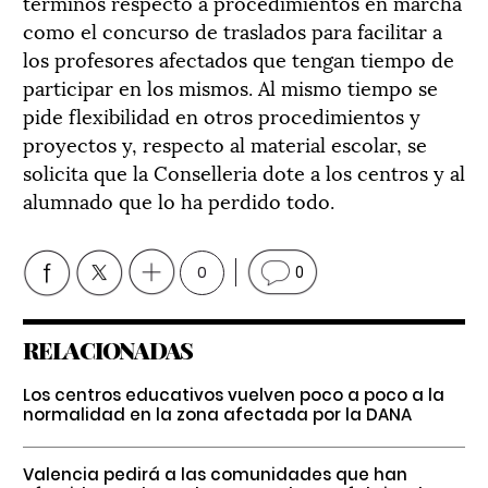
términos respecto a procedimientos en marcha
como el concurso de traslados para facilitar a
los profesores afectados que tengan tiempo de
participar en los mismos. Al mismo tiempo se
pide flexibilidad en otros procedimientos y
proyectos y, respecto al material escolar, se
solicita que la Conselleria dote a los centros y al
alumnado que lo ha perdido todo.
0
0
RELACIONADAS
Los centros educativos vuelven poco a poco a la
normalidad en la zona afectada por la DANA
Valencia pedirá a las comunidades que han