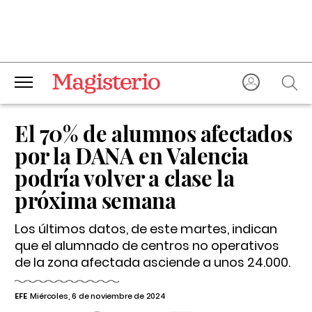
El 70% de alumnos afectados
por la DANA en Valencia
podría volver a clase la
próxima semana
Los últimos datos, de este martes, indican
que el alumnado de centros no operativos
de la zona afectada asciende a unos 24.000.
EFE
Miércoles, 6 de noviembre de 2024