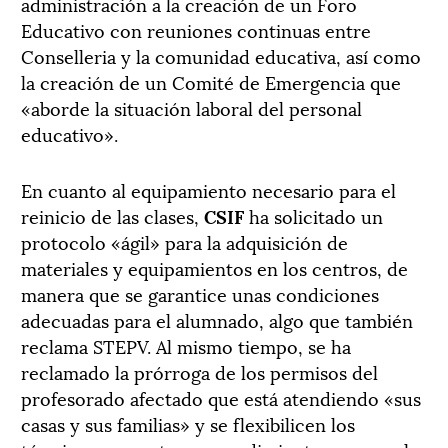
administración a la creación de un Foro
Educativo con reuniones continuas entre
Conselleria y la comunidad educativa, así como
la creación de un Comité de Emergencia que
«aborde la situación laboral del personal
educativo».
En cuanto al equipamiento necesario para el
reinicio de las clases,
CSIF
ha solicitado un
protocolo «ágil» para la adquisición de
materiales y equipamientos en los centros, de
manera que se garantice unas condiciones
adecuadas para el alumnado, algo que también
reclama STEPV. Al mismo tiempo, se ha
reclamado la prórroga de los permisos del
profesorado afectado que está atendiendo «sus
casas y sus familias» y se flexibilicen los