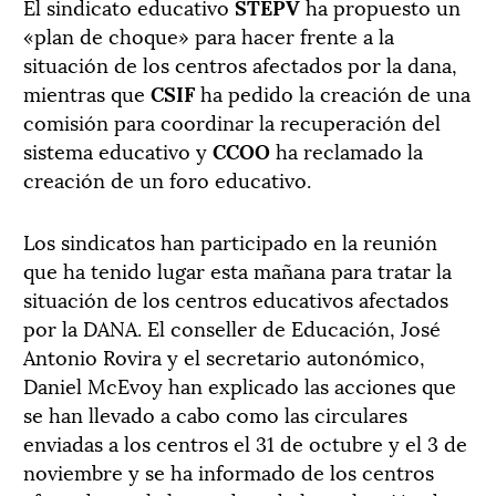
El sindicato educativo
STEPV
ha propuesto un
«plan de choque» para hacer frente a la
situación de los centros afectados por la dana,
mientras que
CSIF
ha pedido la creación de una
comisión para coordinar la recuperación del
sistema educativo y
CCOO
ha reclamado la
creación de un foro educativo.
Los sindicatos han participado en la reunión
que ha tenido lugar esta mañana para tratar la
situación de los centros educativos afectados
por la DANA. El conseller de Educación, José
Antonio Rovira y el secretario autonómico,
Daniel McEvoy han explicado las acciones que
se han llevado a cabo como las circulares
enviadas a los centros el 31 de octubre y el 3 de
noviembre y se ha informado de los centros