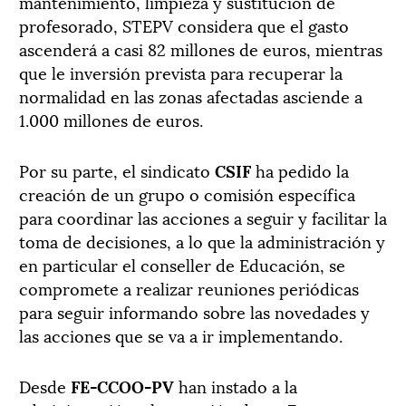
mantenimiento, limpieza y sustitución de
profesorado, STEPV considera que el gasto
ascenderá a casi 82 millones de euros, mientras
que le inversión prevista para recuperar la
normalidad en las zonas afectadas asciende a
1.000 millones de euros.
Por su parte, el sindicato
CSIF
ha pedido la
creación de un grupo o comisión específica
para coordinar las acciones a seguir y facilitar la
toma de decisiones, a lo que la administración y
en particular el conseller de Educación, se
compromete a realizar reuniones periódicas
para seguir informando sobre las novedades y
las acciones que se va a ir implementando.
Desde
FE-CCOO-PV
han instado a la