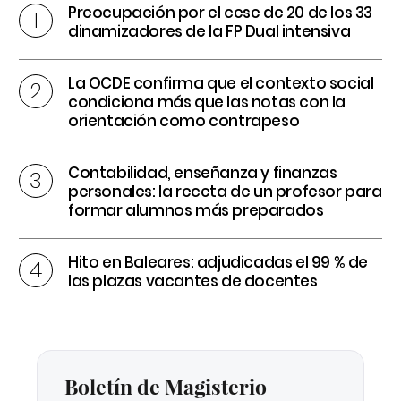
Preocupación por el cese de 20 de los 33
dinamizadores de la FP Dual intensiva
La OCDE confirma que el contexto social
condiciona más que las notas con la
orientación como contrapeso
Contabilidad, enseñanza y finanzas
personales: la receta de un profesor para
formar alumnos más preparados
Hito en Baleares: adjudicadas el 99 % de
las plazas vacantes de docentes
Boletín de Magisterio