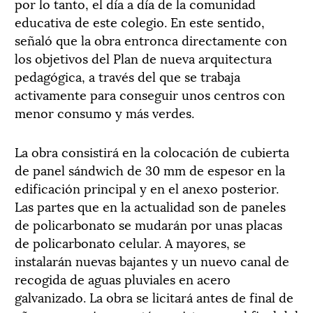
por lo tanto, el día a día de la comunidad
educativa de este colegio. En este sentido,
señaló que la obra entronca directamente con
los objetivos del Plan de nueva arquitectura
pedagógica, a través del que se trabaja
activamente para conseguir unos centros con
menor consumo y más verdes.
La obra consistirá en la colocación de cubierta
de panel sándwich de 30 mm de espesor en la
edificación principal y en el anexo posterior.
Las partes que en la actualidad son de paneles
de policarbonato se mudarán por unas placas
de policarbonato celular. A mayores, se
instalarán nuevas bajantes y un nuevo canal de
recogida de aguas pluviales en acero
galvanizado. La obra se licitará antes de final de