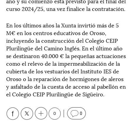
año y su comienzo está previsto para el final del
curso 2024/25, una vez finalice la contratación.
En los últimos años la Xunta invirtió más de 5
M€ en los centros educativos de Oroso,
incluyendo la construcción del Colegio CEIP
Plurilingüe del Camino Inglés. En el último año
se destinaron 40.000 € la pequeñas actuaciones
como el relevo de la impermeabilización de la
cubierta de los vestuarios del Instituto IES de
Oroso o la reparación de hormigones de aleros
y asfaltado de la cuesta de acceso al pabellón en
el Colegio CEIP Plurilingüe de Sigüeiro.
0
0