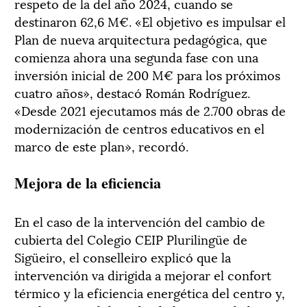
respeto de la del año 2024, cuando se
destinaron 62,6 M€. «El objetivo es impulsar el
Plan de nueva arquitectura pedagógica, que
comienza ahora una segunda fase con una
inversión inicial de 200 M€ para los próximos
cuatro años», destacó Román Rodríguez.
«Desde 2021 ejecutamos más de 2.700 obras de
modernización de centros educativos en el
marco de este plan», recordó.
Mejora de la eficiencia
En el caso de la intervención del cambio de
cubierta del Colegio CEIP Plurilingüe de
Sigüeiro, el conselleiro explicó que la
intervención va dirigida a mejorar el confort
térmico y la eficiencia energética del centro y,