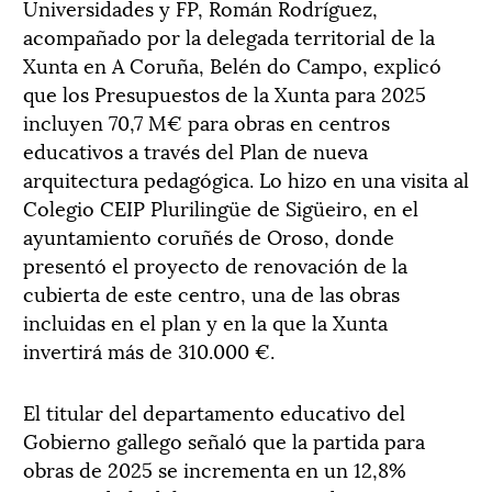
Universidades y FP, Román Rodríguez,
acompañado por la delegada territorial de la
Xunta en A Coruña, Belén do Campo, explicó
que los Presupuestos de la Xunta para 2025
incluyen 70,7 M€ para obras en centros
educativos a través del Plan de nueva
arquitectura pedagógica. Lo hizo en una visita al
Colegio CEIP Plurilingüe de Sigüeiro, en el
ayuntamiento coruñés de Oroso, donde
presentó el proyecto de renovación de la
cubierta de este centro, una de las obras
incluidas en el plan y en la que la Xunta
invertirá más de 310.000 €.
El titular del departamento educativo del
Gobierno gallego señaló que la partida para
obras de 2025 se incrementa en un 12,8%