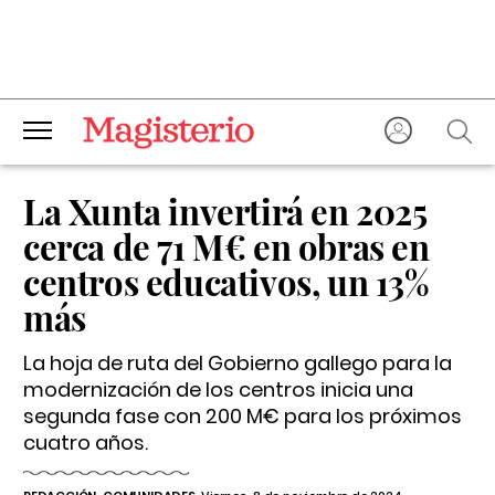
La Xunta invertirá en 2025
cerca de 71 M€ en obras en
centros educativos, un 13%
más
La hoja de ruta del Gobierno gallego para la
modernización de los centros inicia una
segunda fase con 200 M€ para los próximos
cuatro años.