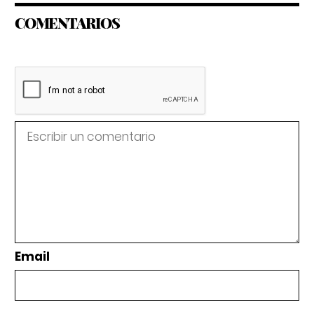
COMENTARIOS
Email