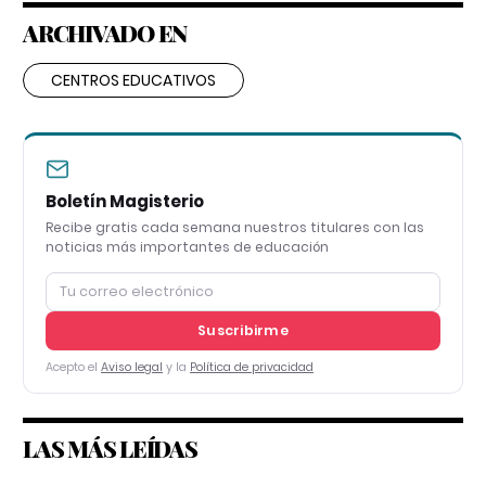
ARCHIVADO EN
CENTROS EDUCATIVOS
Boletín Magisterio
Recibe gratis cada semana nuestros titulares con las
noticias más importantes de educación
Suscribirme
Acepto el
Aviso legal
y la
Política de privacidad
LAS MÁS LEÍDAS