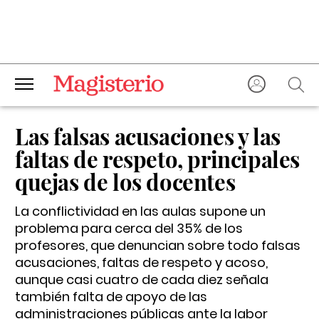
Las falsas acusaciones y las
faltas de respeto, principales
quejas de los docentes
La conflictividad en las aulas supone un
problema para cerca del 35% de los
profesores, que denuncian sobre todo falsas
acusaciones, faltas de respeto y acoso,
aunque casi cuatro de cada diez señala
también falta de apoyo de las
administraciones públicas ante la labor