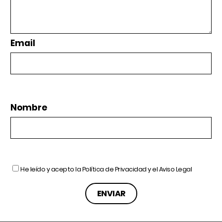
Email
Nombre
He leído y acepto la
Política de Privacidad
y el
Aviso Legal