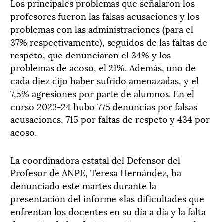
Los principales problemas que señalaron los
profesores fueron las falsas acusaciones y los
problemas con las administraciones (para el
37% respectivamente), seguidos de las faltas de
respeto, que denunciaron el 34% y los
problemas de acoso, el 21%. Además, uno de
cada diez dijo haber sufrido amenazadas, y el
7,5% agresiones por parte de alumnos. En el
curso 2023-24 hubo 775 denuncias por falsas
acusaciones, 715 por faltas de respeto y 434 por
acoso.
La coordinadora estatal del Defensor del
Profesor de ANPE, Teresa Hernández, ha
denunciado este martes durante la
presentación del informe «las dificultades que
enfrentan los docentes en su día a día y la falta