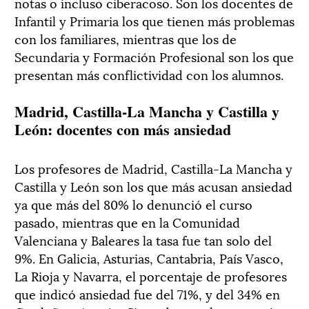
notas o incluso ciberacoso. Son los docentes de
Infantil y Primaria los que tienen más problemas
con los familiares, mientras que los de
Secundaria y Formación Profesional son los que
presentan más conflictividad con los alumnos.
Madrid, Castilla-La Mancha y Castilla y
León: docentes con más ansiedad
Los profesores de Madrid, Castilla-La Mancha y
Castilla y León son los que más acusan ansiedad
ya que más del 80% lo denunció el curso
pasado, mientras que en la Comunidad
Valenciana y Baleares la tasa fue tan solo del
9%. En Galicia, Asturias, Cantabria, País Vasco,
La Rioja y Navarra, el porcentaje de profesores
que indicó ansiedad fue del 71%, y del 34% en