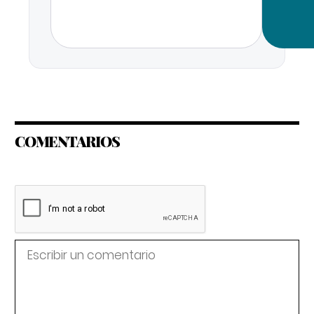
COMENTARIOS