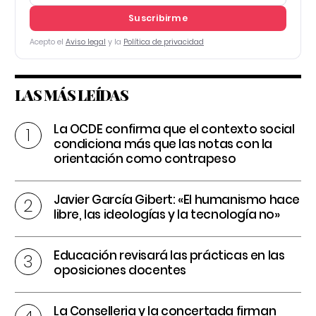
Suscribirme
Acepto el
Aviso legal
y la
Política de privacidad
LAS MÁS LEÍDAS
La OCDE confirma que el contexto social
condiciona más que las notas con la
orientación como contrapeso
Javier García Gibert: «El humanismo hace
libre, las ideologías y la tecnología no»
Educación revisará las prácticas en las
oposiciones docentes
La Conselleria y la concertada firman