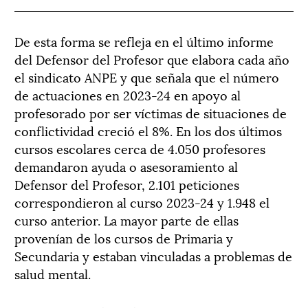
De esta forma se refleja en el último informe
del Defensor del Profesor que elabora cada año
el sindicato ANPE y que señala que el número
de actuaciones en 2023-24 en apoyo al
profesorado por ser víctimas de situaciones de
conflictividad creció el 8%. En los dos últimos
cursos escolares cerca de 4.050 profesores
demandaron ayuda o asesoramiento al
Defensor del Profesor, 2.101 peticiones
correspondieron al curso 2023-24 y 1.948 el
curso anterior. La mayor parte de ellas
provenían de los cursos de Primaria y
Secundaria y estaban vinculadas a problemas de
salud mental.