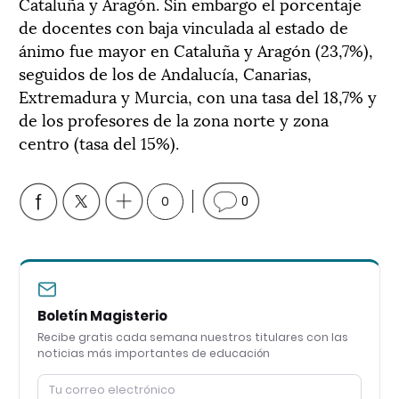
Cataluña y Aragón. Sin embargo el porcentaje
de docentes con baja vinculada al estado de
ánimo fue mayor en Cataluña y Aragón (23,7%),
seguidos de los de Andalucía, Canarias,
Extremadura y Murcia, con una tasa del 18,7% y
de los profesores de la zona norte y zona
centro (tasa del 15%).
0
0
Boletín Magisterio
Recibe gratis cada semana nuestros titulares con las
noticias más importantes de educación