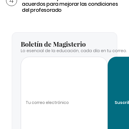
acuerdos para mejorar las condiciones
del profesorado
Boletín de Magisterio
Lo esencial de la educación, cada día en tu correo.
Suscri