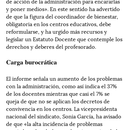
de acción de la administración para encararlas
y poner medios». En este sentido ha advertido
de que la figura del coordinador de bienestar,
obligatoria en los centros educativos, debe
reformularse, y ha urgido más recursos y
legislar un Estatuto Docente que contemple los
derechos y deberes del profesorado.
Carga burocrática
El informe señala un aumento de los problemas
con la administración, como así indica el 37%
de los docentes mientras que casi el 7% se
queja de que no se aplican los decretos de
convivencia en los centros. La vicepresidenta
nacional del sindicato, Sonia García, ha avisado
de que «la alta incidencia de problemas