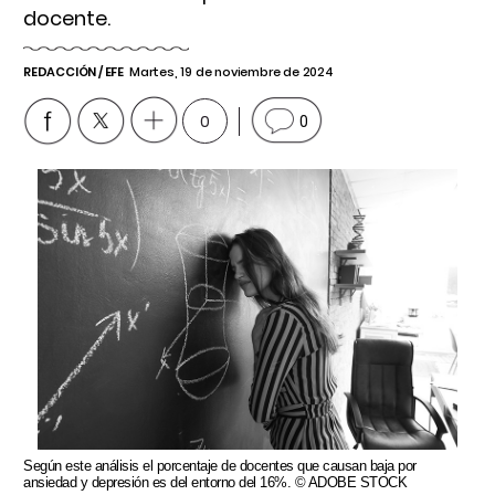
docente.
REDACCIÓN / EFE
Martes, 19 de noviembre de 2024
0
0
Según este análisis el porcentaje de docentes que causan baja por
ansiedad y depresión es del entorno del 16%. © ADOBE STOCK