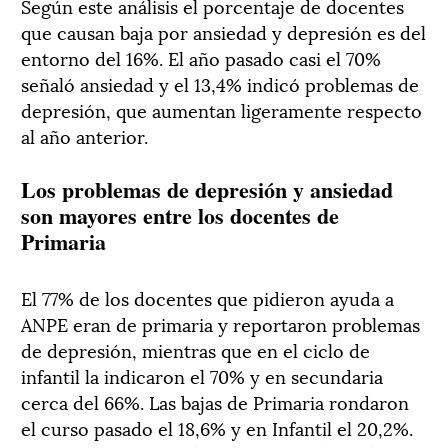
Según este análisis el porcentaje de docentes
que causan baja por ansiedad y depresión es del
entorno del 16%. El año pasado casi el 70%
señaló ansiedad y el 13,4% indicó problemas de
depresión, que aumentan ligeramente respecto
al año anterior.
Los problemas de depresión y ansiedad
son mayores entre los docentes de
Primaria
El 77% de los docentes que pidieron ayuda a
ANPE eran de primaria y reportaron problemas
de depresión, mientras que en el ciclo de
infantil la indicaron el 70% y en secundaria
cerca del 66%. Las bajas de Primaria rondaron
el curso pasado el 18,6% y en Infantil el 20,2%.