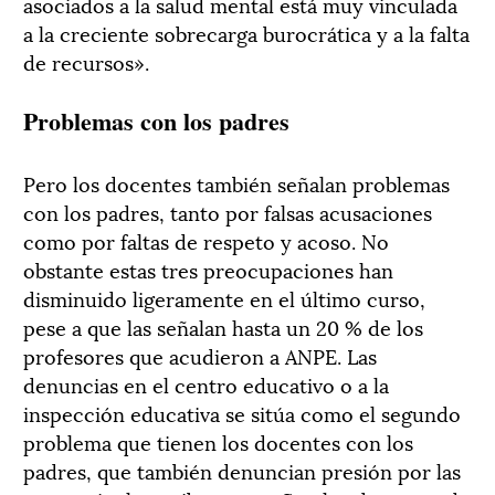
asociados a la salud mental está muy vinculada
a la creciente sobrecarga burocrática y a la falta
de recursos».
Problemas con los padres
Pero los docentes también señalan problemas
con los padres, tanto por falsas acusaciones
como por faltas de respeto y acoso. No
obstante estas tres preocupaciones han
disminuido ligeramente en el último curso,
pese a que las señalan hasta un 20 % de los
profesores que acudieron a ANPE. Las
denuncias en el centro educativo o a la
inspección educativa se sitúa como el segundo
problema que tienen los docentes con los
padres, que también denuncian presión por las