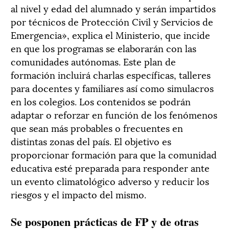
al nivel y edad del alumnado y serán impartidos
por técnicos de Protección Civil y Servicios de
Emergencia», explica el Ministerio, que incide
en que los programas se elaborarán con las
comunidades autónomas. Este plan de
formación incluirá charlas específicas, talleres
para docentes y familiares así como simulacros
en los colegios. Los contenidos se podrán
adaptar o reforzar en función de los fenómenos
que sean más probables o frecuentes en
distintas zonas del país. El objetivo es
proporcionar formación para que la comunidad
educativa esté preparada para responder ante
un evento climatológico adverso y reducir los
riesgos y el impacto del mismo.
Se posponen prácticas de FP y de otras