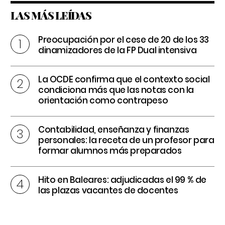
LAS MÁS LEÍDAS
Preocupación por el cese de 20 de los 33
dinamizadores de la FP Dual intensiva
La OCDE confirma que el contexto social
condiciona más que las notas con la
orientación como contrapeso
Contabilidad, enseñanza y finanzas
personales: la receta de un profesor para
formar alumnos más preparados
Hito en Baleares: adjudicadas el 99 % de
las plazas vacantes de docentes