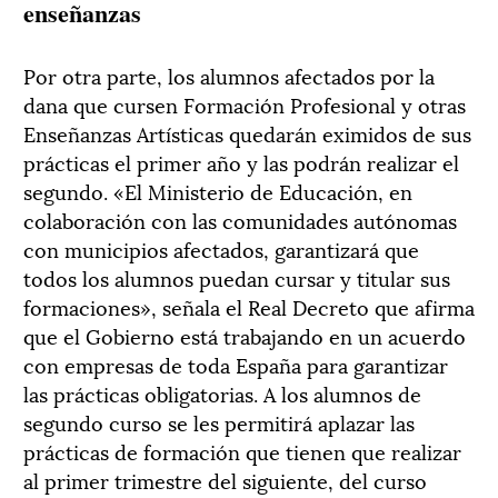
enseñanzas
Por otra parte, los alumnos afectados por la
dana que cursen Formación Profesional y otras
Enseñanzas Artísticas quedarán eximidos de sus
prácticas el primer año y las podrán realizar el
segundo. «El Ministerio de Educación, en
colaboración con las comunidades autónomas
con municipios afectados, garantizará que
todos los alumnos puedan cursar y titular sus
formaciones», señala el Real Decreto que afirma
que el Gobierno está trabajando en un acuerdo
con empresas de toda España para garantizar
las prácticas obligatorias. A los alumnos de
segundo curso se les permitirá aplazar las
prácticas de formación que tienen que realizar
al primer trimestre del siguiente, del curso