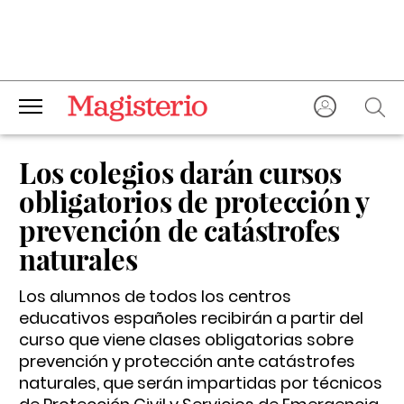
Los colegios darán cursos
obligatorios de protección y
prevención de catástrofes
naturales
Los alumnos de todos los centros
educativos españoles recibirán a partir del
curso que viene clases obligatorias sobre
prevención y protección ante catástrofes
naturales, que serán impartidas por técnicos