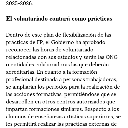
2025-2026.
El voluntariado contará como prácticas
Dentro de este plan de flexibilización de las
prácticas de FP, el Gobierno ha aprobado
reconocer las horas de voluntariado
relacionadas con sus estudios y serán las ONG
o entidades colaboradoras las que deberán
acreditarlas. En cuanto a la formación
profesional destinada a personas trabajadoras,
se ampliarán los períodos para la realización de
las acciones formativas, permitiéndose que se
desarrollen en otros centros autorizados que
impartan formaciones similares. Respecto a los
alumnos de enseñanzas artísticas superiores, se
les permitirá realizar las prácticas externas de