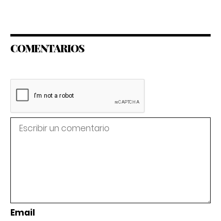
COMENTARIOS
Email