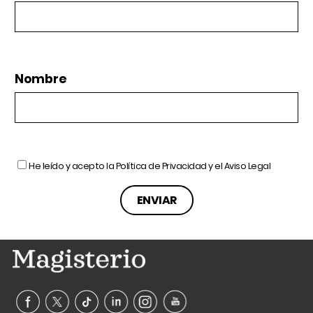
Nombre
He leído y acepto la
Política de Privacidad
y el
Aviso Legal