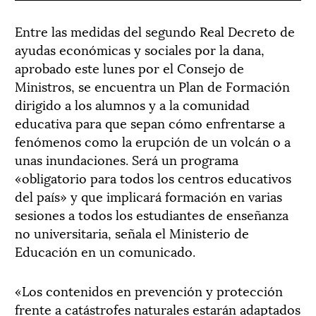
Entre las medidas del segundo Real Decreto de
ayudas económicas y sociales por la dana,
aprobado este lunes por el Consejo de
Ministros, se encuentra un Plan de Formación
dirigido a los alumnos y a la comunidad
educativa para que sepan cómo enfrentarse a
fenómenos como la erupción de un volcán o a
unas inundaciones. Será un programa
«obligatorio para todos los centros educativos
del país» y que implicará formación en varias
sesiones a todos los estudiantes de enseñanza
no universitaria, señala el Ministerio de
Educación en un comunicado.
«Los contenidos en prevención y protección
frente a catástrofes naturales estarán adaptados