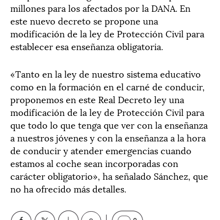
millones para los afectados por la DANA. En
este nuevo decreto se propone una
modificación de la ley de Protección Civil para
establecer esa enseñanza obligatoria.
«Tanto en la ley de nuestro sistema educativo
como en la formación en el carné de conducir,
proponemos en este Real Decreto ley una
modificación de la ley de Protección Civil para
que todo lo que tenga que ver con la enseñanza
a nuestros jóvenes y con la enseñanza a la hora
de conducir y atender emergencias cuando
estamos al coche sean incorporadas con
carácter obligatorio», ha señalado Sánchez, que
no ha ofrecido más detalles.