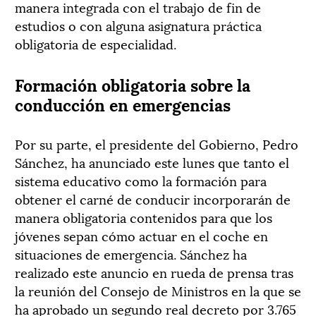
manera integrada con el trabajo de fin de
estudios o con alguna asignatura práctica
obligatoria de especialidad.
Formación obligatoria sobre la
conducción en emergencias
Por su parte, el presidente del Gobierno, Pedro
Sánchez, ha anunciado este lunes que tanto el
sistema educativo como la formación para
obtener el carné de conducir incorporarán de
manera obligatoria contenidos para que los
jóvenes sepan cómo actuar en el coche en
situaciones de emergencia. Sánchez ha
realizado este anuncio en rueda de prensa tras
la reunión del Consejo de Ministros en la que se
ha aprobado un segundo real decreto por 3.765