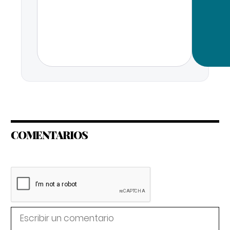
COMENTARIOS