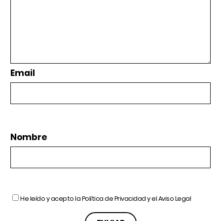
Email
Nombre
He leído y acepto la
Política de Privacidad
y el
Aviso Legal