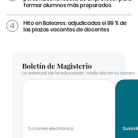
formar alumnos más preparados
Hito en Baleares: adjudicadas el 99 % de
las plazas vacantes de docentes
Boletín de Magisterio
Lo esencial de la educación, cada día en tu correo.
Suscri