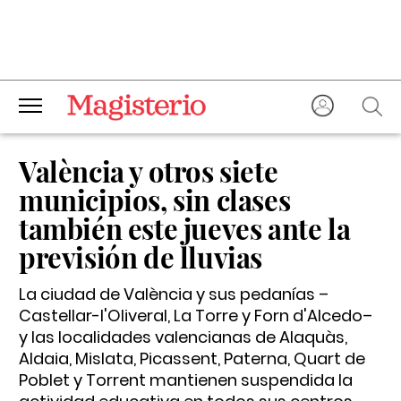
València y otros siete
municipios, sin clases
también este jueves ante la
previsión de lluvias
La ciudad de València y sus pedanías –
Castellar-l'Oliveral, La Torre y Forn d'Alcedo–
y las localidades valencianas de Alaquàs,
Aldaia, Mislata, Picassent, Paterna, Quart de
Poblet y Torrent mantienen suspendida la