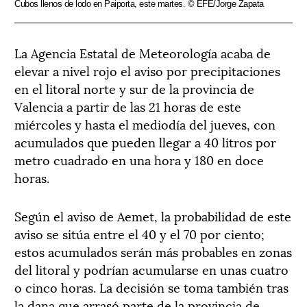
Cubos llenos de lodo en Paiporta, este martes. © EFE/Jorge Zapata
La Agencia Estatal de Meteorología acaba de
elevar a nivel rojo el aviso por precipitaciones
en el litoral norte y sur de la provincia de
Valencia a partir de las 21 horas de este
miércoles y hasta el mediodía del jueves, con
acumulados que pueden llegar a 40 litros por
metro cuadrado en una hora y 180 en doce
horas.
Según el aviso de Aemet, la probabilidad de este
aviso se sitúa entre el 40 y el 70 por ciento;
estos acumulados serán más probables en zonas
del litoral y podrían acumularse en unas cuatro
o cinco horas. La decisión se toma también tras
la dana que arrasó parte de la provincia de