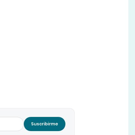
Suscribirme