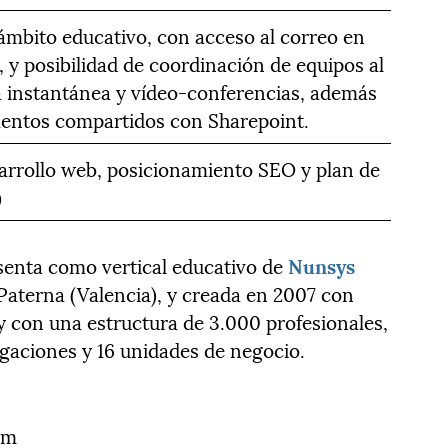
ámbito educativo, con acceso al correo en
 y posibilidad de coordinación de equipos al
a instantánea y vídeo-conferencias, además
ntos compartidos con Sharepoint.
arrollo web, posicionamiento SEO y plan de
)
senta como vertical educativo de
Nunsys
Paterna (Valencia), y creada en 2007 con
y con una estructura de 3.000 profesionales,
egaciones y 16 unidades de negocio.
om