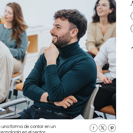
 una forma de contar en un
ecnología en el sector