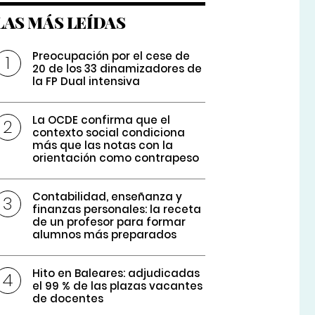
LAS MÁS LEÍDAS
Preocupación por el cese de
20 de los 33 dinamizadores de
la FP Dual intensiva
La OCDE confirma que el
contexto social condiciona
más que las notas con la
orientación como contrapeso
Contabilidad, enseñanza y
finanzas personales: la receta
de un profesor para formar
alumnos más preparados
Hito en Baleares: adjudicadas
el 99 % de las plazas vacantes
de docentes