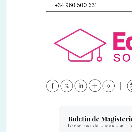
+34 960 500 631
0
Boletín de Magisteri
Lo esencial de la educación, 