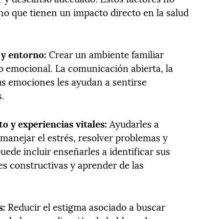
ino que tienen un impacto directo en la salud
 y entorno:
Crear un ambiente familiar
o emocional. La comunicación abierta, la
sus emociones les ayudan a sentirse
.
o y experiencias vitales:
Ayudarles a
 manejar el estrés, resolver problemas y
ede incluir enseñarles a identificar sus
s constructivas y aprender de las
s:
Reducir el estigma asociado a buscar