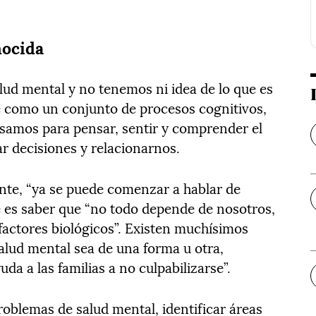
nocida
lud mental y no tenemos ni idea de lo que es
ne como un conjunto de procesos cognitivos,
samos para pensar, sentir y comprender el
 decisiones y relacionarnos.
nte, “ya se puede comenzar a hablar de
 es saber que “no todo depende de nosotros,
actores biológicos”. Existen muchísimos
alud mental sea de una forma u otra,
a a las familias a no culpabilizarse”.
problemas de salud mental, identificar áreas