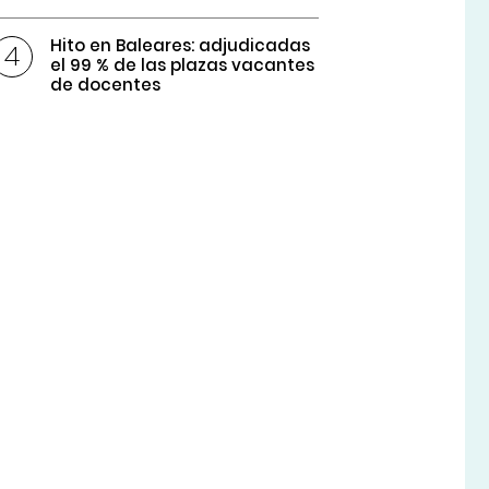
Hito en Baleares: adjudicadas
el 99 % de las plazas vacantes
de docentes