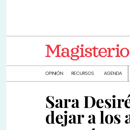
OPINIÓN
RECURSOS
AGENDA
Sara Desir
dejar a los