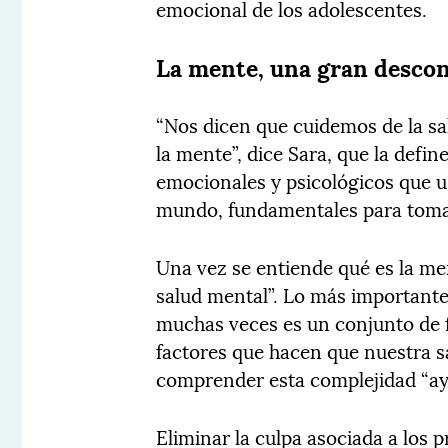
emocional de los adolescentes.
La mente, una gran desco
“Nos dicen que cuidemos de la sa
la mente”, dice Sara, que la defi
emocionales y psicológicos que u
mundo, fundamentales para tomar
Una vez se entiende qué es la me
salud mental”. Lo más importante
muchas veces es un conjunto de f
factores que hacen que nuestra s
comprender esta complejidad “ayud
Eliminar la culpa asociada a los 