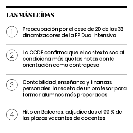
LAS MÁS LEÍDAS
Preocupación por el cese de 20 de los 33
dinamizadores de la FP Dual intensiva
La OCDE confirma que el contexto social
condiciona más que las notas con la
orientación como contrapeso
Contabilidad, enseñanza y finanzas
personales: la receta de un profesor para
formar alumnos más preparados
Hito en Baleares: adjudicadas el 99 % de
las plazas vacantes de docentes