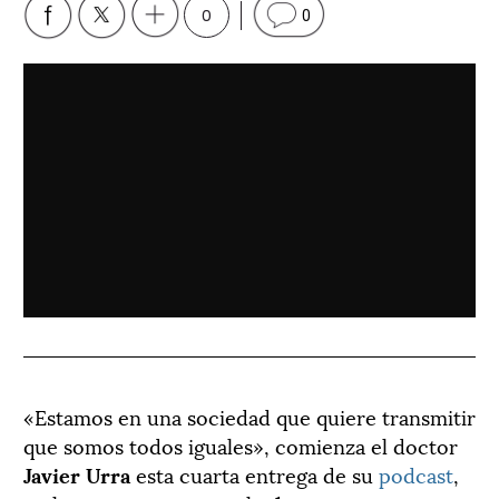
0
0
«Estamos en una sociedad que quiere transmitir
que somos todos iguales», comienza el doctor
Javier Urra
esta cuarta entrega de su
podcast
,