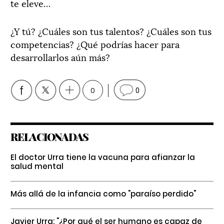
te eleve…
¿Y tú? ¿Cuáles son tus talentos? ¿Cuáles son tus
competencias? ¿Qué podrías hacer para
desarrollarlos aún más?
0
0
RELACIONADAS
El doctor Urra tiene la vacuna para afianzar la
salud mental
Más allá de la infancia como "paraíso perdido"
Javier Urra: "¿Por qué el ser humano es capaz de