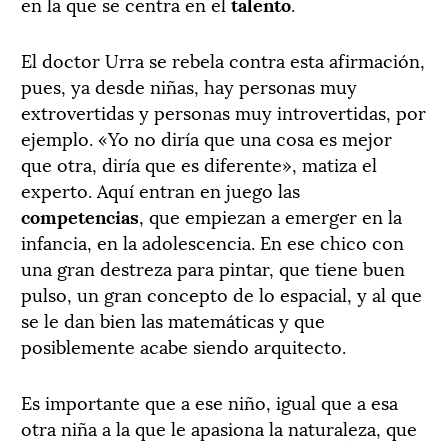
en la que se centra en el
talento
.
El doctor Urra se rebela contra esta afirmación,
pues, ya desde niñas, hay personas muy
extrovertidas y personas muy introvertidas, por
ejemplo. «Yo no diría que una cosa es mejor
que otra, diría que es diferente», matiza el
experto. Aquí entran en juego las
competencias
, que empiezan a emerger en la
infancia, en la adolescencia. En ese chico con
una gran destreza para pintar, que tiene buen
pulso, un gran concepto de lo espacial, y al que
se le dan bien las matemáticas y que
posiblemente acabe siendo arquitecto.
Es importante que a ese niño, igual que a esa
otra niña a la que le apasiona la naturaleza, que