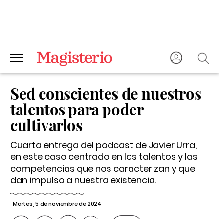
Sed conscientes de nuestros
talentos para poder
cultivarlos
Cuarta entrega del podcast de Javier Urra,
en este caso centrado en los talentos y las
competencias que nos caracterizan y que
dan impulso a nuestra existencia.
Martes, 5 de noviembre de 2024