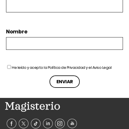
Nombre
He leído y acepto la
Política de Privacidad
y el
Aviso Legal