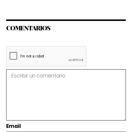
COMENTARIOS
Email