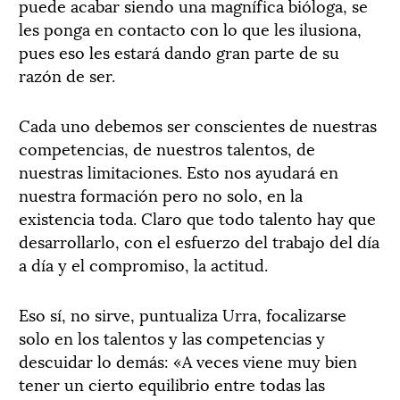
puede acabar siendo una magnífica bióloga, se
les ponga en contacto con lo que les ilusiona,
pues eso les estará dando gran parte de su
razón de ser.
Cada uno debemos ser conscientes de nuestras
competencias, de nuestros talentos, de
nuestras limitaciones. Esto nos ayudará en
nuestra formación pero no solo, en la
existencia toda. Claro que todo talento hay que
desarrollarlo, con el esfuerzo del trabajo del día
a día y el compromiso, la actitud.
Eso sí, no sirve, puntualiza Urra, focalizarse
solo en los talentos y las competencias y
descuidar lo demás: «A veces viene muy bien
tener un cierto equilibrio entre todas las