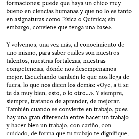
formaciones; puede que haya un chico muy
bueno en ciencias humanas y que no lo es tanto
en asignaturas como Física o Química; sin
embargo, conviene que tenga una base».
Y volvemos, una vez más, al conocimiento de
uno mismo, para saber cuáles son nuestros
talentos, nuestras fortalezas, nuestras
competencias, dónde nos desempeñamos
mejor. Escuchando también lo que nos llega de
fuera, lo que nos dicen los demás: «Oye, a ti se
te da muy bien, esto, o lo otro…». Y siempre,
siempre, tratando de aprender, de mejorar.
También cuando se convierte en trabajo, pues
hay una gran diferencia entre hacer un trabajo
y hacer bien un trabajo, con cariño, con
cuidado, de forma que tu trabajo te dignifique,