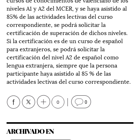
niveles A1 y A2 del MCER, y se haya asistido al
85% de las actividades lectivas del curso
correspondiente, se podrá solicitar la
certificación de superación de dichos niveles.
Si la certificación es de un curso de español
para extranjeros, se podrá solicitar la
certificación del nivel A2 de español como
lengua extranjera, siempre que la persona
participante haya asistido al 85 % de las
actividades lectivas del curso correspondiente.
0
0
ARCHIVADO EN