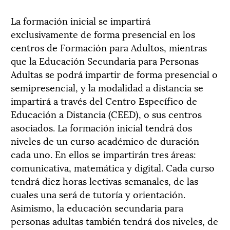
La formación inicial se impartirá
exclusivamente de forma presencial en los
centros de Formación para Adultos, mientras
que la Educación Secundaria para Personas
Adultas se podrá impartir de forma presencial o
semipresencial, y la modalidad a distancia se
impartirá a través del Centro Específico de
Educación a Distancia (CEED), o sus centros
asociados. La formación inicial tendrá dos
niveles de un curso académico de duración
cada uno. En ellos se impartirán tres áreas:
comunicativa, matemática y digital. Cada curso
tendrá diez horas lectivas semanales, de las
cuales una será de tutoría y orientación.
Asimismo, la educación secundaria para
personas adultas también tendrá dos niveles, de