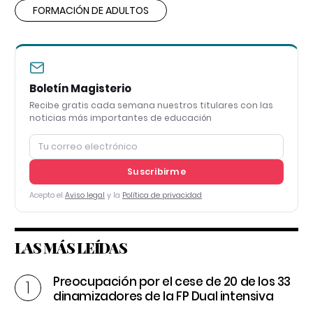
FORMACIÓN DE ADULTOS
Boletín Magisterio
Recibe gratis cada semana nuestros titulares con las
noticias más importantes de educación
Suscribirme
Acepto el
Aviso legal
y la
Política de privacidad
LAS MÁS LEÍDAS
Preocupación por el cese de 20 de los 33
dinamizadores de la FP Dual intensiva