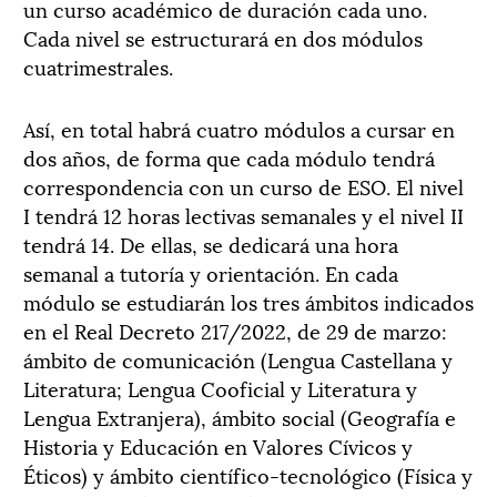
un curso académico de duración cada uno.
Cada nivel se estructurará en dos módulos
cuatrimestrales.
Así, en total habrá cuatro módulos a cursar en
dos años, de forma que cada módulo tendrá
correspondencia con un curso de ESO. El nivel
I tendrá 12 horas lectivas semanales y el nivel II
tendrá 14. De ellas, se dedicará una hora
semanal a tutoría y orientación. En cada
módulo se estudiarán los tres ámbitos indicados
en el Real Decreto 217/2022, de 29 de marzo:
ámbito de comunicación (Lengua Castellana y
Literatura; Lengua Cooficial y Literatura y
Lengua Extranjera), ámbito social (Geografía e
Historia y Educación en Valores Cívicos y
Éticos) y ámbito científico-tecnológico (Física y