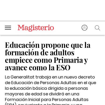
Educación propone que la
formación de adultos
empiece como Primaria y
avance como la ESO
La Generalitat trabaja en un nuevo decreto
de Educación de Personas Adultas en el que
la educación básica dirigida a personas
mayores de edad se dividirá en una
Formación Inicial para Personas Adultas