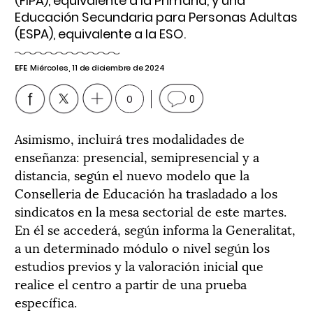
(FIPA), equivalente a la Primaria, y una
Educación Secundaria para Personas Adultas
(ESPA), equivalente a la ESO.
EFE
Miércoles, 11 de diciembre de 2024
0
0
Asimismo, incluirá tres modalidades de
enseñanza: presencial, semipresencial y a
distancia, según el nuevo modelo que la
Conselleria de Educación ha trasladado a los
sindicatos en la mesa sectorial de este martes.
En él se accederá, según informa la Generalitat,
a un determinado módulo o nivel según los
estudios previos y la valoración inicial que
realice el centro a partir de una prueba
específica.