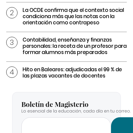
La OCDE confirma que el contexto social
condiciona más que las notas con la
orientación como contrapeso
Contabilidad, enseñanza y finanzas
personales: la receta de un profesor para
formar alumnos más preparados
Hito en Baleares: adjudicadas el 99 % de
las plazas vacantes de docentes
Boletín de Magisterio
Lo esencial de la educación, cada día en tu correo.