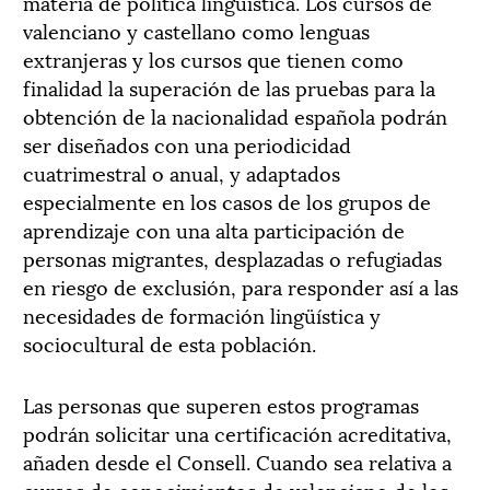
materia de política lingüística. Los cursos de
valenciano y castellano como lenguas
extranjeras y los cursos que tienen como
finalidad la superación de las pruebas para la
obtención de la nacionalidad española podrán
ser diseñados con una periodicidad
cuatrimestral o anual, y adaptados
especialmente en los casos de los grupos de
aprendizaje con una alta participación de
personas migrantes, desplazadas o refugiadas
en riesgo de exclusión, para responder así a las
necesidades de formación lingüística y
sociocultural de esta población.
Las personas que superen estos programas
podrán solicitar una certificación acreditativa,
añaden desde el Consell. Cuando sea relativa a
cursos de conocimientos de valenciano de los