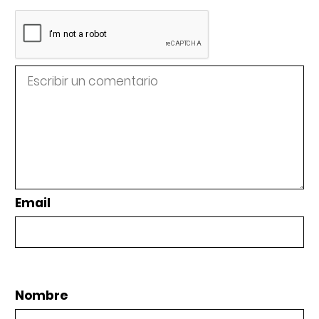
Email
Nombre