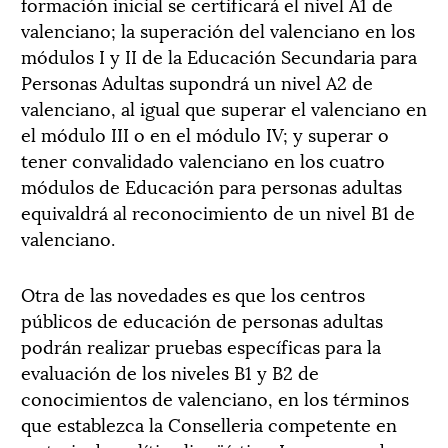
formación inicial se certificará el nivel A1 de
valenciano; la superación del valenciano en los
módulos I y II de la Educación Secundaria para
Personas Adultas supondrá un nivel A2 de
valenciano, al igual que superar el valenciano en
el módulo III o en el módulo IV; y superar o
tener convalidado valenciano en los cuatro
módulos de Educación para personas adultas
equivaldrá al reconocimiento de un nivel B1 de
valenciano.
Otra de las novedades es que los centros
públicos de educación de personas adultas
podrán realizar pruebas específicas para la
evaluación de los niveles B1 y B2 de
conocimientos de valenciano, en los términos
que establezca la Conselleria competente en