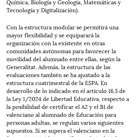
Química, Biología y Geología, Matemáticas y
Tecnología y Digitalización).
Con la estructura modular se permitirá una
mayor flexibilidad y se equiparará la
organización con la existente en otras
comunidades autónomas para favorecer la
movilidad del alumnado entre ellas, según la
Generalitat. Además, la estructura de las
evaluaciones también se ha ajustado a la
estructura cuatrimestral de la ESPA. En
desarrollo de lo indicado en el artículo 16.3 de
la Ley 1/2024 de Libertad Educativa, respecto a
la posibilidad de certificar el A2 y el B1 de
valenciano al alumnado de Educación para
personas adultas, se regulan varios siguientes
supuestos. Si se supera el valenciano en la