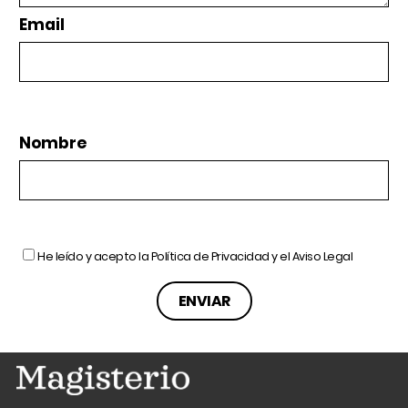
Email
Nombre
He leído y acepto la
Política de Privacidad
y el
Aviso Legal