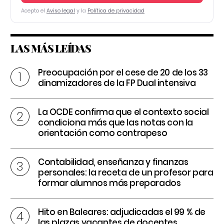
Acepto el
Aviso legal
y la
Política de privacidad
LAS MÁS LEÍDAS
Preocupación por el cese de 20 de los 33
dinamizadores de la FP Dual intensiva
La OCDE confirma que el contexto social
condiciona más que las notas con la
orientación como contrapeso
Contabilidad, enseñanza y finanzas
personales: la receta de un profesor para
formar alumnos más preparados
Hito en Baleares: adjudicadas el 99 % de
las plazas vacantes de docentes