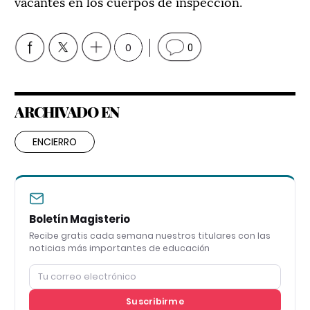
vacantes en los cuerpos de inspección.
0
0
ARCHIVADO EN
ENCIERRO
Boletín Magisterio
Recibe gratis cada semana nuestros titulares con las
noticias más importantes de educación
Suscribirme