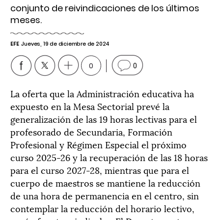
conjunto de reivindicaciones de los últimos
meses.
EFE
Jueves, 19 de diciembre de 2024
0
0
La oferta que la Administración educativa ha
expuesto en la Mesa Sectorial prevé la
generalización de las 19 horas lectivas para el
profesorado de Secundaria, Formación
Profesional y Régimen Especial el próximo
curso 2025-26 y la recuperación de las 18 horas
para el curso 2027-28, mientras que para el
cuerpo de maestros se mantiene la reducción
de una hora de permanencia en el centro, sin
contemplar la reducción del horario lectivo,