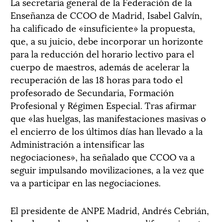
La secretaria general de la Federación de la
Enseñanza de CCOO de Madrid, Isabel Galvín,
ha calificado de «insuficiente» la propuesta,
que, a su juicio, debe incorporar un horizonte
para la reducción del horario lectivo para el
cuerpo de maestros, además de acelerar la
recuperación de las 18 horas para todo el
profesorado de Secundaria, Formación
Profesional y Régimen Especial. Tras afirmar
que «las huelgas, las manifestaciones masivas o
el encierro de los últimos días han llevado a la
Administración a intensificar las
negociaciones», ha señalado que CCOO va a
seguir impulsando movilizaciones, a la vez que
va a participar en las negociaciones.
El presidente de ANPE Madrid, Andrés Cebrián,