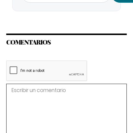
COMENTARIOS