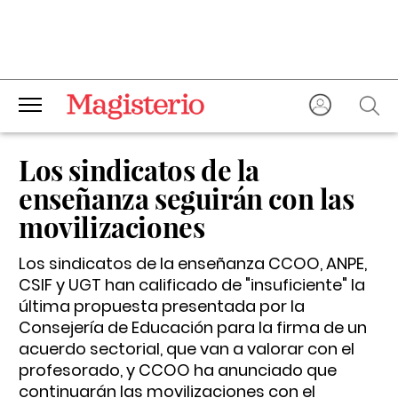
Los sindicatos de la
enseñanza seguirán con las
movilizaciones
Los sindicatos de la enseñanza CCOO, ANPE,
CSIF y UGT han calificado de "insuficiente" la
última propuesta presentada por la
Consejería de Educación para la firma de un
acuerdo sectorial, que van a valorar con el
profesorado, y CCOO ha anunciado que
continuarán las movilizaciones con el