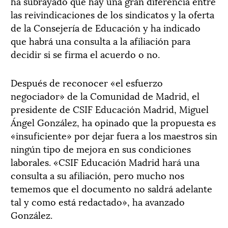
ha subrayado que hay una gran diferencia entre
las reivindicaciones de los sindicatos y la oferta
de la Consejería de Educación y ha indicado
que habrá una consulta a la afiliación para
decidir si se firma el acuerdo o no.
Después de reconocer «el esfuerzo
negociador» de la Comunidad de Madrid, el
presidente de CSIF Educación Madrid, Miguel
Ángel González, ha opinado que la propuesta es
«insuficiente» por dejar fuera a los maestros sin
ningún tipo de mejora en sus condiciones
laborales. «CSIF Educación Madrid hará una
consulta a su afiliación, pero mucho nos
tememos que el documento no saldrá adelante
tal y como está redactado», ha avanzado
González.