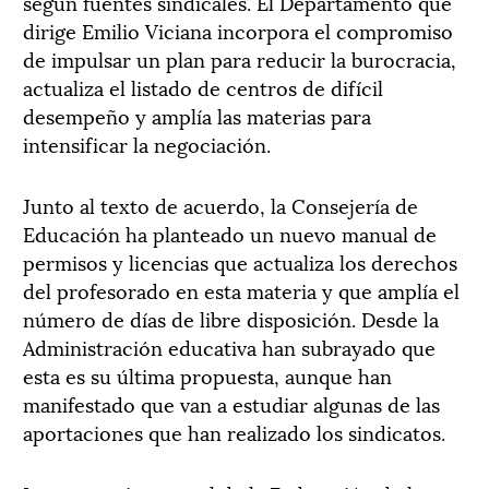
según fuentes sindicales. El Departamento que
dirige Emilio Viciana incorpora el compromiso
de impulsar un plan para reducir la burocracia,
actualiza el listado de centros de difícil
desempeño y amplía las materias para
intensificar la negociación.
Junto al texto de acuerdo, la Consejería de
Educación ha planteado un nuevo manual de
permisos y licencias que actualiza los derechos
del profesorado en esta materia y que amplía el
número de días de libre disposición. Desde la
Administración educativa han subrayado que
esta es su última propuesta, aunque han
manifestado que van a estudiar algunas de las
aportaciones que han realizado los sindicatos.