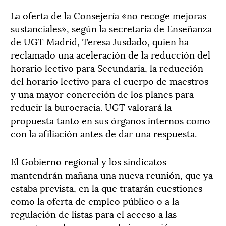
La oferta de la Consejería «no recoge mejoras
sustanciales», según la secretaria de Enseñanza
de UGT Madrid, Teresa Jusdado, quien ha
reclamado una aceleración de la reducción del
horario lectivo para Secundaria, la reducción
del horario lectivo para el cuerpo de maestros
y una mayor concreción de los planes para
reducir la burocracia. UGT valorará la
propuesta tanto en sus órganos internos como
con la afiliación antes de dar una respuesta.
El Gobierno regional y los sindicatos
mantendrán mañana una nueva reunión, que ya
estaba prevista, en la que tratarán cuestiones
como la oferta de empleo público o a la
regulación de listas para el acceso a las