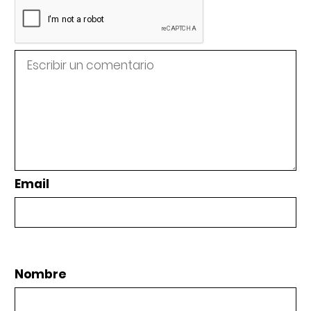
Email
Nombre