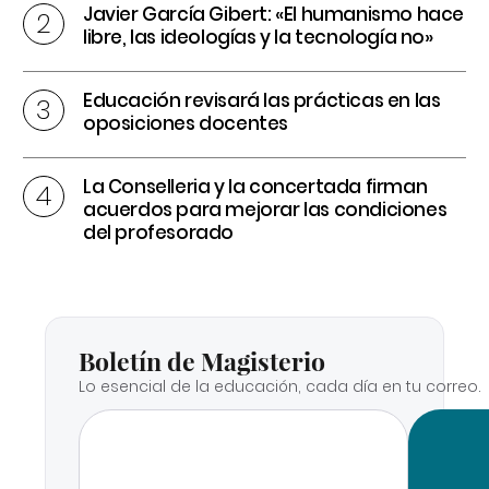
Javier García Gibert: «El humanismo hace
libre, las ideologías y la tecnología no»
Educación revisará las prácticas en las
oposiciones docentes
La Conselleria y la concertada firman
acuerdos para mejorar las condiciones
del profesorado
Boletín de Magisterio
Lo esencial de la educación, cada día en tu correo.