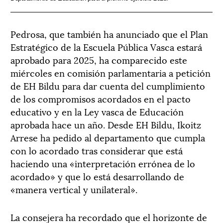
Pedrosa, que también ha anunciado que el Plan
Estratégico de la Escuela Pública Vasca estará
aprobado para 2025, ha comparecido este
miércoles en comisión parlamentaria a petición
de EH Bildu para dar cuenta del cumplimiento
de los compromisos acordados en el pacto
educativo y en la Ley vasca de Educación
aprobada hace un año. Desde EH Bildu, Ikoitz
Arrese ha pedido al departamento que cumpla
con lo acordado tras considerar que está
haciendo una «interpretación errónea de lo
acordado» y que lo está desarrollando de
«manera vertical y unilateral».
La consejera ha recordado que el horizonte de