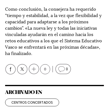
Como conclusión, la consejera ha requerido
“tiempo y estabilidad, a la vez que flexibilidad y
capacidad para adaptarse a los próximos
cambios”. «La nueva ley y todas las iniciativas
vinculadas ayudarán en el camino hacia los
retos educativos a los que el Sistema Educativo
Vasco se enfrentará en las próximas décadas»,
ha finalizado.
0
0
ARCHIVADO EN
CENTROS CONCERTADOS