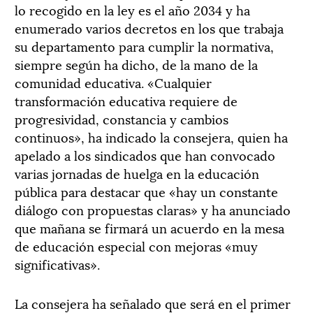
lo recogido en la ley es el año 2034 y ha
enumerado varios decretos en los que trabaja
su departamento para cumplir la normativa,
siempre según ha dicho, de la mano de la
comunidad educativa. «Cualquier
transformación educativa requiere de
progresividad, constancia y cambios
continuos», ha indicado la consejera, quien ha
apelado a los sindicados que han convocado
varias jornadas de huelga en la educación
pública para destacar que «hay un constante
diálogo con propuestas claras» y ha anunciado
que mañana se firmará un acuerdo en la mesa
de educación especial con mejoras «muy
significativas».
La consejera ha señalado que será en el primer