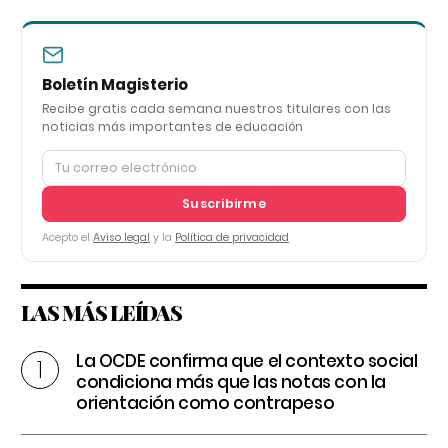
Boletín Magisterio
Recibe gratis cada semana nuestros titulares con las
noticias más importantes de educación
Suscribirme
Acepto el
Aviso legal
y la
Política de privacidad
LAS MÁS LEÍDAS
La OCDE confirma que el contexto social
condiciona más que las notas con la
orientación como contrapeso