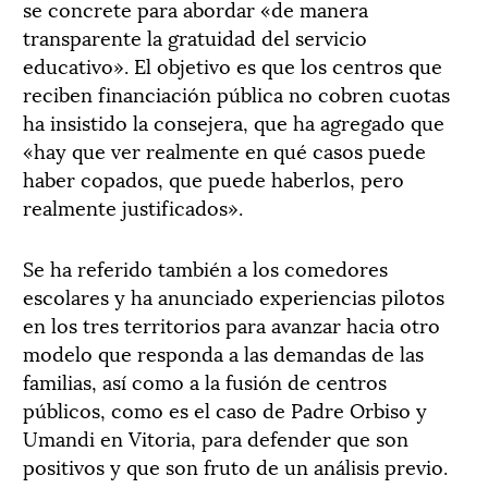
se concrete para abordar «de manera
transparente la gratuidad del servicio
educativo». El objetivo es que los centros que
reciben financiación pública no cobren cuotas
ha insistido la consejera, que ha agregado que
«hay que ver realmente en qué casos puede
haber copados, que puede haberlos, pero
realmente justificados».
Se ha referido también a los comedores
escolares y ha anunciado experiencias pilotos
en los tres territorios para avanzar hacia otro
modelo que responda a las demandas de las
familias, así como a la fusión de centros
públicos, como es el caso de Padre Orbiso y
Umandi en Vitoria, para defender que son
positivos y que son fruto de un análisis previo.