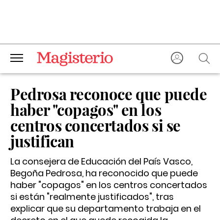
Pedrosa reconoce que puede
haber "copagos" en los
centros concertados si se
justifican
La consejera de Educación del País Vasco,
Begoña Pedrosa, ha reconocido que puede
haber "copagos" en los centros concertados
si están "realmente justificados", tras
explicar que su departamento trabaja en el