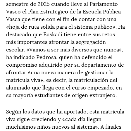
semestre de 2025 cuando lleve al Parlamento
Vasco el Plan Estratégico de la Escuela Pública
Vasca que tiene con el fin de contar con una
«hoja de ruta solida para el sistema público». Ha
destacado que Euskadi tiene entre sus retos
más importantes afrontar la segregación
escolar. «Vamos a ser más diversos que nunca»,
ha indicado Pedrosa, quien ha defendido el
compromiso adquirido por su departamento de
afrontar «una nueva manera de gestionar la
matrícula viva», es decir, la matriculación del
alumnado que llega con el curso empezado, en
su mayoría estudiantes de origen extranjero.
Según los datos que ha aportado, esta matrícula
viva sigue creciendo y «cada día llegan
muchísimos niños nuevos al sistema». A finales