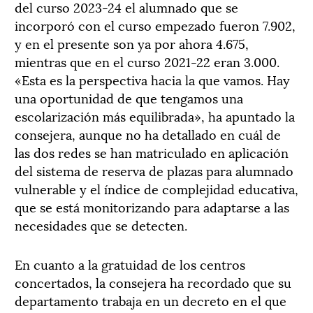
del curso 2023-24 el alumnado que se
incorporó con el curso empezado fueron 7.902,
y en el presente son ya por ahora 4.675,
mientras que en el curso 2021-22 eran 3.000.
«Esta es la perspectiva hacia la que vamos. Hay
una oportunidad de que tengamos una
escolarización más equilibrada», ha apuntado la
consejera, aunque no ha detallado en cuál de
las dos redes se han matriculado en aplicación
del sistema de reserva de plazas para alumnado
vulnerable y el índice de complejidad educativa,
que se está monitorizando para adaptarse a las
necesidades que se detecten.
En cuanto a la gratuidad de los centros
concertados, la consejera ha recordado que su
departamento trabaja en un decreto en el que