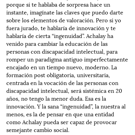
porque si te hablaba de sorpresa hace un
instante, imagínate las claves que puedo darte
sobre los elementos de valoración. Pero si yo
fuera jurado, te hablaría de innovación y te
hablaría de cierta “ingenuidad”. Achalay ha
venido para cambiar la educación de las
personas con discapacidad intelectual, para
romper un paradigma antiguo imperfectamente
encajado en un tiempo nuevo, moderno. La
formación post obligatoria, universitaria,
centrada en la vocación de las personas con
discapacidad intelectual, será sistémica en 20
años, no tengo la menor duda. Esa es la
innovación. Y la sana “ingenuidad”, la nuestra al
menos, es la de pensar en que una entidad
como Achalay pueda ser capaz de provocar
semejante cambio social.