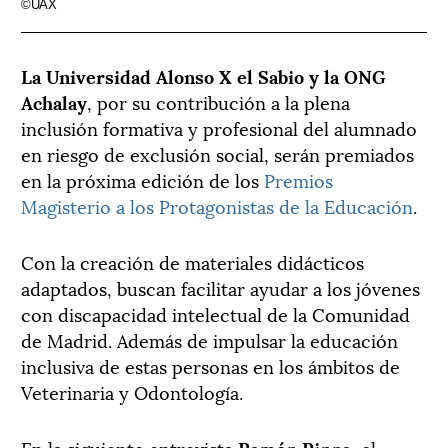
©UAX
La Universidad Alonso X el Sabio y la ONG
Achalay
, por su contribución a la plena
inclusión formativa y profesional del alumnado
en riesgo de exclusión social, serán premiados
en la próxima edición de los
Premios
Magisterio a los Protagonistas de la Educación
.
Con la creación de materiales didácticos
adaptados, buscan facilitar ayudar a los jóvenes
con discapacidad intelectual de la Comunidad
de Madrid. Además de impulsar la educación
inclusiva de estas personas en los ámbitos de
Veterinaria y Odontología.
En la siguiente entrevista
Ramón Pinna
, el