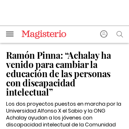
Ramón Pinna: “Achalay ha
venido para cambiar la
educación de las personas
con discapacidad
intelectual”
Los dos proyectos puestos en marcha por la
Universidad Alfonso X el Sabio y la ONG
Achalay ayudan a los jóvenes con
discapacidad intelectual de la Comunidad