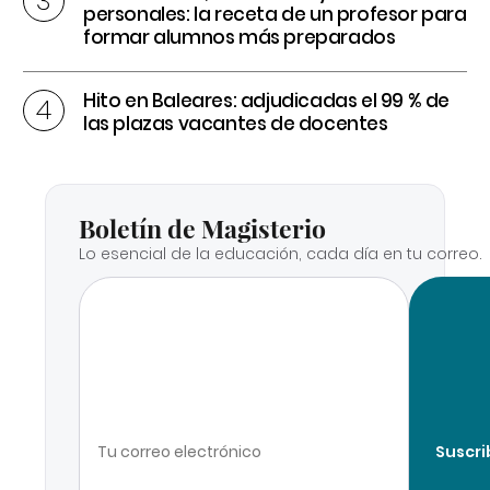
personales: la receta de un profesor para
formar alumnos más preparados
Hito en Baleares: adjudicadas el 99 % de
las plazas vacantes de docentes
Boletín de Magisterio
Lo esencial de la educación, cada día en tu correo.
Suscri