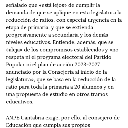
señalado que «está lejos» de cumplir la
demanda de que se aplique en esta legislatura la
reducción de ratios, con especial urgencia en la
etapa de primaria, y que se extienda
progresivamente a secundaria y los demás
niveles educativos. Entiende, además, que se
«aleja» de los compromisos establecidos y «no
respeta ni el programa electoral del Partido
Popular ni el plan de acción 2023-2027
anunciado por la Consejería al inicio de la
legislatura», que se basa en la reducción de la
ratio para toda la primaria a 20 alumnos y en
una propuesta de estudio en otros tramos
educativos.
ANPE Cantabria exige, por ello, al consejero de
Educación que cumpla sus propios