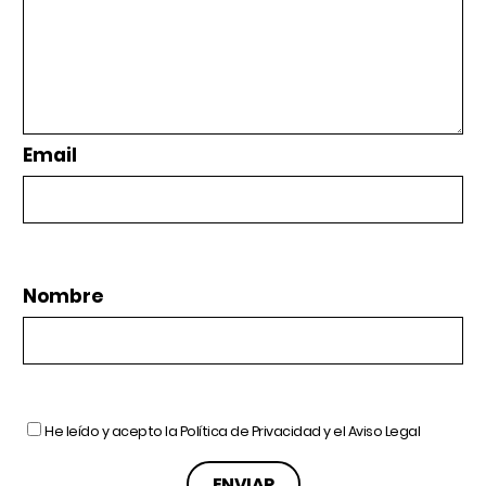
Email
Nombre
He leído y acepto la
Política de Privacidad
y el
Aviso Legal