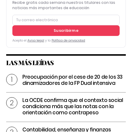
Recibe gratis cada semana nuestros titulares con las
noticias más importantes de educación
Suscribirme
Acepto el
Aviso legal
y la
Política de privacidad
LAS MÁS LEÍDAS
Preocupación por el cese de 20 de los 33
dinamizadores de la FP Dual intensiva
La OCDE confirma que el contexto social
condiciona más que las notas con la
orientación como contrapeso
Contabilidad, enseñanza y finanzas