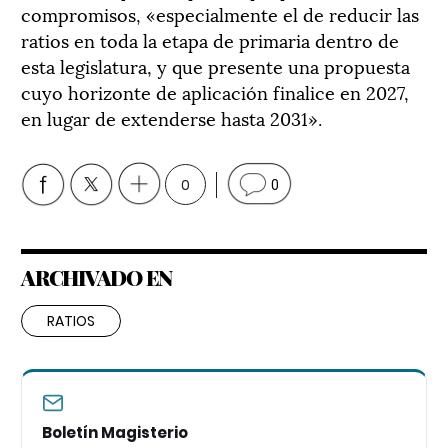
compromisos, «especialmente el de reducir las
ratios en toda la etapa de primaria dentro de
esta legislatura, y que presente una propuesta
cuyo horizonte de aplicación finalice en 2027,
en lugar de extenderse hasta 2031».
0
0
ARCHIVADO EN
RATIOS
Boletín Magisterio