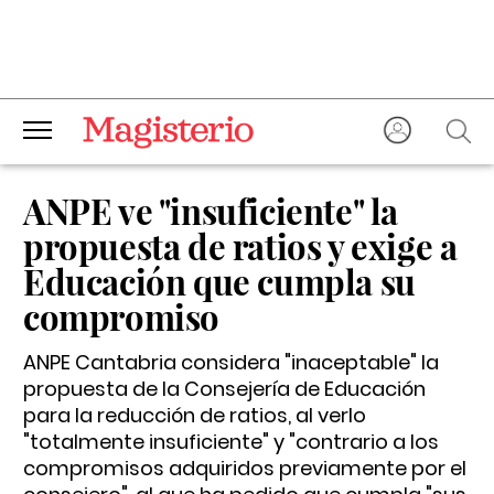
ANPE ve "insuficiente" la
propuesta de ratios y exige a
Educación que cumpla su
compromiso
ANPE Cantabria considera "inaceptable" la
propuesta de la Consejería de Educación
para la reducción de ratios, al verlo
"totalmente insuficiente" y "contrario a los
compromisos adquiridos previamente por el