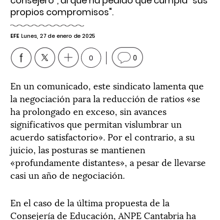
consejero", al que ha pedido que cumpla "sus
propios compromisos".
EFE
Lunes, 27 de enero de 2025
0
0
En un comunicado, este sindicato lamenta que
la negociación para la reducción de ratios «se
ha prolongado en exceso, sin avances
significativos que permitan vislumbrar un
acuerdo satisfactorio». Por el contrario, a su
juicio, las posturas se mantienen
«profundamente distantes», a pesar de llevarse
casi un año de negociación.
En el caso de la última propuesta de la
Consejería de Educación, ANPE Cantabria ha