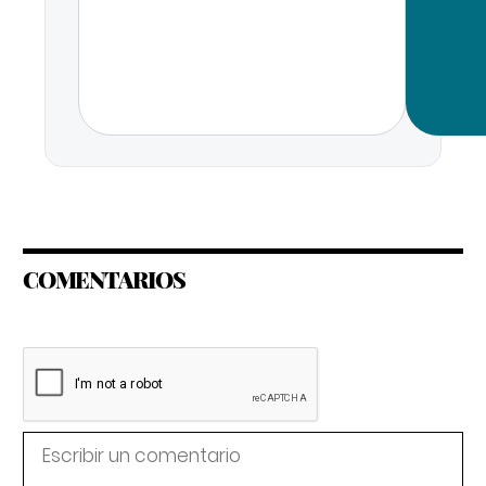
COMENTARIOS