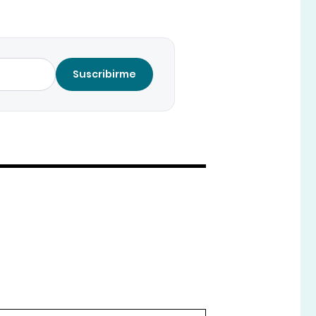
Suscribirme