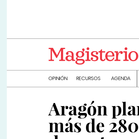
OPINIÓN
RECURSOS
AGENDA
Aragón pla
más de 280 