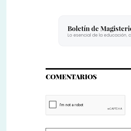
Boletín de Magisteri
Lo esencial de la educación, 
COMENTARIOS