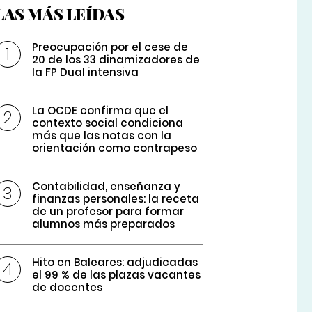
LAS MÁS LEÍDAS
Preocupación por el cese de
20 de los 33 dinamizadores de
la FP Dual intensiva
La OCDE confirma que el
contexto social condiciona
más que las notas con la
orientación como contrapeso
Contabilidad, enseñanza y
finanzas personales: la receta
de un profesor para formar
alumnos más preparados
Hito en Baleares: adjudicadas
el 99 % de las plazas vacantes
de docentes