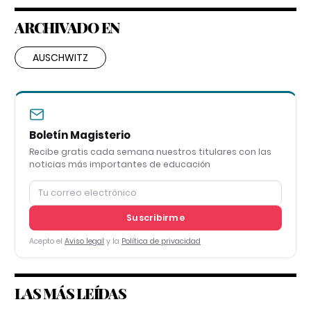
ARCHIVADO EN
AUSCHWITZ
Boletín Magisterio
Recibe gratis cada semana nuestros titulares con las
noticias más importantes de educación
Suscribirme
Acepto el
Aviso legal
y la
Política de privacidad
LAS MÁS LEÍDAS