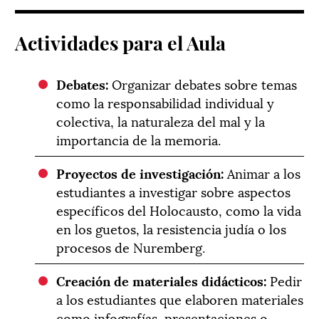
Actividades para el Aula
Debates:
Organizar debates sobre temas
como la responsabilidad individual y
colectiva, la naturaleza del mal y la
importancia de la memoria.
Proyectos de investigación:
Animar a los
estudiantes a investigar sobre aspectos
específicos del Holocausto, como la vida
en los guetos, la resistencia judía o los
procesos de Nuremberg.
Creación de materiales didácticos:
Pedir
a los estudiantes que elaboren materiales
como infografías, presentaciones o