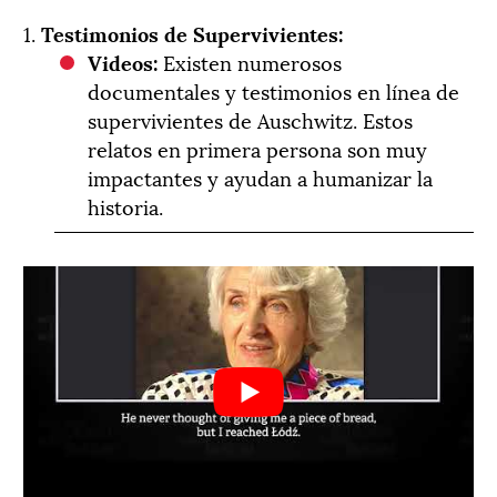
1.
Testimonios de Supervivientes:
Videos:
Existen numerosos
documentales y testimonios en línea de
supervivientes de Auschwitz. Estos
relatos en primera persona son muy
impactantes y ayudan a humanizar la
historia.