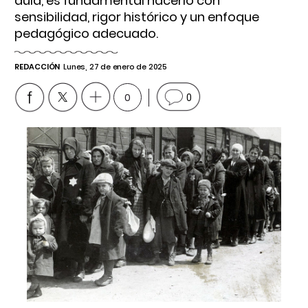
aula, es fundamental hacerlo con
sensibilidad, rigor histórico y un enfoque
pedagógico adecuado.
REDACCIÓN
Lunes, 27 de enero de 2025
0
0