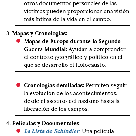
otros documentos personales de las
víctimas pueden proporcionar una visión
más íntima de la vida en el campo.
3.
Mapas y Cronologías:
Mapas de Europa durante la Segunda
Guerra Mundial:
Ayudan a comprender
el contexto geográfico y político en el
que se desarrolló el Holocausto.
Cronologías detalladas:
Permiten seguir
la evolución de los acontecimientos,
desde el ascenso del nazismo hasta la
liberación de los campos.
4.
Películas y Documentales:
La Lista de Schindler
:
Una película