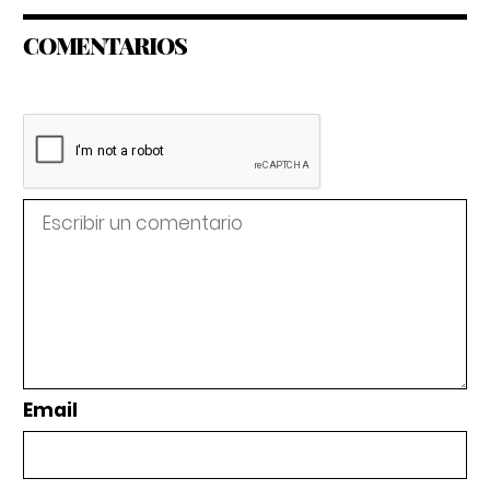
COMENTARIOS
Email