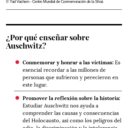
© Yad Vashem - Centro Mundial de Conmemoración de la Shoá
¿Por qué enseñar sobre
Auschwitz?
Conmemorar y honrar a las víctimas:
Es
esencial recordar a las millones de
personas que sufrieron y perecieron en
este lugar.
Promover la reflexión sobre la historia:
Estudiar Auschwitz nos ayuda a
comprender las causas y consecuencias
del Holocausto, así como los peligros del
odio, la discriminación y la intolerancia.