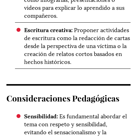
videos para explicar lo aprendido a sus
compañeros.
Escritura creativa:
Proponer actividades
de escritura como la redacción de cartas
desde la perspectiva de una víctima o la
creación de relatos cortos basados en
hechos históricos.
Consideraciones Pedagógicas
Sensibilidad:
Es fundamental abordar el
tema con respeto y sensibilidad,
evitando el sensacionalismo y la