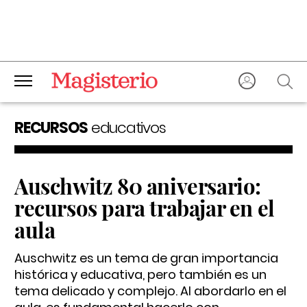
RECURSOS
educativos
Auschwitz 80 aniversario:
recursos para trabajar en el
aula
Auschwitz es un tema de gran importancia
histórica y educativa, pero también es un
tema delicado y complejo. Al abordarlo en el