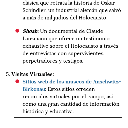
clásica que retrata la historia de Oskar
Schindler, un industrial alemán que salvó
a más de mil judíos del Holocausto.
Shoah
:
Un documental de Claude
Lanzmann que ofrece un testimonio
exhaustivo sobre el Holocausto a través
de entrevistas con supervivientes,
perpetradores y testigos.
5.
Visitas Virtuales:
Sitios web de los museos de Auschwitz-
Birkenau
:
Estos sitios ofrecen
recorridos virtuales por el campo, así
como una gran cantidad de información
histórica y educativa.