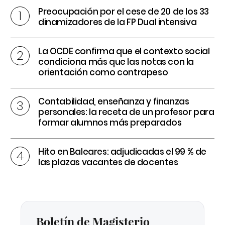
Preocupación por el cese de 20 de los 33
dinamizadores de la FP Dual intensiva
La OCDE confirma que el contexto social
condiciona más que las notas con la
orientación como contrapeso
Contabilidad, enseñanza y finanzas
personales: la receta de un profesor para
formar alumnos más preparados
Hito en Baleares: adjudicadas el 99 % de
las plazas vacantes de docentes
Boletín de Magisterio