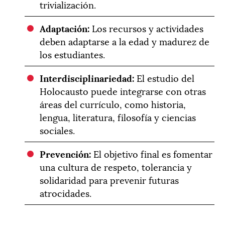
trivialización.
Adaptación:
Los recursos y actividades
deben adaptarse a la edad y madurez de
los estudiantes.
Interdisciplinariedad:
El estudio del
Holocausto puede integrarse con otras
áreas del currículo, como historia,
lengua, literatura, filosofía y ciencias
sociales.
Prevención:
El objetivo final es fomentar
una cultura de respeto, tolerancia y
solidaridad para prevenir futuras
atrocidades.