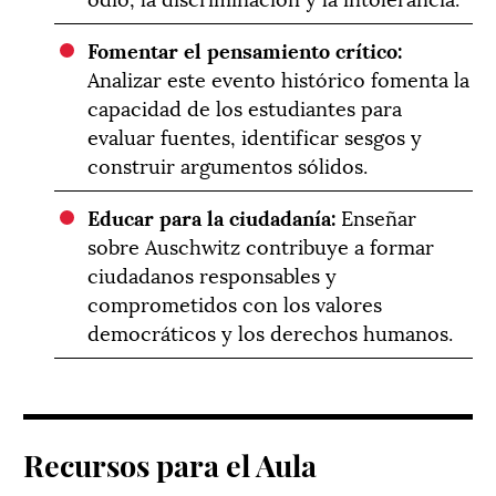
Fomentar el pensamiento crítico:
Analizar este evento histórico fomenta la
capacidad de los estudiantes para
evaluar fuentes, identificar sesgos y
construir argumentos sólidos.
Educar para la ciudadanía:
Enseñar
sobre Auschwitz contribuye a formar
ciudadanos responsables y
comprometidos con los valores
democráticos y los derechos humanos.
Recursos para el Aula