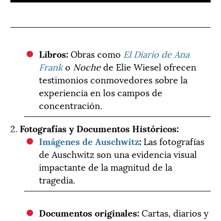
Libros:
Obras como
El Diario de Ana
Frank
o
Noche
de Elie Wiesel ofrecen
testimonios conmovedores sobre la
experiencia en los campos de
concentración.
2.
Fotografías y Documentos Históricos:
Imágenes de Auschwitz
:
Las fotografías
de Auschwitz son una evidencia visual
impactante de la magnitud de la
tragedia.
Documentos originales:
Cartas, diarios y