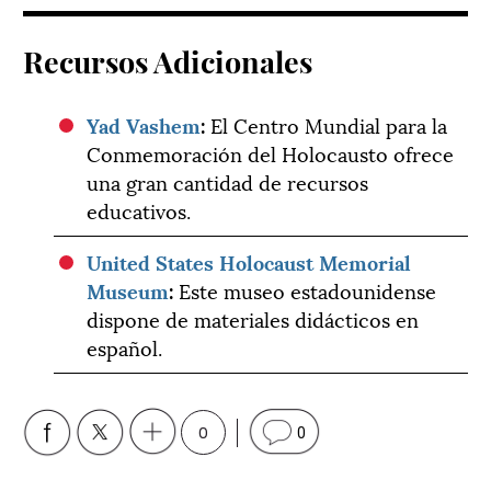
Recursos Adicionales
Yad Vashem
:
El Centro Mundial para la
Conmemoración del Holocausto ofrece
una gran cantidad de recursos
educativos.
United States Holocaust Memorial
Museum
:
Este museo estadounidense
dispone de materiales didácticos en
español.
0
0