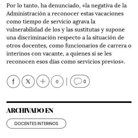
Por lo tanto, ha denunciado, «la negativa de la
Administración a reconocer estas vacaciones
como tiempo de servicio agrava la
vulnerabilidad de los y las sustitutas y supone
una discriminación respecto a la situación de
otros docentes, como funcionarios de carrera o
interinos con vacante, a quienes sí se les
reconocen esos días como servicios previos».
0
0
ARCHIVADO EN
DOCENTES INTERINOS