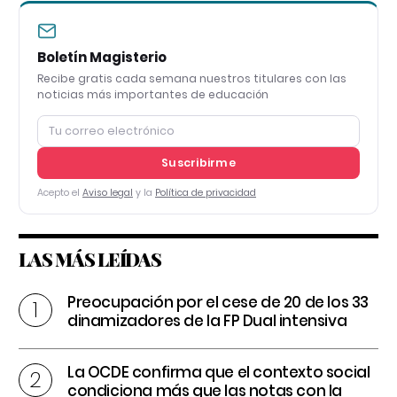
Boletín Magisterio
Recibe gratis cada semana nuestros titulares con las
noticias más importantes de educación
Suscribirme
Acepto el
Aviso legal
y la
Política de privacidad
LAS MÁS LEÍDAS
Preocupación por el cese de 20 de los 33
dinamizadores de la FP Dual intensiva
La OCDE confirma que el contexto social
condiciona más que las notas con la