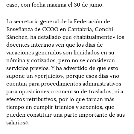
caso, con fecha máxima el 30 de junio.
La secretaria general de la Federación de
Enseñanza de CCOO en Cantabria, Conchi
Sánchez, ha detallado que «habitualmente» los
docentes interinos ven que los días de
vacaciones generados son liquidados en su
nómina y cotizados, pero no se consideran
servicios previos. Y ha advertido de que esto
supone un «perjuicio», porque esos días «no
cuentan para procedimientos administrativos
para oposiciones o concurso de traslados, ni a
efectos retributivos, por lo que tardan más
tiempo en cumplir trienios y sexenios, que
pueden constituir una parte importante de sus
salarios».