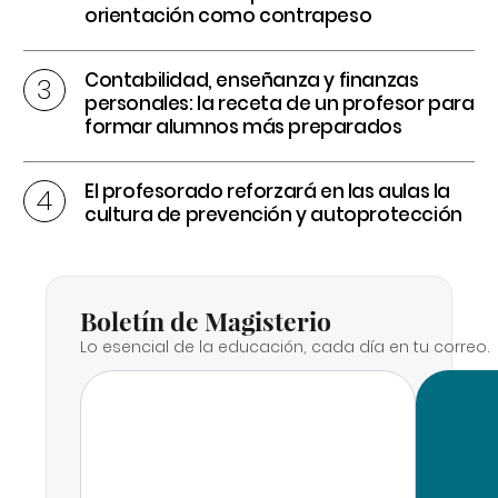
orientación como contrapeso
Contabilidad, enseñanza y finanzas
personales: la receta de un profesor para
formar alumnos más preparados
El profesorado reforzará en las aulas la
cultura de prevención y autoprotección
Boletín de Magisterio
Lo esencial de la educación, cada día en tu correo.