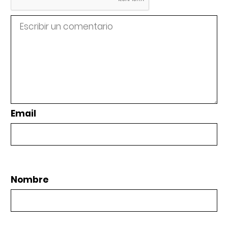
Email
Nombre