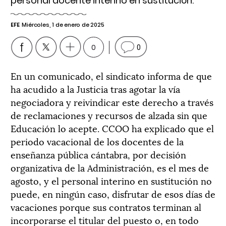
personal docente interino en sustitución.
EFE
Miércoles, 1 de enero de 2025
0
0
En un comunicado, el sindicato informa de que
ha acudido a la Justicia tras agotar la vía
negociadora y reivindicar este derecho a través
de reclamaciones y recursos de alzada sin que
Educación lo acepte. CCOO ha explicado que el
periodo vacacional de los docentes de la
enseñanza pública cántabra, por decisión
organizativa de la Administración, es el mes de
agosto, y el personal interino en sustitución no
puede, en ningún caso, disfrutar de esos días de
vacaciones porque sus contratos terminan al
incorporarse el titular del puesto o, en todo