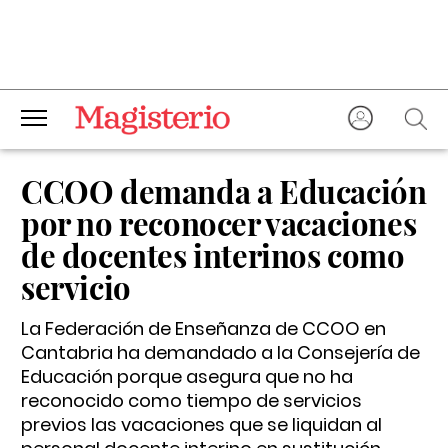
CCOO demanda a Educación
por no reconocer vacaciones
de docentes interinos como
servicio
La Federación de Enseñanza de CCOO en
Cantabria ha demandado a la Consejería de
Educación porque asegura que no ha
reconocido como tiempo de servicios
previos las vacaciones que se liquidan al