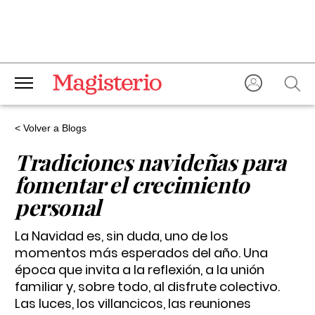
< Volver a Blogs
Tradiciones navideñas para
fomentar el crecimiento
personal
La Navidad es, sin duda, uno de los
momentos más esperados del año. Una
época que invita a la reflexión, a la unión
familiar y, sobre todo, al disfrute colectivo.
Las luces, los villancicos, las reuniones