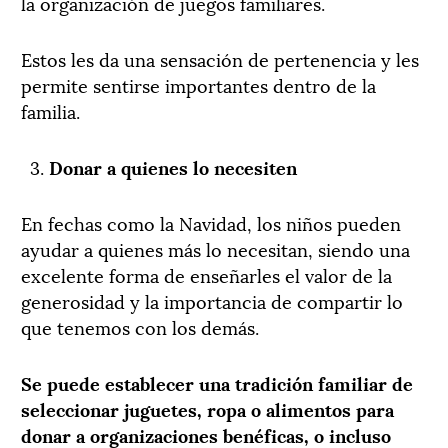
la organización de juegos familiares.
Estos les da una sensación de pertenencia y les
permite sentirse importantes dentro de la
familia.
Donar a quienes lo necesiten
En fechas como la Navidad, los niños pueden
ayudar a quienes más lo necesitan, siendo una
excelente forma de enseñarles el valor de la
generosidad y la importancia de compartir lo
que tenemos con los demás.
Se puede establecer una tradición familiar de
seleccionar juguetes, ropa o alimentos para
donar a organizaciones benéficas, o incluso