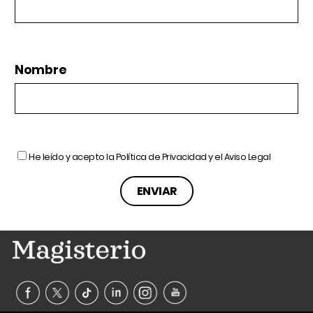
Nombre
He leído y acepto la
Política de Privacidad
y el
Aviso Legal