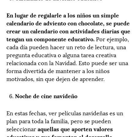
En lugar de regalarle a los niños un simple
calendario de adviento con chocolate, se puede
crear un calendario con actividades diarias que
tengan un componente educativo.
Por ejemplo,
cada día pueden hacer un reto de lectura, una
pregunta educativa o alguna tarea creativa
relacionada con la Navidad. Esto puede ser una
forma divertida de mantener a los niños
motivados, sin que dejen de aprender.
Noche de cine navideño
En estas fechas, ver películas navideñas es un
plan para toda la familia, pero se pueden
seleccionar
aquellas que aporten valores
educativos y que fomenten el desarrollo