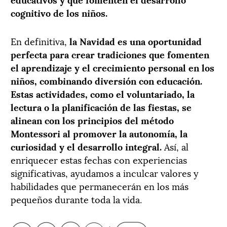
cognitivo de los niños.
En definitiva,
la Navidad es una oportunidad
perfecta para crear tradiciones que fomenten
el aprendizaje y el crecimiento personal en los
niños, combinando diversión con educación.
Estas actividades, como el voluntariado, la
lectura o la planificación de las fiestas, se
alinean con los principios del método
Montessori al promover la autonomía, la
curiosidad y el desarrollo integral.
Así, al
enriquecer estas fechas con experiencias
significativas, ayudamos a inculcar valores y
habilidades que permanecerán en los más
pequeños durante toda la vida.