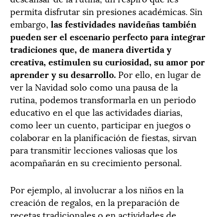
permita disfrutar sin presiones académicas. Sin
embargo,
las festividades navideñas también
pueden ser el escenario perfecto para integrar
tradiciones que, de manera divertida y
creativa, estimulen su curiosidad, su amor por
aprender y su desarrollo.
Por ello, en lugar de
ver la Navidad solo como una pausa de la
rutina, podemos transformarla en un periodo
educativo en el que las actividades diarias,
como leer un cuento, participar en juegos o
colaborar en la planificación de fiestas, sirvan
para transmitir lecciones valiosas que los
acompañarán en su crecimiento personal.
Por ejemplo, al involucrar a los niños en la
creación de regalos, en la preparación de
recetas tradicionales o en actividades de