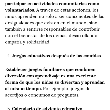
participar en actividades comunitarias como
voluntariados.
A través de estas acciones, los
niños aprenden no solo a ser conscientes de las
desigualdades que existen en el mundo, sino
también a sentirse responsables de contribuir
con el bienestar de los demás, desarrollando
empatía y solidaridad.
Juegos educativos después de las comidas
Establecer juegos familiares que combinen
diversión con aprendizaje es una excelente
forma de que los niños se diviertan y aprendan
al mismo tiempo.
Por ejemplo, juegos de
acertijos o concursos de preguntas.
Calendario de adviento educativo