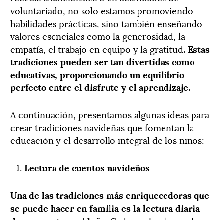
voluntariado, no solo estamos promoviendo
habilidades prácticas, sino también enseñando
valores esenciales como la generosidad, la
empatía, el trabajo en equipo y la gratitud
. Estas
tradiciones pueden ser tan divertidas como
educativas, proporcionando un equilibrio
perfecto entre el disfrute y el aprendizaje.
A continuación, presentamos algunas ideas para
crear tradiciones navideñas que fomentan la
educación y el desarrollo integral de los niños:
Lectura de cuentos navideños
Una de las tradiciones más enriquecedoras que
se puede hacer en familia es la lectura diaria