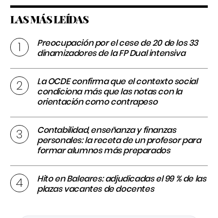
LAS MÁS LEÍDAS
Preocupación por el cese de 20 de los 33
dinamizadores de la FP Dual intensiva
La OCDE confirma que el contexto social
condiciona más que las notas con la
orientación como contrapeso
Contabilidad, enseñanza y finanzas
personales: la receta de un profesor para
formar alumnos más preparados
Hito en Baleares: adjudicadas el 99 % de las
plazas vacantes de docentes