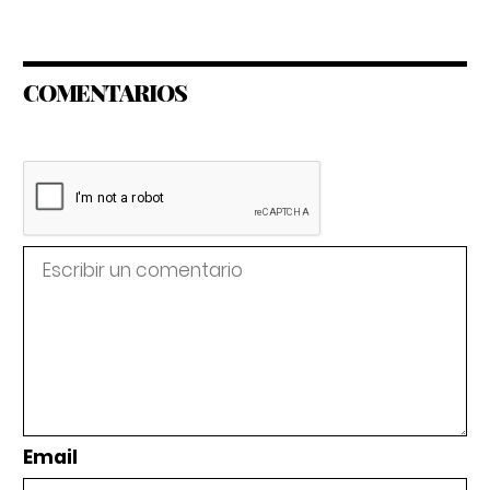
COMENTARIOS
Email