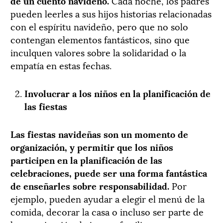
de un cuento navideño.
Cada noche, los padres
pueden leerles a sus hijos historias relacionadas
con el espíritu navideño, pero que no solo
contengan elementos fantásticos, sino que
inculquen valores sobre la solidaridad o la
empatía en estas fechas.
Involucrar a los niños en la planificación de
las fiestas
Las fiestas navideñas son un momento de
organización, y permitir que los niños
participen en la planificación de las
celebraciones, puede ser una forma fantástica
de enseñarles sobre responsabilidad.
Por
ejemplo, pueden ayudar a elegir el menú de la
comida, decorar la casa o incluso ser parte de