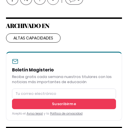
ARCHIVADO EN
ALTAS CAPACIDADES
Boletín Magisterio
Recibe gratis cada semana nuestros titulares con las
noticias más importantes de educación
Suscribirme
Acepto el
Aviso legal
y la
Política de privacidad