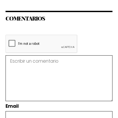
COMENTARIOS
Email