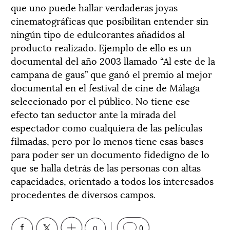
que uno puede hallar verdaderas joyas
cinematográficas que posibilitan entender sin
ningún tipo de edulcorantes añadidos al
producto realizado. Ejemplo de ello es un
documental del año 2003 llamado “Al este de la
campana de gaus” que ganó el premio al mejor
documental en el festival de cine de Málaga
seleccionado por el público. No tiene ese
efecto tan seductor ante la mirada del
espectador como cualquiera de las películas
filmadas, pero por lo menos tiene esas bases
para poder ser un documento fidedigno de lo
que se halla detrás de las personas con altas
capacidades, orientado a todos los interesados
procedentes de diversos campos.
0
0