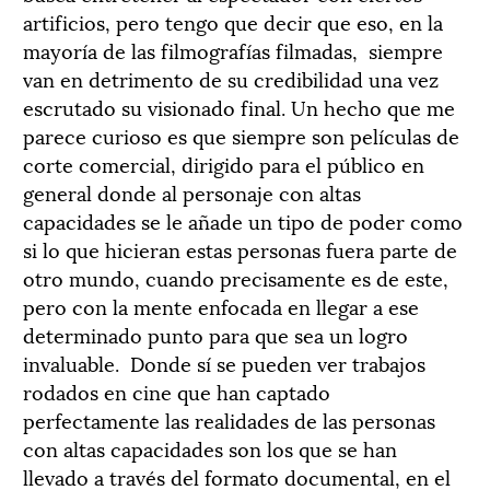
artificios, pero tengo que decir que eso, en la
mayoría de las filmografías filmadas, siempre
van en detrimento de su credibilidad una vez
escrutado su visionado final. Un hecho que me
parece curioso es que siempre son películas de
corte comercial, dirigido para el público en
general donde al personaje con altas
capacidades se le añade un tipo de poder como
si lo que hicieran estas personas fuera parte de
otro mundo, cuando precisamente es de este,
pero con la mente enfocada en llegar a ese
determinado punto para que sea un logro
invaluable. Donde sí se pueden ver trabajos
rodados en cine que han captado
perfectamente las realidades de las personas
con altas capacidades son los que se han
llevado a través del formato documental, en el