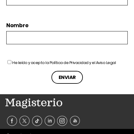
Nombre
He leído y acepto la
Política de Privacidad
y el
Aviso Legal