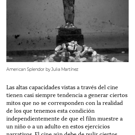
American Splendor by Julia Martínez
Las altas capacidades vistas a través del cine
tienen casi siempre tendencia a generar ciertos
mitos que no se corresponden con la realidad
de los que tenemos esta condición
independientemente de que el film muestre a
un niño o a un adulto en estos ejercicios
narrativos. El cine aún debe de pulir ciertos