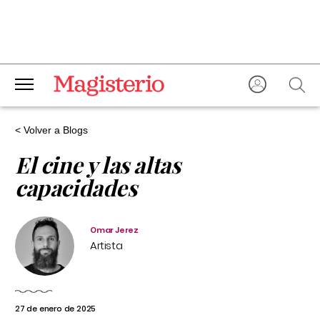
< Volver a Blogs
El cine y las altas
capacidades
Omar Jerez
Artista
27 de enero de 2025