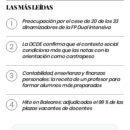
LAS MÁS LEÍDAS
Preocupación por el cese de 20 de los 33
dinamizadores de la FP Dual intensiva
La OCDE confirma que el contexto social
condiciona más que las notas con la
orientación como contrapeso
Contabilidad, enseñanza y finanzas
personales: la receta de un profesor para
formar alumnos más preparados
Hito en Baleares: adjudicadas el 99 % de las
plazas vacantes de docentes