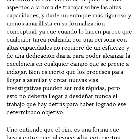
aspectos a la hora de trabajar sobre las altas
capacidades, y darle un enfoque más riguroso y
menos amarillista en su formalización
conceptual, ya que cuando lo hacen parece que
cualquier tarea realizada por una persona con
altas capacidades no requiere de un esfuerzo y
de una dedicación diaria para poder alcanzar la
excelencia en cualquier campo que se precie a
indagar. Bien es cierto que los procesos para
llegar a asimilar y crear nuevas vías
investigativas pueden ser más rápidas, pero
esto no debería llegar a desdeñar nunca el
trabajo que hay detrás para haber logrado ese
determinado objetivo.
Uno entiende que el cine es una forma que
busca entretener al espectador con ciertos