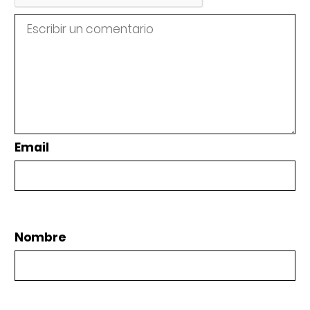
Email
Nombre