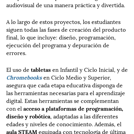
audiovisual de una manera práctica y divertida.
A lo largo de estos proyectos, los estudiantes
siguen todas las fases de creación del producto
final, lo que incluye: diseño, programación,
ejecución del programa y depuración de
errores.
El uso de
tabletas
en Infantil y Ciclo Inicial, y de
Chromebooks
en Ciclo Medio y Superior,
asegura que cada etapa educativa disponga de
las herramientas necesarias para el aprendizaje
digital. Estas herramientas se complementan
con el
acceso a plataformas de programación,
diseño y robótica
, adaptadas a las diferentes
edades y niveles de conocimiento. Además, el
aula STEAM
equipada con tecnología de última