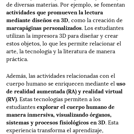
de diversas materias. Por ejemplo, se fomentan
actividades que promueven la lectura
mediante diseños en 3D
, como la creación de
marcapáginas personalizados
. Los estudiantes
utilizan la impresora 3D para diseñar y crear
estos objetos, lo que les permite relacionar el
arte, la tecnología y la literatura de manera
práctica.
Además, las actividades relacionadas con el
cuerpo humano se enriquecen mediante el
uso
de realidad aumentada (RA) y realidad virtual
(RV)
. Estas tecnologías permiten a los
estudiantes
explorar el cuerpo humano de
manera inmersiva, visualizando órganos,
sistemas y procesos fisiológicos en 3D
. Esta
experiencia transforma el aprendizaje,