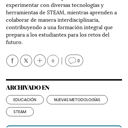
experimentar con diversas tecnologías y
herramientas de STEAM, mientras aprenden a
colaborar de manera interdisciplinaria,
contribuyendo a una formación integral que
prepara a los estudiantes para los retos del
futuro.
0
0
ARCHIVADO EN
EDUCACIÓN
NUEVAS METODOLOGÍAS
STEAM