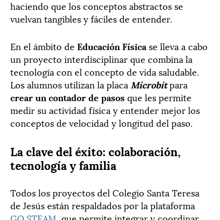
haciendo que los conceptos abstractos se
vuelvan tangibles y fáciles de entender.
En el ámbito de
Educación Física
se lleva a cabo
un proyecto interdisciplinar que combina la
tecnología con el concepto de vida saludable.
Los alumnos utilizan la placa
Microbit
para
crear un contador de pasos
que les permite
medir su actividad física y entender mejor los
conceptos de velocidad y longitud del paso.
La clave del éxito: colaboración,
tecnología y familia
Todos los proyectos del Colegio Santa Teresa
de Jesús están respaldados por la plataforma
GO STEAM
, que permite integrar y coordinar