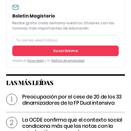
Boletín Magisterio
Recibe gratis cada semana nuestros titulares con las
noticias más importantes de educación
Suscribirme
Acepto el
Aviso legal
y la
Política de privacidad
LAS MÁS LEÍDAS
Preocupación por el cese de 20 de los 33
dinamizadores de la FP Dual intensiva
La OCDE confirma que el contexto social
condiciona más que las notas con la