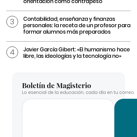
orientación como contrapeso
Contabilidad, enseñanza y finanzas
personales: la receta de un profesor para
formar alumnos más preparados
Javier García Gibert: «El humanismo hace
libre, las ideologías y la tecnología no»
Boletín de Magisterio
Lo esencial de la educación, cada día en tu correo.