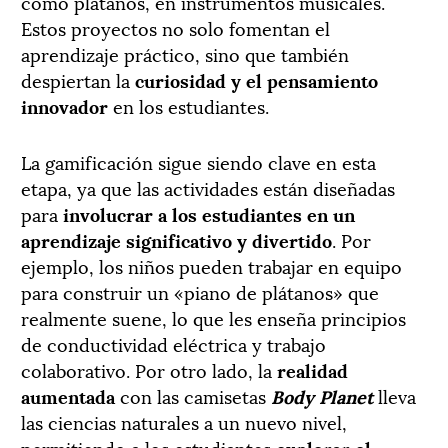
como plátanos, en instrumentos musicales.
Estos proyectos no solo fomentan el
aprendizaje práctico, sino que también
despiertan la
curiosidad y el pensamiento
innovador
en los estudiantes.
La gamificación sigue siendo clave en esta
etapa, ya que las actividades están diseñadas
para
involucrar a los estudiantes en un
aprendizaje significativo y divertido
. Por
ejemplo, los niños pueden trabajar en equipo
para construir un «piano de plátanos» que
realmente suene, lo que les enseña principios
de conductividad eléctrica y trabajo
colaborativo. Por otro lado, la
realidad
aumentada
con las camisetas
Body Planet
lleva
las ciencias naturales a un nuevo nivel,
permitiendo a los estudiantes
explorar el