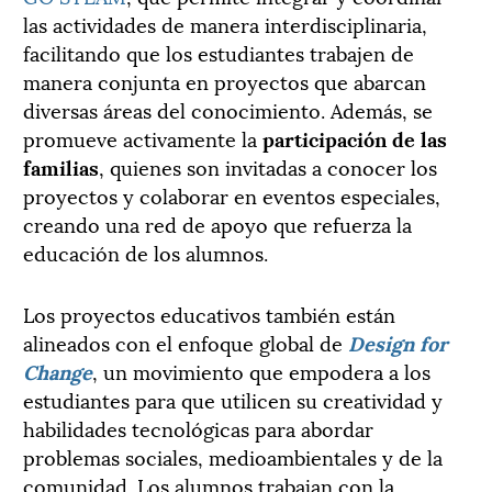
las actividades de manera interdisciplinaria,
facilitando que los estudiantes trabajen de
manera conjunta en proyectos que abarcan
diversas áreas del conocimiento. Además, se
promueve activamente la
participación de las
familias
, quienes son invitadas a conocer los
proyectos y colaborar en eventos especiales,
creando una red de apoyo que refuerza la
educación de los alumnos.
Los proyectos educativos también están
alineados con el enfoque global de
Design for
Change
, un movimiento que empodera a los
estudiantes para que utilicen su creatividad y
habilidades tecnológicas para abordar
problemas sociales, medioambientales y de la
comunidad. Los alumnos trabajan con la