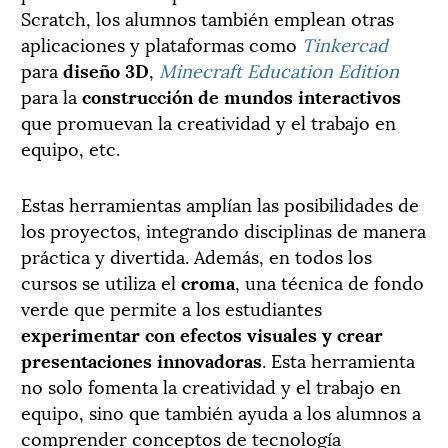
Scratch, los alumnos también emplean otras
aplicaciones y plataformas como
Tinkercad
para
diseño 3D
,
Minecraft Education Edition
para la
construcción de mundos interactivos
que promuevan la creatividad y el trabajo en
equipo, etc.
Estas herramientas amplían las posibilidades de
los proyectos, integrando disciplinas de manera
práctica y divertida. Además, en todos los
cursos se utiliza el
croma
, una técnica de fondo
verde que permite a los estudiantes
experimentar con efectos visuales y crear
presentaciones innovadoras
. Esta herramienta
no solo fomenta la creatividad y el trabajo en
equipo, sino que también ayuda a los alumnos a
comprender conceptos de tecnología