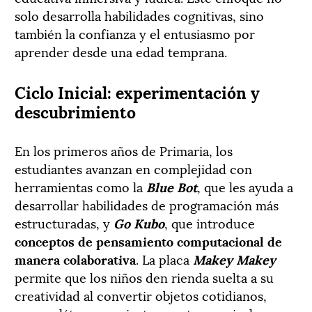
solo desarrolla habilidades cognitivas, sino
también la confianza y el entusiasmo por
aprender desde una edad temprana.
Ciclo Inicial: experimentación y
descubrimiento
En los primeros años de Primaria, los
estudiantes avanzan en complejidad con
herramientas como la
Blue Bot
, que les ayuda a
desarrollar habilidades de programación más
estructuradas, y
Go Kubo
, que introduce
conceptos de pensamiento computacional de
manera colaborativa
. La placa
Makey Makey
permite que los niños den rienda suelta a su
creatividad al convertir objetos cotidianos,