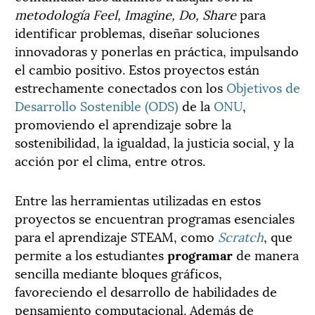
metodología Feel, Imagine, Do, Share
para
identificar problemas, diseñar soluciones
innovadoras y ponerlas en práctica, impulsando
el cambio positivo. Estos proyectos están
estrechamente conectados con los
Objetivos de
Desarrollo Sostenible (ODS)
de la
ONU
,
promoviendo el aprendizaje sobre la
sostenibilidad, la igualdad, la justicia social, y la
acción por el clima, entre otros.
Entre las herramientas utilizadas en estos
proyectos se encuentran programas esenciales
para el aprendizaje STEAM, como
Scratch
, que
permite a los estudiantes
programar
de manera
sencilla mediante bloques gráficos,
favoreciendo el desarrollo de habilidades de
pensamiento computacional. Además de