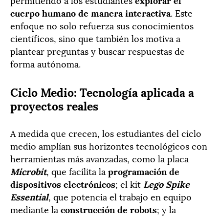
cuerpo humano de manera interactiva
. Este
enfoque no solo refuerza sus conocimientos
científicos, sino que también los motiva a
plantear preguntas y buscar respuestas de
forma autónoma.
Ciclo Medio: Tecnología aplicada a
proyectos reales
A medida que crecen, los estudiantes del ciclo
medio amplían sus horizontes tecnológicos con
herramientas más avanzadas, como la placa
Microbit
, que facilita la
programación de
dispositivos electrónicos
; el kit
Lego Spike
Essential
, que potencia el trabajo en equipo
mediante la
construcción de robots
; y la