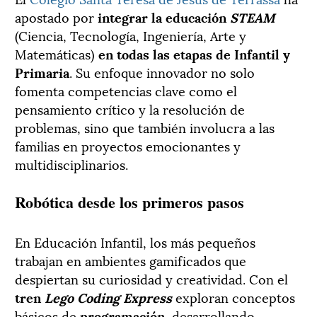
apostado por
integrar la educación
STEAM
(Ciencia, Tecnología, Ingeniería, Arte y
Matemáticas)
en todas las etapas de Infantil y
Primaria
. Su enfoque innovador no solo
fomenta competencias clave como el
pensamiento crítico y la resolución de
problemas, sino que también involucra a las
familias en proyectos emocionantes y
multidisciplinarios.
Robótica desde los primeros pasos
En Educación Infantil, los más pequeños
trabajan en ambientes gamificados que
despiertan su curiosidad y creatividad. Con el
tren
Lego Coding Express
exploran conceptos
básicos de
programación
, desarrollando