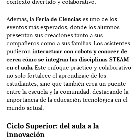
contexto divertido y colaborativo.
Además, la
Feria de Ciencias
es uno de los
eventos más esperados, donde los alumnos
presentan sus creaciones tanto a sus
compañeros como a sus familias. Los asistentes
pudieron
interactuar con robots y conocer de
cerca cómo se integran las disciplinas STEAM
en el aula.
Este enfoque práctico y colaborativo
no solo fortalece el aprendizaje de los
estudiantes, sino que también crea un puente
entre la escuela y la comunidad, destacando la
importancia de la educación tecnológica en el
mundo actual.
Ciclo Superior: del aula a la
innovación