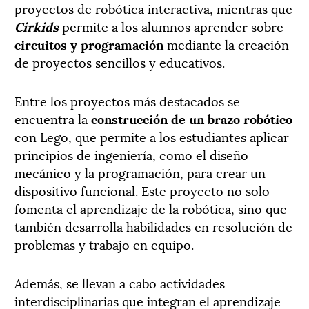
proyectos de robótica interactiva, mientras que
Cirkids
permite a los alumnos aprender sobre
circuitos y programación
mediante la creación
de proyectos sencillos y educativos.
Entre los proyectos más destacados se
encuentra la
construcción de un brazo robótico
con Lego, que permite a los estudiantes aplicar
principios de ingeniería, como el diseño
mecánico y la programación, para crear un
dispositivo funcional. Este proyecto no solo
fomenta el aprendizaje de la robótica, sino que
también desarrolla habilidades en resolución de
problemas y trabajo en equipo.
Además, se llevan a cabo actividades
interdisciplinarias que integran el aprendizaje