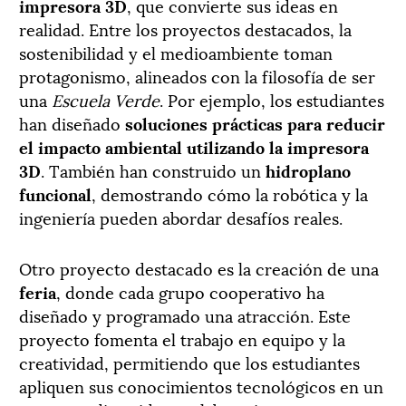
impresora 3D
, que convierte sus ideas en
realidad. Entre los proyectos destacados, la
sostenibilidad y el medioambiente toman
protagonismo, alineados con la filosofía de ser
una
Escuela Verde
. Por ejemplo, los estudiantes
han diseñado
soluciones prácticas para reducir
el impacto ambiental utilizando la impresora
3D
. También han construido un
hidroplano
funcional
, demostrando cómo la robótica y la
ingeniería pueden abordar desafíos reales.
Otro proyecto destacado es la creación de una
feria
, donde cada grupo cooperativo ha
diseñado y programado una atracción. Este
proyecto fomenta el trabajo en equipo y la
creatividad, permitiendo que los estudiantes
apliquen sus conocimientos tecnológicos en un