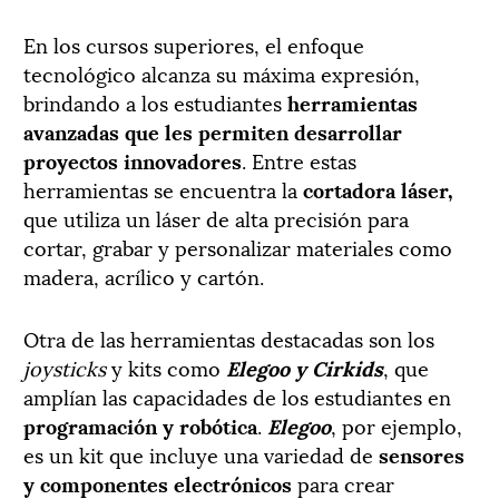
En los cursos superiores, el enfoque
tecnológico alcanza su máxima expresión,
brindando a los estudiantes
herramientas
avanzadas que les permiten desarrollar
proyectos innovadores
. Entre estas
herramientas se encuentra la
cortadora láser,
que utiliza un láser de alta precisión para
cortar, grabar y personalizar materiales como
madera, acrílico y cartón.
Otra de las herramientas destacadas son los
joysticks
y kits como
Elegoo y Cirkids
, que
amplían las capacidades de los estudiantes en
programación y robótica
.
Elegoo
, por ejemplo,
es un kit que incluye una variedad de
sensores
y componentes electrónicos
para crear