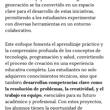
generación se ha convertido en un espacio
clave para el desarrollo de estas iniciativas,
permitiendo a los estudiantes experimentar
con diversas herramientas en un entorno
colaborativo.
Este enfoque fomenta el aprendizaje práctico y
la comprensión profunda de los conceptos de
tecnología, programación y salud, convirtiendo
el proceso de creación en una experiencia
educativa completa. Los estudiantes no solo
adquieren conocimientos técnicos, sino que
también
desarrollan competencias clave como
la resolución de problemas, la creatividad, y el
trabajo en equipo
, esenciales para su futuro
académico y profesional. Con estos proyectos,
los alumnos tienen la oportunidad de