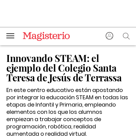
Innovando STEAM: el
ejemplo del Colegio Santa
Teresa de Jesús de Terrassa
En este centro educativo están apostando
por integrar la educación STEAM en todas las
etapas de Infantil y Primaria, empleando
elementos con los que los alumnos
empiezan a trabajar conceptos de
programación, robótica, realidad
aumentada o realidad virtual.