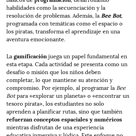
habilidades como la secuenciación y la
resolución de problemas. Además, la
Bee Bot
,
programada con temáticas como el espacio o
los piratas, transforma el aprendizaje en una
aventura emocionante.
La
gamificación
juega un papel fundamental en
esta etapa. Cada actividad se presenta como un
desafío o misión que los niños deben
completar, lo que mantiene su atención y
compromiso. Por ejemplo, al programar la
Bee
Bot
para «explorar un planeta» o «encontrar un
tesoro pirata», los estudiantes no solo
aprenden a planificar rutas, sino que también
refuerzan conceptos espaciales y numéricos
mientras disfrutan de una experiencia
educativa inmersiva y lúdica. Este enfoque no