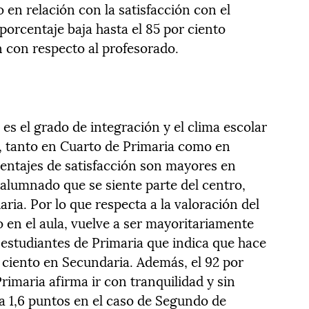
 en relación con la satisfacción con el
 porcentaje baja hasta el 85 por ciento
ón con respecto al profesorado.
es el grado de integración y el clima escolar
o, tanto en Cuarto de Primaria como en
entajes de satisfacción son mayores en
l alumnado que se siente parte del centro,
ria. Por lo que respecta a la valoración del
 en el aula, vuelve a ser mayoritariamente
 estudiantes de Primaria que indica que hace
 ciento en Secundaria. Además, el 92 por
imaria afirma ir con tranquilidad y sin
ja 1,6 puntos en el caso de Segundo de