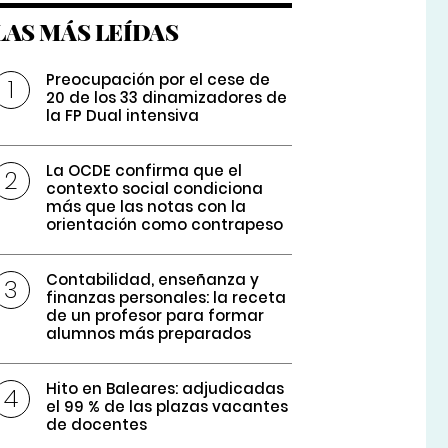
LAS MÁS LEÍDAS
Preocupación por el cese de
20 de los 33 dinamizadores de
la FP Dual intensiva
La OCDE confirma que el
contexto social condiciona
más que las notas con la
orientación como contrapeso
Contabilidad, enseñanza y
finanzas personales: la receta
de un profesor para formar
alumnos más preparados
Hito en Baleares: adjudicadas
el 99 % de las plazas vacantes
de docentes