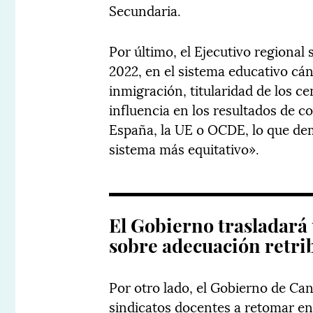
Secundaria.
Por último, el Ejecutivo regional
2022, en el sistema educativo cá
inmigración, titularidad de los 
influencia en los resultados de 
España, la UE o OCDE, lo que de
sistema más equitativo».
El Gobierno trasladará
sobre adecuación retri
Por otro lado, el Gobierno de Ca
sindicatos docentes a retomar en 