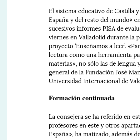
El sistema educativo de Castilla 
España y del resto del mundo» en
sucesivos informes PISA de evalu
viernes en Valladolid durante la
proyecto ‘Enseñamos a leer’. «Pa
lectura como una herramienta par
materias», no sólo las de lengua y
general de la Fundación José Manu
Universidad Internacional de Val
Formación continuada
La consejera se ha referido en es
profesores en este y otros aparta
España», ha matizado, además de o