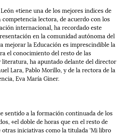
y León «tiene una de los mejores indices de
 competencia lectora, de acuerdo con los
ación internacional, ha recordado este
 presentación en la comunidad autónoma del
ra mejorar la Educación es imprescindible la
a el conocimiento del resto de las
 literatura, ha apuntado delante del director
el Lara, Pablo Morillo, y de la rectora de la
encia, Eva María Giner.
te sentido a la formación continuada de los
dos, «el doble de horas que en el resto de
tras iniciativas como la titulada ‘Mi libro