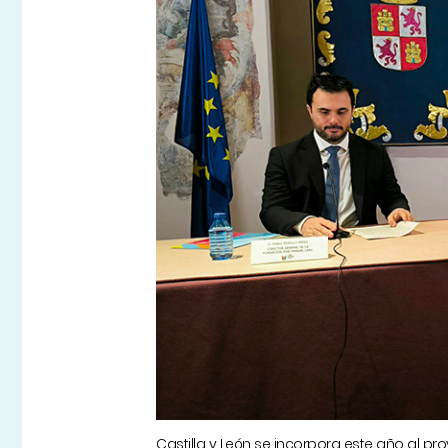
Castilla y León se incorpora este año al pr