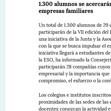
1.300 alumnos se acercará
empresas familiares
Un total de 1.300 alumnos de 29 
participarán de la VII edición del
una iniciativa de la Junta y la As
con la que se busca impulsar el 
iniciativa llegará a estudiantes de
la ESO, ha informado la Consejerí
participarán 28 compañías cuyos 
empresarial y la importancia que 
compromiso, el esfuerzo o la con
Los colegios e institutos inscrit
proximidades de las sedes de las 
docentes conozcan la actividad e