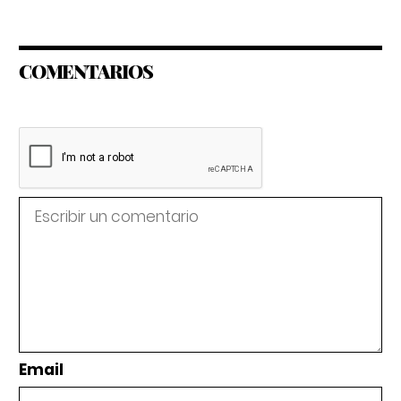
COMENTARIOS
Email