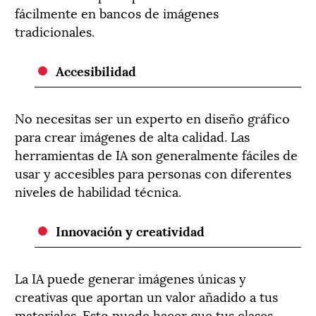
fácilmente en bancos de imágenes
tradicionales.
Accesibilidad
No necesitas ser un experto en diseño gráfico
para crear imágenes de alta calidad. Las
herramientas de IA son generalmente fáciles de
usar y accesibles para personas con diferentes
niveles de habilidad técnica.
Innovación y creatividad
La IA puede generar imágenes únicas y
creativas que aportan un valor añadido a tus
materiales. Esto puede hacer que tus clases