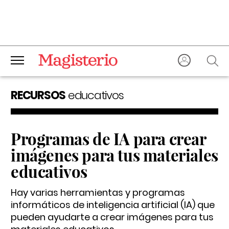
RECURSOS
educativos
Programas de IA para crear
imágenes para tus materiales
educativos
Hay varias herramientas y programas
informáticos de inteligencia artificial (IA) que
pueden ayudarte a crear imágenes para tus