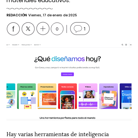
materiales educativos.
REDACCIÓN
Viernes, 17 de enero de 2025
0
1
Hay varias herramientas de inteligencia