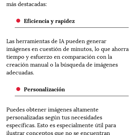
más destacadas:
Eficiencia y rapidez
Las herramientas de IA pueden generar
imágenes en cuestión de minutos, lo que ahorra
tiempo y esfuerzo en comparación con la
creación manual o la búsqueda de imágenes
adecuadas.
Personalización
Puedes obtener imágenes altamente
personalizadas según tus necesidades
específicas. Esto es especialmente útil para
ilustrar conceptos que no se encuentran