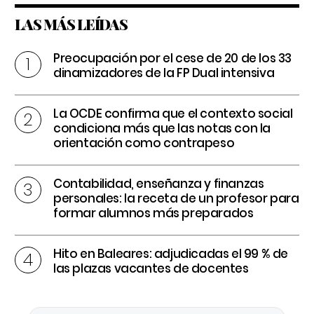
LAS MÁS LEÍDAS
Preocupación por el cese de 20 de los 33
dinamizadores de la FP Dual intensiva
La OCDE confirma que el contexto social
condiciona más que las notas con la
orientación como contrapeso
Contabilidad, enseñanza y finanzas
personales: la receta de un profesor para
formar alumnos más preparados
Hito en Baleares: adjudicadas el 99 % de
las plazas vacantes de docentes