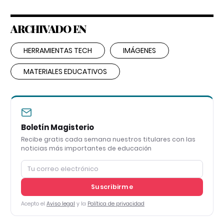
ARCHIVADO EN
HERRAMIENTAS TECH
IMÁGENES
MATERIALES EDUCATIVOS
Boletín Magisterio
Recibe gratis cada semana nuestros titulares con las
noticias más importantes de educación
Suscribirme
Acepto el
Aviso legal
y la
Política de privacidad