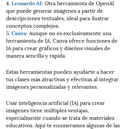
4.
Leonardo AI
: Otra herramienta de OpenAI
que puede generar imágenes a partir de
descripciones textuales, ideal para ilustrar
conceptos complejos.
5.
Canva
: Aunque no es exclusivamente una
herramienta de IA, Canva ofrece funciones de
IA para crear gráficos y diseños visuales de
manera sencilla y rápida.
Estas herramientas pueden ayudarte a hacer
tus clases más atractivas y efectivas al integrar
imágenes personalizadas y relevantes.
Usar inteligencia artificial (IA) para crear
imágenes tiene múltiples ventajas,
especialmente cuando se trata de materiales
educativos. Aquí te enumeramos algunas de las