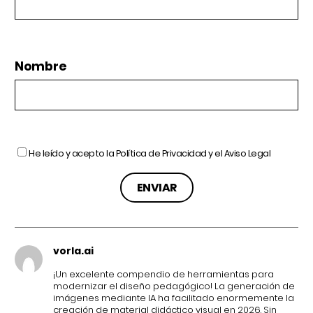
Nombre
He leído y acepto la
Política de Privacidad
y el
Aviso Legal
vorla.ai
¡Un excelente compendio de herramientas para
modernizar el diseño pedagógico! La generación de
imágenes mediante IA ha facilitado enormemente la
creación de material didáctico visual en 2026. Sin