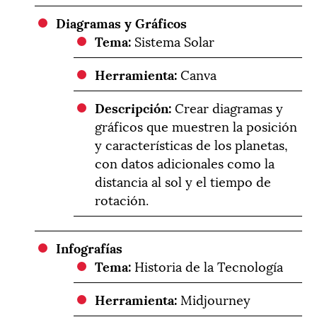
Diagramas y Gráficos
Tema:
Sistema Solar
Herramienta:
Canva
Descripción:
Crear diagramas y
gráficos que muestren la posición
y características de los planetas,
con datos adicionales como la
distancia al sol y el tiempo de
rotación.
Infografías
Tema:
Historia de la Tecnología
Herramienta:
Midjourney