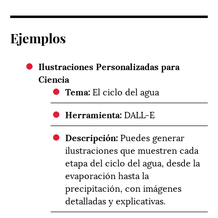
Ejemplos
Ilustraciones Personalizadas para
Ciencia
Tema:
El ciclo del agua
Herramienta:
DALL-E
Descripción:
Puedes generar
ilustraciones que muestren cada
etapa del ciclo del agua, desde la
evaporación hasta la
precipitación, con imágenes
detalladas y explicativas.