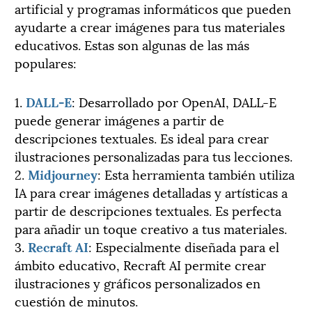
artificial y programas informáticos que pueden
ayudarte a crear imágenes para tus materiales
educativos. Estas son algunas de las más
populares:
1.
DALL-E
: Desarrollado por OpenAI, DALL-E
puede generar imágenes a partir de
descripciones textuales. Es ideal para crear
ilustraciones personalizadas para tus lecciones.
2.
Midjourney
: Esta herramienta también utiliza
IA para crear imágenes detalladas y artísticas a
partir de descripciones textuales. Es perfecta
para añadir un toque creativo a tus materiales.
3.
Recraft AI
: Especialmente diseñada para el
ámbito educativo, Recraft AI permite crear
ilustraciones y gráficos personalizados en
cuestión de minutos.