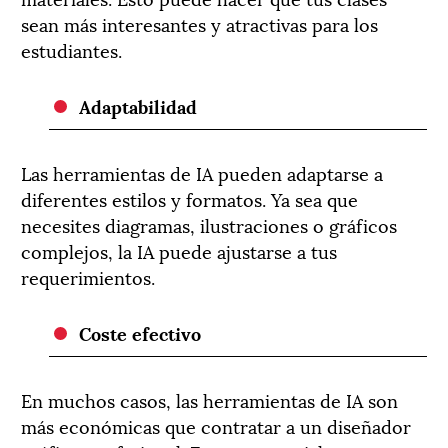
sean más interesantes y atractivas para los
estudiantes.
Adaptabilidad
Las herramientas de IA pueden adaptarse a
diferentes estilos y formatos. Ya sea que
necesites diagramas, ilustraciones o gráficos
complejos, la IA puede ajustarse a tus
requerimientos.
Coste efectivo
En muchos casos, las herramientas de IA son
más económicas que contratar a un diseñador