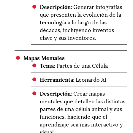
Descripción:
Generar infografías
que presenten la evolución de la
tecnología a lo largo de las
décadas, incluyendo inventos
clave y sus inventores.
Mapas Mentales
Tema:
Partes de una Célula
Herramienta:
Leonardo AI
Descripción:
Crear mapas
mentales que detallen las distintas
partes de una célula animal y sus
funciones, haciendo que el
aprendizaje sea más interactivo y
visual.