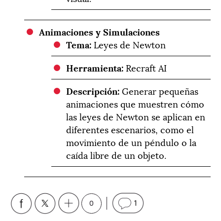
Animaciones y Simulaciones
Tema:
Leyes de Newton
Herramienta:
Recraft AI
Descripción:
Generar pequeñas
animaciones que muestren cómo
las leyes de Newton se aplican en
diferentes escenarios, como el
movimiento de un péndulo o la
caída libre de un objeto.
0
1