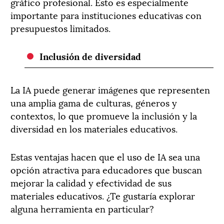
gráfico profesional. Esto es especialmente
importante para instituciones educativas con
presupuestos limitados.
Inclusión de diversidad
La IA puede generar imágenes que representen
una amplia gama de culturas, géneros y
contextos, lo que promueve la inclusión y la
diversidad en los materiales educativos.
Estas ventajas hacen que el uso de IA sea una
opción atractiva para educadores que buscan
mejorar la calidad y efectividad de sus
materiales educativos. ¿Te gustaría explorar
alguna herramienta en particular?