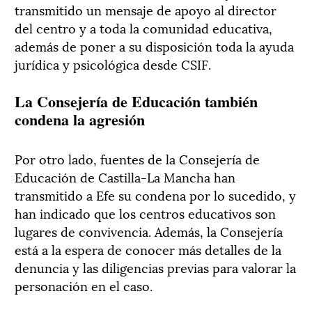
transmitido un mensaje de apoyo al director
del centro y a toda la comunidad educativa,
además de poner a su disposición toda la ayuda
jurídica y psicológica desde CSIF.
La Consejería de Educación también
condena la agresión
Por otro lado, fuentes de la Consejería de
Educación de Castilla-La Mancha han
transmitido a Efe su condena por lo sucedido, y
han indicado que los centros educativos son
lugares de convivencia. Además, la Consejería
está a la espera de conocer más detalles de la
denuncia y las diligencias previas para valorar la
personación en el caso.