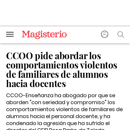
CCOO pide abordar los
comportamientos violentos
de familiares de alumnos
hacia docentes
CCOO-Enseñanza ha abogado por que se
aborden "con seriedad y compromiso" los
comportamientos violentos de familiares de
alumnos hacia el personal docente, y ha
condenado la agresión que ha sufrido el