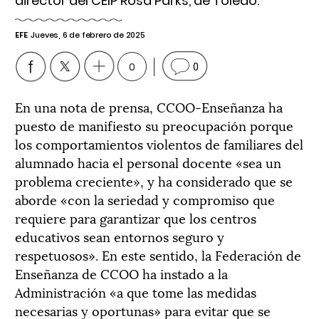
director del CEIP Rosa Parks, de Toledo.
EFE
Jueves, 6 de febrero de 2025
0
0
En una nota de prensa, CCOO-Enseñanza ha
puesto de manifiesto su preocupación porque
los comportamientos violentos de familiares del
alumnado hacia el personal docente «sea un
problema creciente», y ha considerado que se
aborde «con la seriedad y compromiso que
requiere para garantizar que los centros
educativos sean entornos seguro y
respetuosos». En este sentido, la Federación de
Enseñanza de CCOO ha instado a la
Administración «a que tome las medidas
necesarias y oportunas» para evitar que se