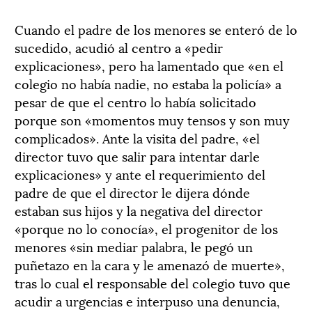
Cuando el padre de los menores se enteró de lo
sucedido, acudió al centro a «pedir
explicaciones», pero ha lamentado que «en el
colegio no había nadie, no estaba la policía» a
pesar de que el centro lo había solicitado
porque son «momentos muy tensos y son muy
complicados». Ante la visita del padre, «el
director tuvo que salir para intentar darle
explicaciones» y ante el requerimiento del
padre de que el director le dijera dónde
estaban sus hijos y la negativa del director
«porque no lo conocía», el progenitor de los
menores «sin mediar palabra, le pegó un
puñetazo en la cara y le amenazó de muerte»,
tras lo cual el responsable del colegio tuvo que
acudir a urgencias e interpuso una denuncia,