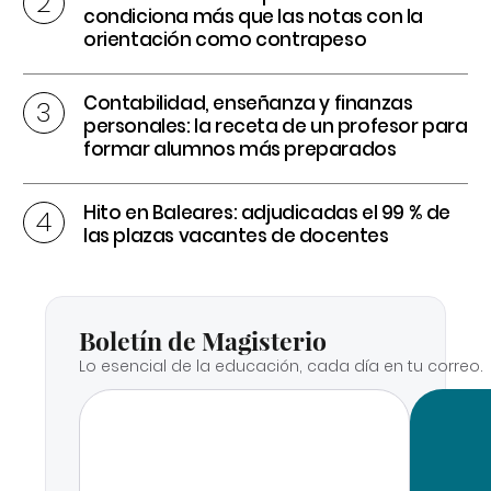
condiciona más que las notas con la
orientación como contrapeso
Contabilidad, enseñanza y finanzas
personales: la receta de un profesor para
formar alumnos más preparados
Hito en Baleares: adjudicadas el 99 % de
las plazas vacantes de docentes
Boletín de Magisterio
Lo esencial de la educación, cada día en tu correo.