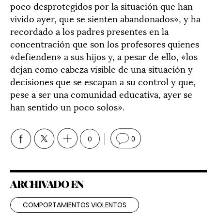
poco desprotegidos por la situación que han
vivido ayer, que se sienten abandonados», y ha
recordado a los padres presentes en la
concentración que son los profesores quienes
«defienden» a sus hijos y, a pesar de ello, «los
dejan como cabeza visible de una situación y
decisiones que se escapan a su control y que,
pese a ser una comunidad educativa, ayer se
han sentido un poco solos».
0
0
ARCHIVADO EN
COMPORTAMIENTOS VIOLENTOS