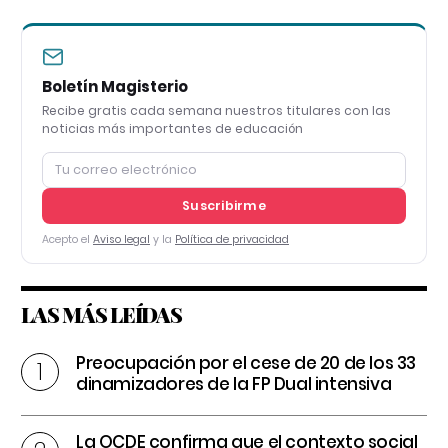
Boletín Magisterio
Recibe gratis cada semana nuestros titulares con las
noticias más importantes de educación
Suscribirme
Acepto el
Aviso legal
y la
Política de privacidad
LAS MÁS LEÍDAS
Preocupación por el cese de 20 de los 33
dinamizadores de la FP Dual intensiva
La OCDE confirma que el contexto social