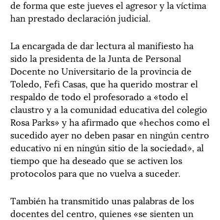
de forma que este jueves el agresor y la víctima
han prestado declaración judicial.
La encargada de dar lectura al manifiesto ha
sido la presidenta de la Junta de Personal
Docente no Universitario de la provincia de
Toledo, Fefi Casas, que ha querido mostrar el
respaldo de todo el profesorado a «todo el
claustro y a la comunidad educativa del colegio
Rosa Parks» y ha afirmado que «hechos como el
sucedido ayer no deben pasar en ningún centro
educativo ni en ningún sitio de la sociedad», al
tiempo que ha deseado que se activen los
protocolos para que no vuelva a suceder.
También ha transmitido unas palabras de los
docentes del centro, quienes «se sienten un