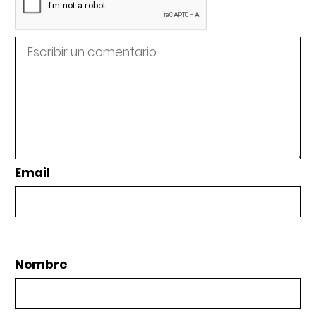
Email
Nombre