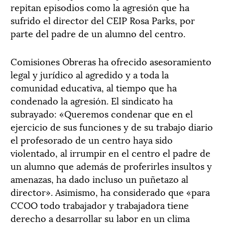
repitan episodios como la agresión que ha
sufrido el director del CEIP Rosa Parks, por
parte del padre de un alumno del centro.
Comisiones Obreras ha ofrecido asesoramiento
legal y jurídico al agredido y a toda la
comunidad educativa, al tiempo que ha
condenado la agresión. El sindicato ha
subrayado: «Queremos condenar que en el
ejercicio de sus funciones y de su trabajo diario
el profesorado de un centro haya sido
violentado, al irrumpir en el centro el padre de
un alumno que además de proferirles insultos y
amenazas, ha dado incluso un puñetazo al
director». Asimismo, ha considerado que «para
CCOO todo trabajador y trabajadora tiene
derecho a desarrollar su labor en un clima