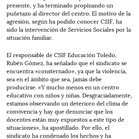
presente, y ha terminado propinando un
puñetazo al director del centro. El motivo de la
agresión, según ha podido conocer CSIF, ha
sido la intervención de Servicios Sociales por la
situación familiar.
El responsable de CSIF Educación Toledo,
Rubén Gómez, ha señalado que el sindicato se
encuentra «consternado», ya que la violencia,
sea en el ámbito que sea, jamás debe
producirse. «Y mucho menos en un centro
educativo con niños y niñas. Desgraciadamente,
estamos observando un deterioro del clima de
convivencia y hay que denunciar que los
docentes están muy expuestos a este tipo de
situaciones», ha apostillado. Por ello, el
sindicato ha condenado los hechos y ha