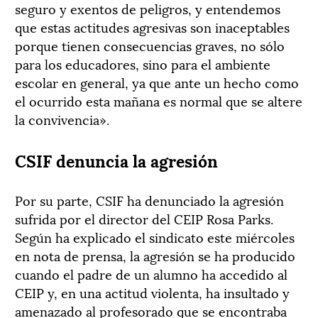
seguro y exentos de peligros, y entendemos
que estas actitudes agresivas son inaceptables
porque tienen consecuencias graves, no sólo
para los educadores, sino para el ambiente
escolar en general, ya que ante un hecho como
el ocurrido esta mañana es normal que se altere
la convivencia».
CSIF denuncia la agresión
Por su parte, CSIF ha denunciado la agresión
sufrida por el director del CEIP Rosa Parks.
Según ha explicado el sindicato este miércoles
en nota de prensa, la agresión se ha producido
cuando el padre de un alumno ha accedido al
CEIP y, en una actitud violenta, ha insultado y
amenazado al profesorado que se encontraba