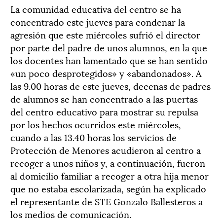
La comunidad educativa del centro se ha
concentrado este jueves para condenar la
agresión que este miércoles sufrió el director
por parte del padre de unos alumnos, en la que
los docentes han lamentado que se han sentido
«un poco desprotegidos» y «abandonados». A
las 9.00 horas de este jueves, decenas de padres
de alumnos se han concentrado a las puertas
del centro educativo para mostrar su repulsa
por los hechos ocurridos este miércoles,
cuando a las 13.40 horas los servicios de
Protección de Menores acudieron al centro a
recoger a unos niños y, a continuación, fueron
al domicilio familiar a recoger a otra hija menor
que no estaba escolarizada, según ha explicado
el representante de STE Gonzalo Ballesteros a
los medios de comunicación.