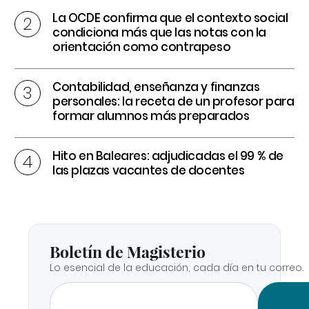
La OCDE confirma que el contexto social
condiciona más que las notas con la
orientación como contrapeso
Contabilidad, enseñanza y finanzas
personales: la receta de un profesor para
formar alumnos más preparados
Hito en Baleares: adjudicadas el 99 % de
las plazas vacantes de docentes
Boletín de Magisterio
Lo esencial de la educación, cada día en tu correo.