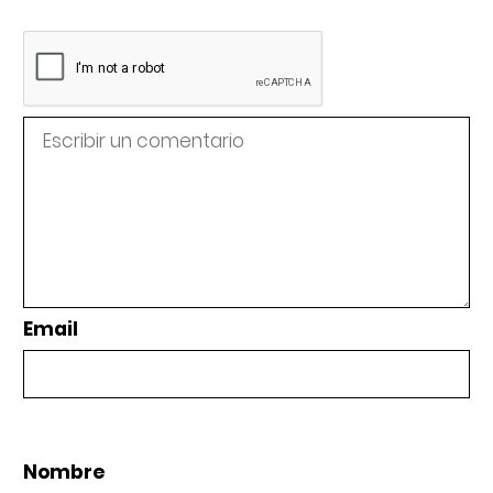
Email
Nombre