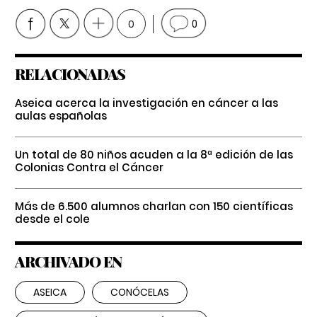
0
0
RELACIONADAS
Aseica acerca la investigación en cáncer a las
aulas españolas
Un total de 80 niños acuden a la 8ª edición de las
Colonias Contra el Cáncer
Más de 6.500 alumnos charlan con 150 científicas
desde el cole
ARCHIVADO EN
ASEICA
CONÓCELAS