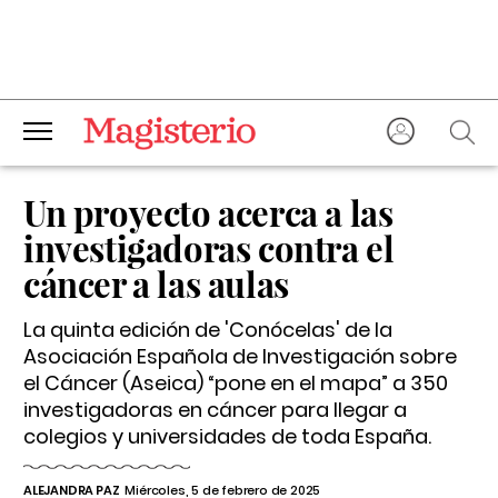
Un proyecto acerca a las
investigadoras contra el
cáncer a las aulas
La quinta edición de 'Conócelas' de la
Asociación Española de Investigación sobre
el Cáncer (Aseica) “pone en el mapa” a 350
investigadoras en cáncer para llegar a
colegios y universidades de toda España.
ALEJANDRA PAZ
Miércoles, 5 de febrero de 2025