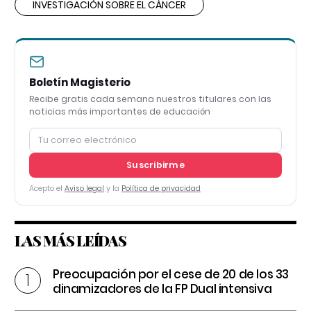
INVESTIGACIÓN SOBRE EL CÁNCER
Boletín Magisterio
Recibe gratis cada semana nuestros titulares con las
noticias más importantes de educación
Suscribirme
Acepto el
Aviso legal
y la
Política de privacidad
LAS MÁS LEÍDAS
Preocupación por el cese de 20 de los 33
dinamizadores de la FP Dual intensiva