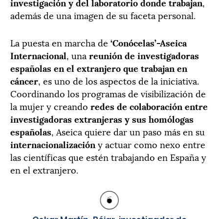
investigación y del laboratorio donde trabajan
,
además de una imagen de su faceta personal.
La puesta en marcha de
‘Conócelas’-Aseica
Internacional
, una
reunión de investigadoras
españolas en el extranjero que trabajan en
cáncer
, es uno de los aspectos de la iniciativa.
Coordinando los programas de visibilización de
la mujer y creando
redes de colaboración entre
investigadoras extranjeras y sus homólogas
españolas
, Aseica quiere dar un paso más en su
internacionalización
y actuar como nexo entre
las científicas que estén trabajando en España y
en el extranjero.