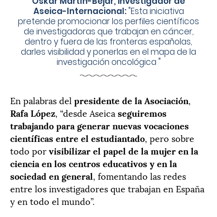
Oskar Martín-Béjar, investigador de
Aseica-Internacional:
"
Esta iniciativa
pretende promocionar los perfiles científicos
de investigadoras que trabajan en cáncer,
dentro y fuera de las fronteras españolas,
darles visibilidad y ponerlas en el mapa de la
investigación oncológica
"
En palabras del
presidente de la Asociación
,
Rafa López
, “desde Aseica
seguiremos
trabajando para generar nuevas vocaciones
científicas entre el estudiantado
, pero sobre
todo por
visibilizar el papel de la mujer en la
ciencia en los centros educativos y en la
sociedad en general
, fomentando las redes
entre los investigadores que trabajan en España
y en todo el mundo”.