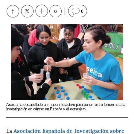
0
0
Aseica ha desarrollado un mapa interactivo para poner rostro femenino a la
investigación en cáncer en España y el extranjero.
La
Asociación Española de Investigación sobre