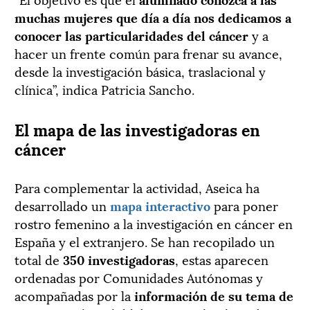
muchas mujeres que día a día nos dedicamos a
conocer las particularidades del cáncer
y a
hacer un frente común para frenar su avance,
desde la investigación básica, traslacional y
clínica”, indica Patricia Sancho.
El mapa de las investigadoras en
cáncer
Para complementar la actividad, Aseica ha
desarrollado un
mapa interactivo
para poner
rostro femenino a la investigación en cáncer en
España y el extranjero. Se han recopilado un
total de
350 investigadoras
, estas aparecen
ordenadas por Comunidades Autónomas y
acompañadas por la
información de su tema de