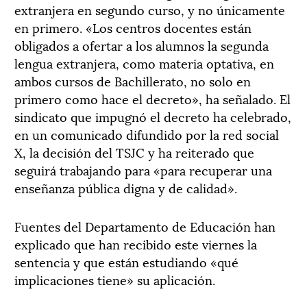
extranjera en segundo curso, y no únicamente
en primero. «Los centros docentes están
obligados a ofertar a los alumnos la segunda
lengua extranjera, como materia optativa, en
ambos cursos de Bachillerato, no solo en
primero como hace el decreto», ha señalado. El
sindicato que impugnó el decreto ha celebrado,
en un comunicado difundido por la red social
X, la decisión del TSJC y ha reiterado que
seguirá trabajando para «para recuperar una
enseñanza pública digna y de calidad».
Fuentes del Departamento de Educación han
explicado que han recibido este viernes la
sentencia y que están estudiando «qué
implicaciones tiene» su aplicación.