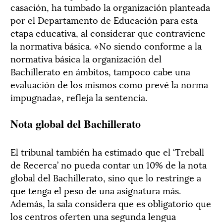
casación, ha tumbado la organización planteada
por el Departamento de Educación para esta
etapa educativa, al considerar que contraviene
la normativa básica. «No siendo conforme a la
normativa básica la organización del
Bachillerato en ámbitos, tampoco cabe una
evaluación de los mismos como prevé la norma
impugnada», refleja la sentencia.
Nota global del Bachillerato
El tribunal también ha estimado que el ‘Treball
de Recerca’ no pueda contar un 10% de la nota
global del Bachillerato, sino que lo restringe a
que tenga el peso de una asignatura más.
Además, la sala considera que es obligatorio que
los centros oferten una segunda lengua