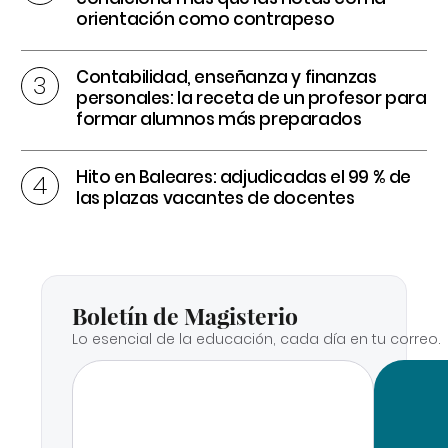
orientación como contrapeso
Contabilidad, enseñanza y finanzas
personales: la receta de un profesor para
formar alumnos más preparados
Hito en Baleares: adjudicadas el 99 % de
las plazas vacantes de docentes
Boletín de Magisterio
Lo esencial de la educación, cada día en tu correo.