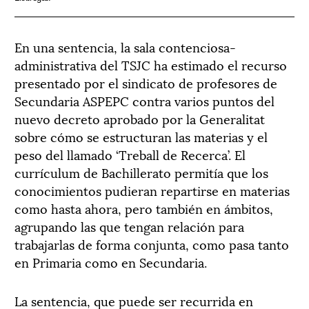
En una sentencia, la sala contenciosa-
administrativa del TSJC ha estimado el recurso
presentado por el sindicato de profesores de
Secundaria ASPEPC contra varios puntos del
nuevo decreto aprobado por la Generalitat
sobre cómo se estructuran las materias y el
peso del llamado ‘Treball de Recerca’. El
currículum de Bachillerato permitía que los
conocimientos pudieran repartirse en materias
como hasta ahora, pero también en ámbitos,
agrupando las que tengan relación para
trabajarlas de forma conjunta, como pasa tanto
en Primaria como en Secundaria.
La sentencia, que puede ser recurrida en