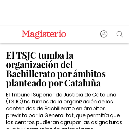
El TSJC tumba la
organización del
Bachillerato por ámbitos
planteado por Cataluña
El Tribunal Superior de Justicia de Cataluña
(TSJC) ha tumbado la organización de los
contenidos de Bachillerato en ámbitos
prevista por la Generalitat, que permitía que
los centros pudieran agrupar las asignaturas