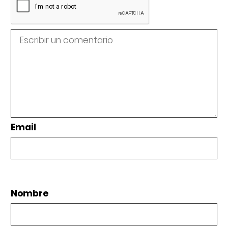
Email
Nombre