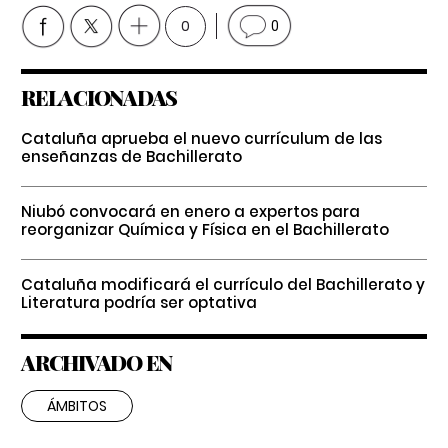
0
0
RELACIONADAS
Cataluña aprueba el nuevo currículum de las
enseñanzas de Bachillerato
Niubó convocará en enero a expertos para
reorganizar Química y Física en el Bachillerato
Cataluña modificará el currículo del Bachillerato y
Literatura podría ser optativa
ARCHIVADO EN
ÁMBITOS