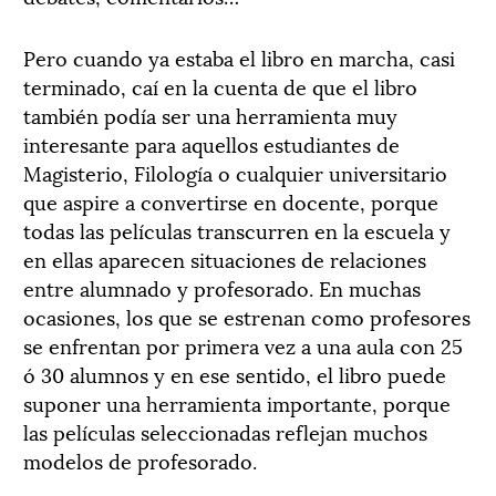
Pero cuando ya estaba el libro en marcha, casi
terminado, caí en la cuenta de que el libro
también podía ser una herramienta muy
interesante para aquellos estudiantes de
Magisterio, Filología o cualquier universitario
que aspire a convertirse en docente, porque
todas las películas transcurren en la escuela y
en ellas aparecen situaciones de relaciones
entre alumnado y profesorado. En muchas
ocasiones, los que se estrenan como profesores
se enfrentan por primera vez a una aula con 25
ó 30 alumnos y en ese sentido, el libro puede
suponer una herramienta importante, porque
las películas seleccionadas reflejan muchos
modelos de profesorado.