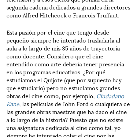
segunda cadena dedicados a grandes directores
como Alfred Hitchcock o Francois Truffaut.
Esta pasión por el cine que tengo desde
pequeño siempre he intentado trasladarla al
aula a lo largo de mis 35 años de trayectoria
como docente. Considero que el cine
entendido como arte debería tener presencia
en los programas educativos. ¿Por qué
estudiamos el Quijote (que por supuesto hay
que estudiarlo) pero no estudiamos grandes
obras del cine como, por ejemplo,
Ciudadano
Kane
, las películas de John Ford o cualquiera de
las grandes obras maestras que ha dado el cine
a lo largo de la historia? Puesto que no existe
una asignatura dedicada al cine como tal, yo
siempre he intentado colar el cine por las