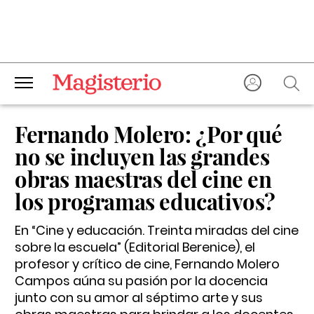
Fernando Molero: ¿Por qué
no se incluyen las grandes
obras maestras del cine en
los programas educativos?
En “Cine y educación. Treinta miradas del cine
sobre la escuela” (Editorial Berenice), el
profesor y crítico de cine, Fernando Molero
Campos aúna su pasión por la docencia
junto con su amor al séptimo arte y sus