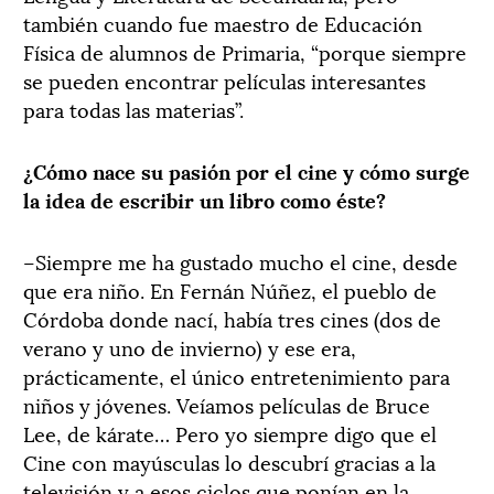
también cuando fue maestro de Educación
Física de alumnos de Primaria, “porque siempre
se pueden encontrar películas interesantes
para todas las materias”.
¿Cómo nace su pasión por el cine y cómo surge
la idea de escribir un libro como éste?
–Siempre me ha gustado mucho el cine, desde
que era niño. En Fernán Núñez, el pueblo de
Córdoba donde nací, había tres cines (dos de
verano y uno de invierno) y ese era,
prácticamente, el único entretenimiento para
niños y jóvenes. Veíamos películas de Bruce
Lee, de kárate… Pero yo siempre digo que el
Cine con mayúsculas lo descubrí gracias a la
televisión y a esos ciclos que ponían en la