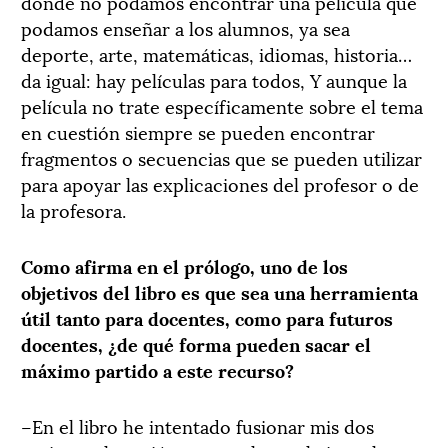
donde no podamos encontrar una película que
podamos enseñar a los alumnos, ya sea
deporte, arte, matemáticas, idiomas, historia…
da igual: hay películas para todos, Y aunque la
película no trate específicamente sobre el tema
en cuestión siempre se pueden encontrar
fragmentos o secuencias que se pueden utilizar
para apoyar las explicaciones del profesor o de
la profesora.
Como afirma en el prólogo, uno de los
objetivos del libro es que sea una herramienta
útil tanto para docentes, como para futuros
docentes, ¿de qué forma pueden sacar el
máximo partido a este recurso?
–En el libro he intentado fusionar mis dos