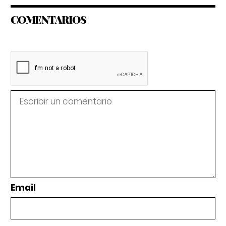
COMENTARIOS
Email