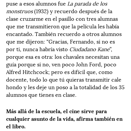
puse a esos alumnos fue
La parada de los
monstruos
(1932) y recuerdo después de la
clase cruzarme en el pasillo con tres alumnas
que me transmitieron que la película les había
encantado. También recuerdo a otros alumnos
que me dijeron: “Gracias, Fernando, si no es
por ti, nunca habría visto
Ciudadano Kane
”,
porque esa es otra: los chavales necesitan una
guía porque si no, ven poco John Ford, poco
Alfred Hitchcock; pero es difícil que, como
docente, todo lo que tú quieras transmitir cale
hondo y les deje un poso a la totalidad de los 35
alumnos que tienes en clase.
Más allá de la escuela, el cine sirve para
cualquier asunto de la vida, afirma también en
el libro.