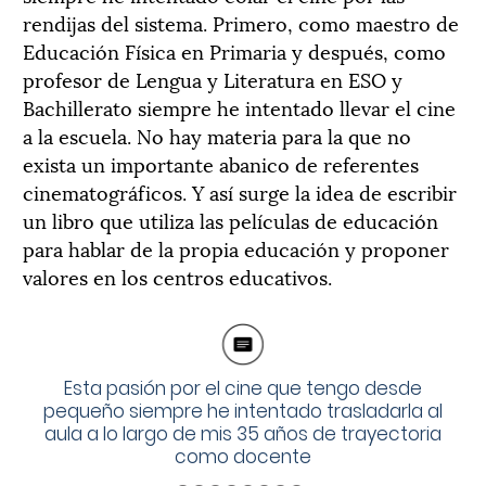
rendijas del sistema. Primero, como maestro de
Educación Física en Primaria y después, como
profesor de Lengua y Literatura en ESO y
Bachillerato siempre he intentado llevar el cine
a la escuela. No hay materia para la que no
exista un importante abanico de referentes
cinematográficos. Y así surge la idea de escribir
un libro que utiliza las películas de educación
para hablar de la propia educación y proponer
valores en los centros educativos.
Esta pasión por el cine que tengo desde
pequeño siempre he intentado trasladarla al
aula a lo largo de mis 35 años de trayectoria
como docente