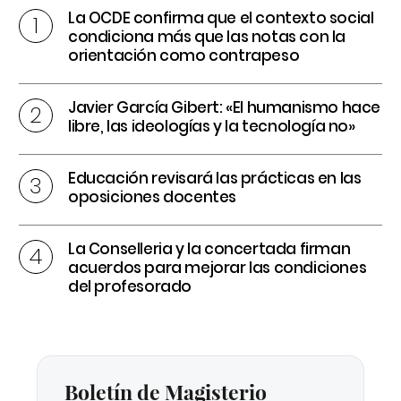
La OCDE confirma que el contexto social
condiciona más que las notas con la
orientación como contrapeso
Javier García Gibert: «El humanismo hace
libre, las ideologías y la tecnología no»
Educación revisará las prácticas en las
oposiciones docentes
La Conselleria y la concertada firman
acuerdos para mejorar las condiciones
del profesorado
Boletín de Magisterio