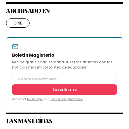
ARCHIVADO EN
CINE
Boletín Magisterio
Recibe gratis cada semana nuestros titulares con las
noticias más importantes de educación
Suscribirme
Acepto el
Aviso legal
y la
Política de privacidad
LAS MÁS LEÍDAS