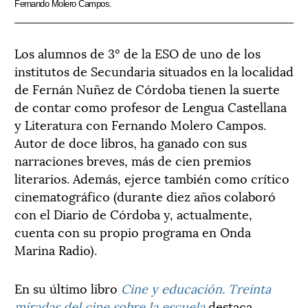
Fernando Molero Campos.
Los alumnos de 3º de la ESO de uno de los
institutos de Secundaria situados en la localidad
de Fernán Nuñez de Córdoba tienen la suerte
de contar como profesor de Lengua Castellana
y Literatura con Fernando Molero Campos.
Autor de doce libros, ha ganado con sus
narraciones breves, más de cien premios
literarios. Además, ejerce también como crítico
cinematográfico (durante diez años colaboró
con el Diario de Córdoba y, actualmente,
cuenta con su propio programa en Onda
Marina Radio).
En su último libro
Cine y educación. Treinta
miradas del cine sobre la escuela
destaca