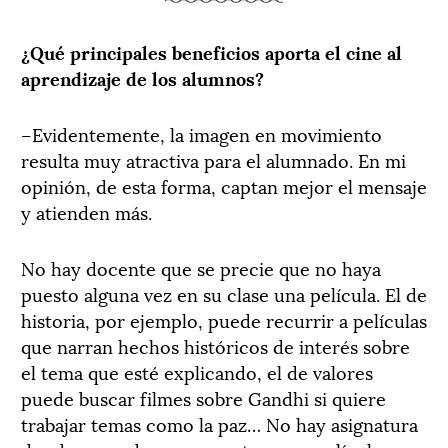
¿Qué principales beneficios aporta el cine al
aprendizaje de los alumnos?
–Evidentemente, la imagen en movimiento
resulta muy atractiva para el alumnado. En mi
opinión, de esta forma, captan mejor el mensaje
y atienden más.
No hay docente que se precie que no haya
puesto alguna vez en su clase una película. El de
historia, por ejemplo, puede recurrir a películas
que narran hechos históricos de interés sobre
el tema que esté explicando, el de valores
puede buscar filmes sobre Gandhi si quiere
trabajar temas como la paz… No hay asignatura