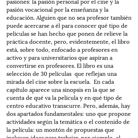
pasiones: la pasión personal por el cine y la
pasión vocacional por la enseñanza y la
educación. Alguien que no sea profesor también
puede acercarse a él para conocer qué tipo de
películas se han hecho que ponen de relieve la
práctica docente, pero, evidentemente, el libro
está, sobre todo, enfocado a profesores en
activo y para universitarios que aspiran a
convertirse en profesores. El libro es una
selección de 30 películas que reflejan una
mirada del cine sobre la escuela. En cada
capítulo aparece una sinopsis en la que se
cuenta de qué va la película y en qué tipo de
centro educativo transcurre. Pero, además, hay
dos apartados fundamentales: uno que propone
actividades según la temática o el contenido de
la película: un montón de propuestas que
incluyen ideas para trabajar, por ejemplo, el