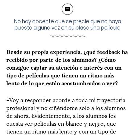
No hay docente que se precie que no haya
puesto alguna vez en su clase una película
Desde su propia experiencia, ¿qué feedback ha
recibido por parte de los alumnos? ¿Cómo
consigue captar su atención e interés con un
tipo de películas que tienen un ritmo más
lento de lo que están acostumbrados a ver?
–Voy a responder acorde a toda mi trayectoria
profesional y no ciñéndome solo a los alumnos
de ahora. Evidentemente, a los alumnos les
cuesta ver películas en blanco y negro, que
tienen un ritmo más lento y con un tipo de