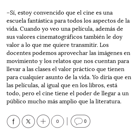
–Sí, estoy convencido que el cine es una
escuela fantástica para todos los aspectos de la
vida. Cuando yo veo una película, además de
sus valores cinematográficos también le doy
valor a lo que me quiere transmitir. Los
docentes podemos aprovechar las imágenes en
movimiento y los relatos que nos cuentan para
llevar a las clases el valor práctico que tienen
para cualquier asunto de la vida. Yo diría que en
las películas, al igual que en los libros, está
todo, pero el cine tiene el poder de llegar a un
público mucho más amplio que la literatura.
0
0