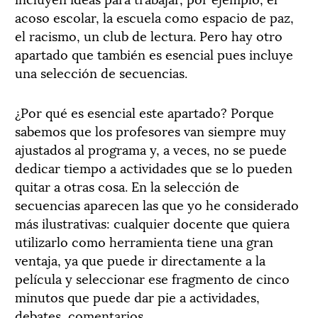
acoso escolar, la escuela como espacio de paz,
el racismo, un club de lectura. Pero hay otro
apartado que también es esencial pues incluye
una selección de secuencias.
¿Por qué es esencial este apartado? Porque
sabemos que los profesores van siempre muy
ajustados al programa y, a veces, no se puede
dedicar tiempo a actividades que se lo pueden
quitar a otras cosa. En la selección de
secuencias aparecen las que yo he considerado
más ilustrativas: cualquier docente que quiera
utilizarlo como herramienta tiene una gran
ventaja, ya que puede ir directamente a la
película y seleccionar ese fragmento de cinco
minutos que puede dar pie a actividades,
debates, comentarios…