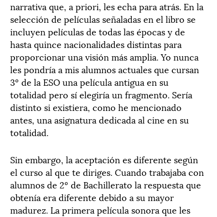
narrativa que, a priori, les echa para atrás. En la
selección de películas señaladas en el libro se
incluyen películas de todas las épocas y de
hasta quince nacionalidades distintas para
proporcionar una visión más amplia. Yo nunca
les pondría a mis alumnos actuales que cursan
3º de la ESO una película antigua en su
totalidad pero sí elegiría un fragmento. Sería
distinto si existiera, como he mencionado
antes, una asignatura dedicada al cine en su
totalidad.
Sin embargo, la aceptación es diferente según
el curso al que te diriges. Cuando trabajaba con
alumnos de 2º de Bachillerato la respuesta que
obtenía era diferente debido a su mayor
madurez. La primera película sonora que les