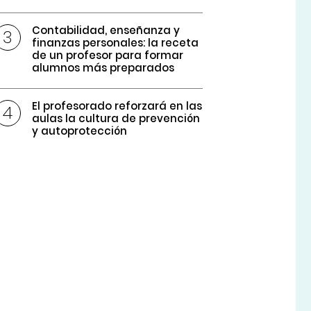
Contabilidad, enseñanza y
finanzas personales: la receta
de un profesor para formar
alumnos más preparados
El profesorado reforzará en las
aulas la cultura de prevención
y autoprotección