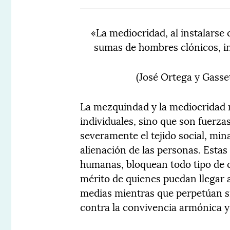
«La mediocridad, al instalarse
sumas de hombres clónicos, in
(José Ortega y Gasse
La
mezquindad y la mediocridad 
individuales, sino que son fuerz
severamente el tejido social, mina
alienación de las personas. Estas 
humanas, bloquean todo tipo de 
mérito de quienes puedan llegar 
medias mientras que perpetúan si
contra la convivencia armónica y 