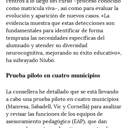
centros a lo largo del curso –proceso conocido
como matrícula viva–, así como para evaluar la
evolución y aparición de nuevos casos. «La
evidencia muestra que estas detecciones son
fundamentales para identificar de forma
temprana las necesidades específicas del
alumnado y atender su diversidad
neurocognitiva, mejorando su éxito educativo»,
ha subrayado Niubó.
Prueba piloto en cuatro municipios
La consellera he detallado que se está llevando
a cabo una prueba piloto en cuatro municipios
(Manresa, Sabadell, Vic y Cornellà) para analizar
y revisar las funciones de los equipos de
asesoramiento pedagógico (EAP), que dan