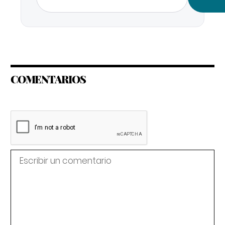
COMENTARIOS