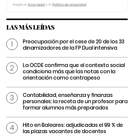
Acepto el
Aviso legal
y la
Política de privacidad
LAS MÁS LEÍDAS
Preocupación por el cese de 20 de los 33
dinamizadores de la FP Dual intensiva
La OCDE confirma que el contexto social
condiciona más que las notas con la
orientación como contrapeso
Contabilidad, enseñanza y finanzas
personales: la receta de un profesor para
formar alumnos más preparados
Hito en Baleares: adjudicadas el 99 % de
las plazas vacantes de docentes