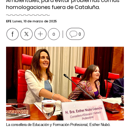
Ambientales, para evitar problemas con las
homologaciones fuera de Cataluña.
EFE
Lunes, 10 de marzo de 2025
0
0
La consellera de Educación y Formación Profesional, Esther Niubó.