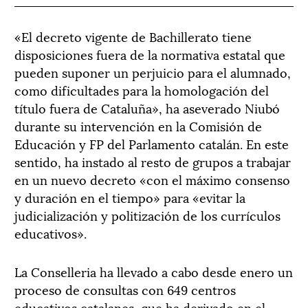
«El decreto vigente de Bachillerato tiene
disposiciones fuera de la normativa estatal que
pueden suponer un perjuicio para el alumnado,
como dificultades para la homologación del
título fuera de Cataluña», ha aseverado Niubó
durante su intervención en la Comisión de
Educación y FP del Parlamento catalán. En este
sentido, ha instado al resto de grupos a trabajar
en un nuevo decreto «con el máximo consenso
y duración en el tiempo» para «evitar la
judicialización y politización de los currículos
educativos».
La Conselleria ha llevado a cabo desde enero un
proceso de consultas con 649 centros
educativos catalanes, que ha derivado en el