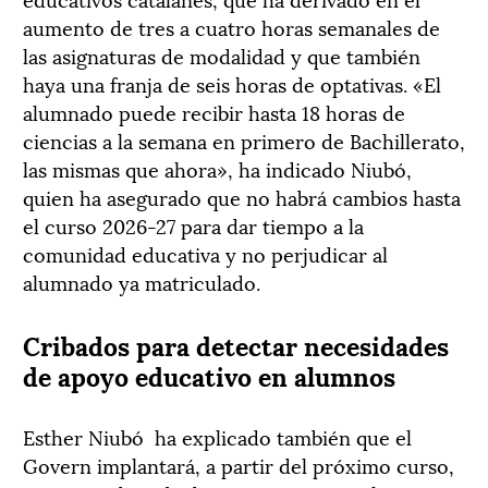
aumento de tres a cuatro horas semanales de
las asignaturas de modalidad y que también
haya una franja de seis horas de optativas. «El
alumnado puede recibir hasta 18 horas de
ciencias a la semana en primero de Bachillerato,
las mismas que ahora», ha indicado Niubó,
quien ha asegurado que no habrá cambios hasta
el curso 2026-27 para dar tiempo a la
comunidad educativa y no perjudicar al
alumnado ya matriculado.
Cribados para detectar necesidades
de apoyo educativo en alumnos
Esther Niubó ha explicado también que el
Govern implantará, a partir del próximo curso,