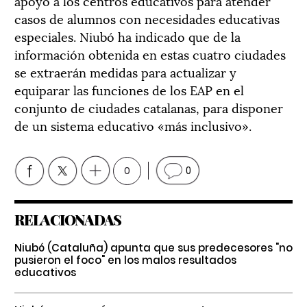
apoyo a los centros educativos para atender
casos de alumnos con necesidades educativas
especiales. Niubó ha indicado que de la
información obtenida en estas cuatro ciudades
se extraerán medidas para actualizar y
equiparar las funciones de los EAP en el
conjunto de ciudades catalanas, para disponer
de un sistema educativo «más inclusivo».
0
0
RELACIONADAS
Niubó (Cataluña) apunta que sus predecesores "no
pusieron el foco" en los malos resultados
educativos