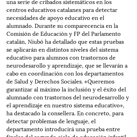
una serie de cribados sistemáticos en los
centros educativos catalanes para detectar
necesidades de apoyo educativo en el
alumnado. Durante su comparecencia en la
Comisión de Educación y FP del Parlamento
catalán, Niubó ha detallado que estas pruebas
se aplicarán en distintos niveles del sistema
educativo para alumnos con trastornos de
neurodesarollo y aprendizaje, que se llevarán a
cabo en coordinación con los departamentos
de Salud y Derechos Sociales. «Queremos
garantizar al máximo la inclusión y el éxito del
alumnado con trastornos del neurodesarrollo y
el aprendizaje en nuestro sistema educativo»,
ha destacado la consellera. En concreto, para
detectar problemas de lenguaje, el
departamento introducirá una prueba entre
finales del segundo ciclo de educación infantil