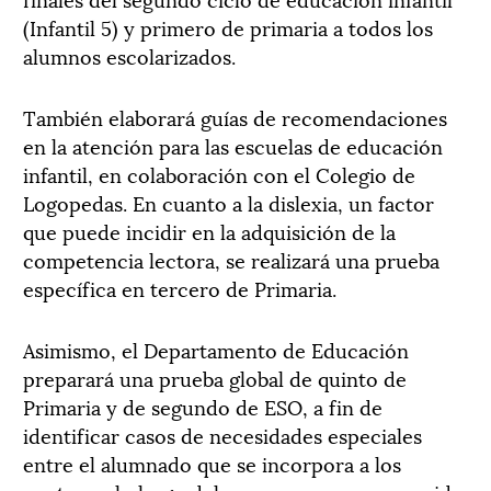
(Infantil 5) y primero de primaria a todos los
alumnos escolarizados.
También elaborará guías de recomendaciones
en la atención para las escuelas de educación
infantil, en colaboración con el Colegio de
Logopedas. En cuanto a la dislexia, un factor
que puede incidir en la adquisición de la
competencia lectora, se realizará una prueba
específica en tercero de Primaria.
Asimismo, el Departamento de Educación
preparará una prueba global de quinto de
Primaria y de segundo de ESO, a fin de
identificar casos de necesidades especiales
entre el alumnado que se incorpora a los