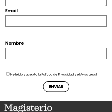
Email
Nombre
He leído y acepto la
Política de Privacidad
y el
Aviso Legal