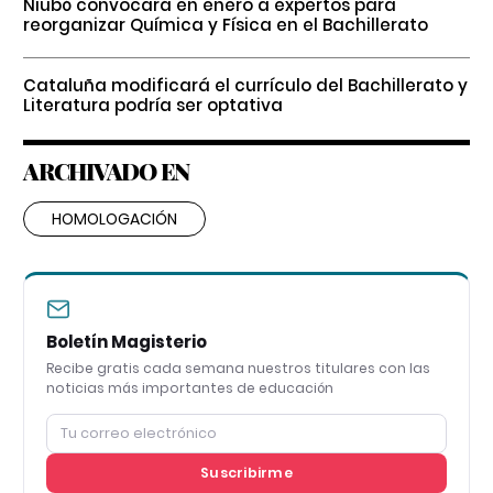
Niubó convocará en enero a expertos para
reorganizar Química y Física en el Bachillerato
Cataluña modificará el currículo del Bachillerato y
Literatura podría ser optativa
ARCHIVADO EN
HOMOLOGACIÓN
Boletín Magisterio
Recibe gratis cada semana nuestros titulares con las
noticias más importantes de educación
Suscribirme