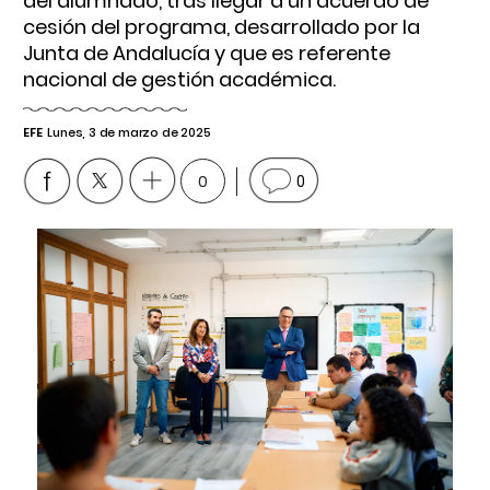
del alumnado, tras llegar a un acuerdo de
cesión del programa, desarrollado por la
Junta de Andalucía y que es referente
nacional de gestión académica.
EFE
Lunes, 3 de marzo de 2025
0
0