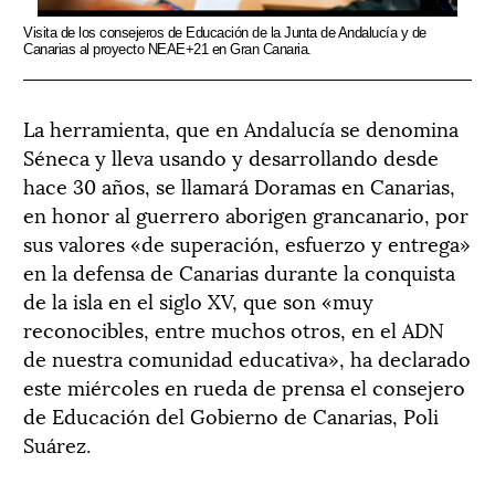
Visita de los consejeros de Educación de la Junta de Andalucía y de
Canarias al proyecto NEAE+21 en Gran Canaria.
La herramienta, que en Andalucía se denomina
Séneca y lleva usando y desarrollando desde
hace 30 años, se llamará Doramas en Canarias,
en honor al guerrero aborigen grancanario, por
sus valores «de superación, esfuerzo y entrega»
en la defensa de Canarias durante la conquista
de la isla en el siglo XV, que son «muy
reconocibles, entre muchos otros, en el ADN
de nuestra comunidad educativa», ha declarado
este miércoles en rueda de prensa el consejero
de Educación del Gobierno de Canarias, Poli
Suárez.