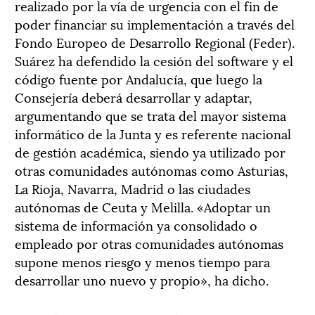
realizado por la vía de urgencia con el fin de
poder financiar su implementación a través del
Fondo Europeo de Desarrollo Regional (Feder).
Suárez ha defendido la cesión del software y el
código fuente por Andalucía, que luego la
Consejería deberá desarrollar y adaptar,
argumentando que se trata del mayor sistema
informático de la Junta y es referente nacional
de gestión académica, siendo ya utilizado por
otras comunidades autónomas como Asturias,
La Rioja, Navarra, Madrid o las ciudades
autónomas de Ceuta y Melilla. «Adoptar un
sistema de información ya consolidado o
empleado por otras comunidades autónomas
supone menos riesgo y menos tiempo para
desarrollar uno nuevo y propio», ha dicho.