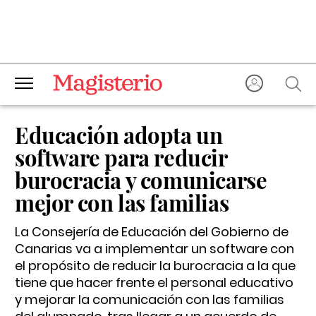
Educación adopta un
software para reducir
burocracia y comunicarse
mejor con las familias
La Consejería de Educación del Gobierno de
Canarias va a implementar un software con
el propósito de reducir la burocracia a la que
tiene que hacer frente el personal educativo
y mejorar la comunicación con las familias