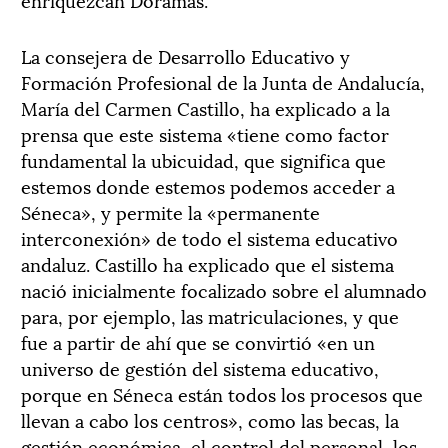
La consejera de Desarrollo Educativo y
Formación Profesional de la Junta de Andalucía,
María del Carmen Castillo, ha explicado a la
prensa que este sistema «tiene como factor
fundamental la ubicuidad, que significa que
estemos donde estemos podemos acceder a
Séneca», y permite la «permanente
interconexión» de todo el sistema educativo
andaluz. Castillo ha explicado que el sistema
nació inicialmente focalizado sobre el alumnado
para, por ejemplo, las matriculaciones, y que
fue a partir de ahí que se convirtió «en un
universo de gestión del sistema educativo,
porque en Séneca están todos los procesos que
llevan a cabo los centros», como las becas, la
gestión económica, el control del personal, los