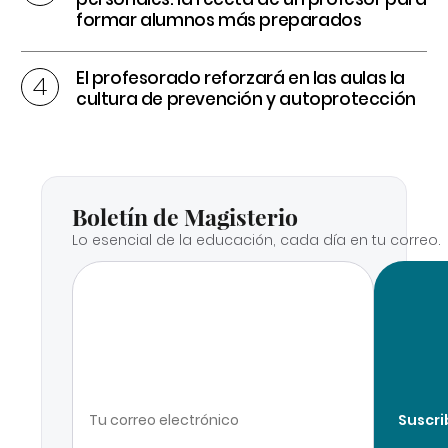
formar alumnos más preparados
El profesorado reforzará en las aulas la
cultura de prevención y autoprotección
Boletín de Magisterio
Lo esencial de la educación, cada día en tu correo.
Suscri