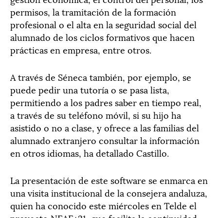
permisos, la tramitación de la formación
profesional o el alta en la seguridad social del
alumnado de los ciclos formativos que hacen
prácticas en empresa, entre otros.
A través de Séneca también, por ejemplo, se
puede pedir una tutoría o se pasa lista,
permitiendo a los padres saber en tiempo real,
a través de su teléfono móvil, si su hijo ha
asistido o no a clase, y ofrece a las familias del
alumnado extranjero consultar la información
en otros idiomas, ha detallado Castillo.
La presentación de este software se enmarca en
una visita institucional de la consejera andaluza,
quien ha conocido este miércoles en Telde el
proyecto NEAE+21, que facilita la continuidad