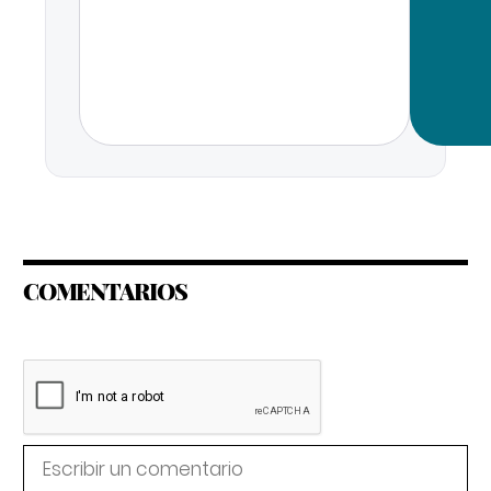
COMENTARIOS