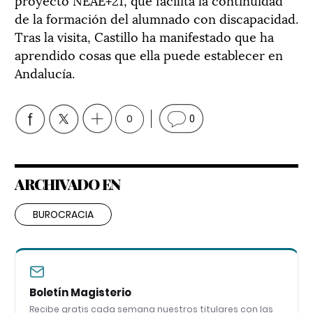
de la formación del alumnado con discapacidad.
Tras la visita, Castillo ha manifestado que ha
aprendido cosas que ella puede establecer en
Andalucía.
0
0
ARCHIVADO EN
BUROCRACIA
Boletín Magisterio
Recibe gratis cada semana nuestros titulares con las