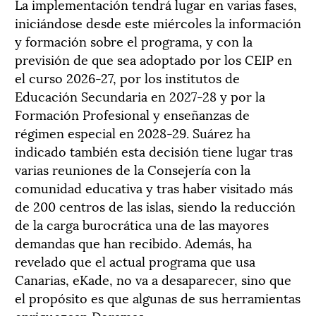
La implementación tendrá lugar en varias fases,
iniciándose desde este miércoles la información
y formación sobre el programa, y con la
previsión de que sea adoptado por los CEIP en
el curso 2026-27, por los institutos de
Educación Secundaria en 2027-28 y por la
Formación Profesional y enseñanzas de
régimen especial en 2028-29. Suárez ha
indicado también esta decisión tiene lugar tras
varias reuniones de la Consejería con la
comunidad educativa y tras haber visitado más
de 200 centros de las islas, siendo la reducción
de la carga burocrática una de las mayores
demandas que han recibido. Además, ha
revelado que el actual programa que usa
Canarias, eKade, no va a desaparecer, sino que
el propósito es que algunas de sus herramientas
enriquezcan Doramas.