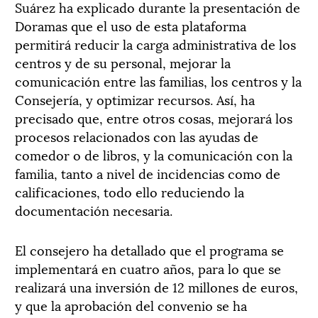
Suárez ha explicado durante la presentación de
Doramas que el uso de esta plataforma
permitirá reducir la carga administrativa de los
centros y de su personal, mejorar la
comunicación entre las familias, los centros y la
Consejería, y optimizar recursos. Así, ha
precisado que, entre otros cosas, mejorará los
procesos relacionados con las ayudas de
comedor o de libros, y la comunicación con la
familia, tanto a nivel de incidencias como de
calificaciones, todo ello reduciendo la
documentación necesaria.
El consejero ha detallado que el programa se
implementará en cuatro años, para lo que se
realizará una inversión de 12 millones de euros,
y que la aprobación del convenio se ha