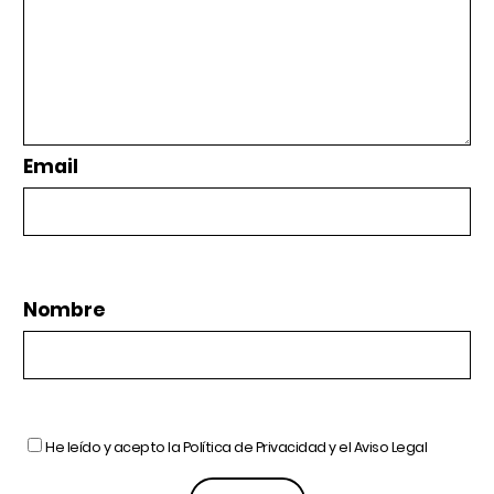
Email
Nombre
He leído y acepto la
Política de Privacidad
y el
Aviso Legal