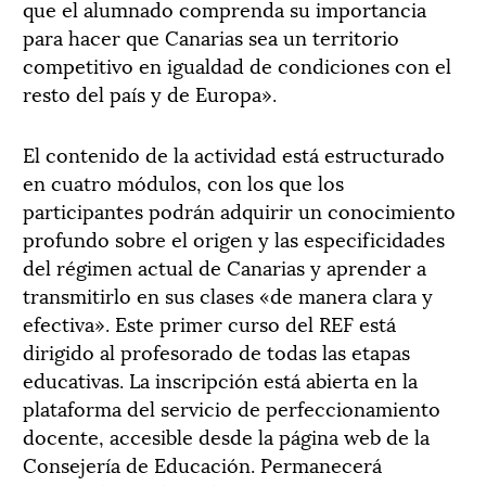
que el alumnado comprenda su importancia
para hacer que Canarias sea un territorio
competitivo en igualdad de condiciones con el
resto del país y de Europa».
El contenido de la actividad está estructurado
en cuatro módulos, con los que los
participantes podrán adquirir un conocimiento
profundo sobre el origen y las especificidades
del régimen actual de Canarias y aprender a
transmitirlo en sus clases «de manera clara y
efectiva». Este primer curso del REF está
dirigido al profesorado de todas las etapas
educativas. La inscripción está abierta en la
plataforma del servicio de perfeccionamiento
docente, accesible desde la página web de la
Consejería de Educación. Permanecerá