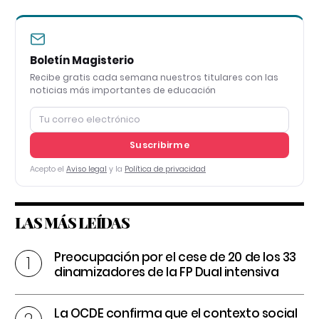
Boletín Magisterio
Recibe gratis cada semana nuestros titulares con las
noticias más importantes de educación
Suscribirme
Acepto el
Aviso legal
y la
Política de privacidad
LAS MÁS LEÍDAS
Preocupación por el cese de 20 de los 33
dinamizadores de la FP Dual intensiva
La OCDE confirma que el contexto social