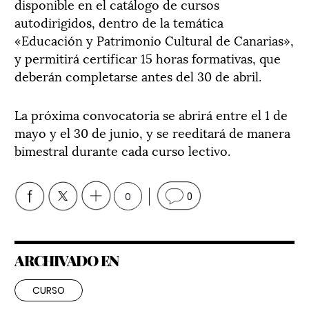
disponible en el catálogo de cursos
autodirigidos, dentro de la temática
«Educación y Patrimonio Cultural de Canarias»,
y permitirá certificar 15 horas formativas, que
deberán completarse antes del 30 de abril.
La próxima convocatoria se abrirá entre el 1 de
mayo y el 30 de junio, y se reeditará de manera
bimestral durante cada curso lectivo.
0
0
ARCHIVADO EN
CURSO