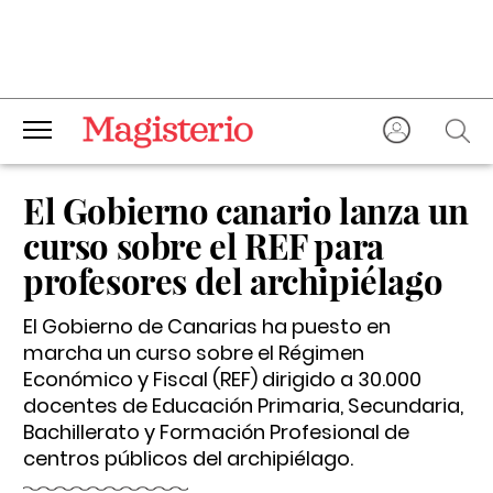
El Gobierno canario lanza un
curso sobre el REF para
profesores del archipiélago
El Gobierno de Canarias ha puesto en
marcha un curso sobre el Régimen
Económico y Fiscal (REF) dirigido a 30.000
docentes de Educación Primaria, Secundaria,
Bachillerato y Formación Profesional de
centros públicos del archipiélago.