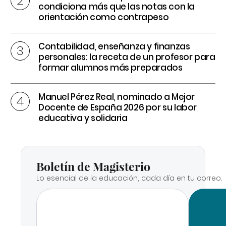
condiciona más que las notas con la
orientación como contrapeso
Contabilidad, enseñanza y finanzas
personales: la receta de un profesor para
formar alumnos más preparados
Manuel Pérez Real, nominado a Mejor
Docente de España 2026 por su labor
educativa y solidaria
Boletín de Magisterio
Lo esencial de la educación, cada día en tu correo.