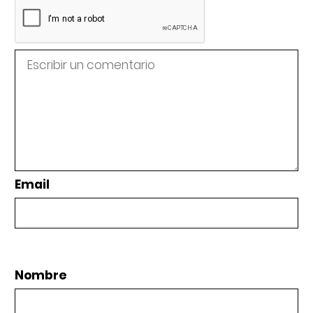
Email
Nombre