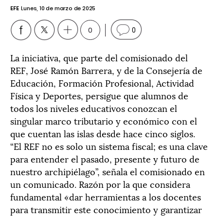
EFE
Lunes, 10 de marzo de 2025
0
0
La iniciativa, que parte del comisionado del
REF, José Ramón Barrera, y de la Consejería de
Educación, Formación Profesional, Actividad
Física y Deportes, persigue que alumnos de
todos los niveles educativos conozcan el
singular marco tributario y económico con el
que cuentan las islas desde hace cinco siglos.
“El REF no es solo un sistema fiscal; es una clave
para entender el pasado, presente y futuro de
nuestro archipiélago”, señala el comisionado en
un comunicado. Razón por la que considera
fundamental «dar herramientas a los docentes
para transmitir este conocimiento y garantizar