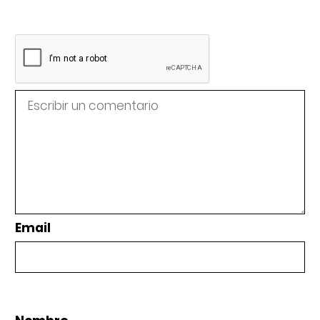
Email