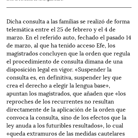
Dicha consulta a las familias se realizó de forma
telemática entre el 25 de febrero y el 4 de
marzo. En el referido auto, fechado el pasado 14
de marzo, al que ha tenido acceso Efe, los
magistrados concluyen que la orden que regula
el procedimiento de consulta dimana de una
disposición legal en vigor. «Suspender la
consulta es, en definitiva, suspender ley que
crea el derecho a elegir la lengua base»,
apuntan los magistrados, que añaden que «los
reproches de los recurrentes no resultan
directamente de la aplicación de la orden que
convoca la consulta, sino de los efectos que la
ley anuda a los futuribles resultados», lo cual
«queda extramuros de las medidas cautelares