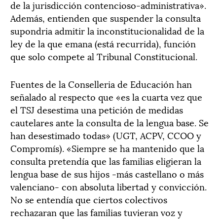
de la jurisdicción contencioso-administrativa».
Además, entienden que suspender la consulta
supondria admitir la inconstitucionalidad de la
ley de la que emana (está recurrida), función
que solo compete al Tribunal Constitucional.
Fuentes de la Conselleria de Educación han
señalado al respecto que «es la cuarta vez que
el TSJ desestima una petición de medidas
cautelares ante la consulta de la lengua base. Se
han desestimado todas» (UGT, ACPV, CCOO y
Compromís). «Siempre se ha mantenido que la
consulta pretendía que las familias eligieran la
lengua base de sus hijos -más castellano o más
valenciano- con absoluta libertad y convicción.
No se entendía que ciertos colectivos
rechazaran que las familias tuvieran voz y