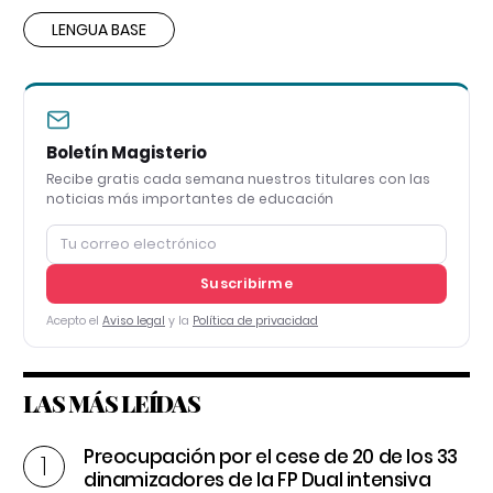
LENGUA BASE
Boletín Magisterio
Recibe gratis cada semana nuestros titulares con las
noticias más importantes de educación
Suscribirme
Acepto el
Aviso legal
y la
Política de privacidad
LAS MÁS LEÍDAS
Preocupación por el cese de 20 de los 33
dinamizadores de la FP Dual intensiva