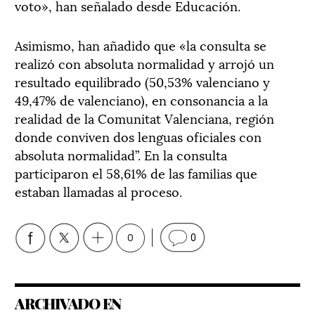
voto», han señalado desde Educación.
Asimismo, han añadido que «la consulta se
realizó con absoluta normalidad y arrojó un
resultado equilibrado (50,53% valenciano y
49,47% de valenciano), en consonancia a la
realidad de la Comunitat Valenciana, región
donde conviven dos lenguas oficiales con
absoluta normalidad”. En la consulta
participaron el 58,61% de las familias que
estaban llamadas al proceso.
0
0
ARCHIVADO EN