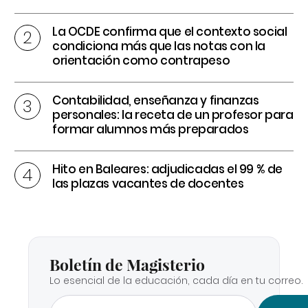
La OCDE confirma que el contexto social
condiciona más que las notas con la
orientación como contrapeso
Contabilidad, enseñanza y finanzas
personales: la receta de un profesor para
formar alumnos más preparados
Hito en Baleares: adjudicadas el 99 % de
las plazas vacantes de docentes
Boletín de Magisterio
Lo esencial de la educación, cada día en tu correo.