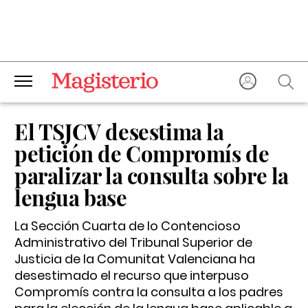
El TSJCV desestima la
petición de Compromís de
paralizar la consulta sobre la
lengua base
La Sección Cuarta de lo Contencioso
Administrativo del Tribunal Superior de
Justicia de la Comunitat Valenciana ha
desestimado el recurso que interpuso
Compromís contra la consulta a los padres