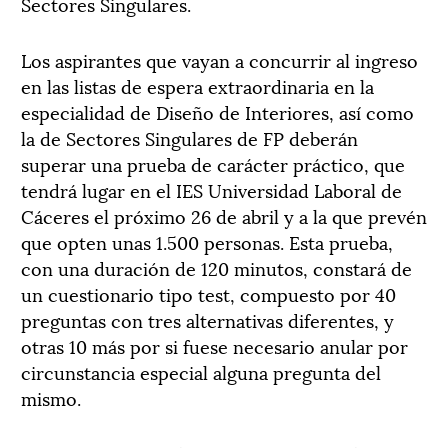
Sectores Singulares.
Los aspirantes que vayan a concurrir al ingreso
en las listas de espera extraordinaria en la
especialidad de Diseño de Interiores, así como
la de Sectores Singulares de FP deberán
superar una prueba de carácter práctico, que
tendrá lugar en el IES Universidad Laboral de
Cáceres el próximo 26 de abril y a la que prevén
que opten unas 1.500 personas. Esta prueba,
con una duración de 120 minutos, constará de
un cuestionario tipo test, compuesto por 40
preguntas con tres alternativas diferentes, y
otras 10 más por si fuese necesario anular por
circunstancia especial alguna pregunta del
mismo.