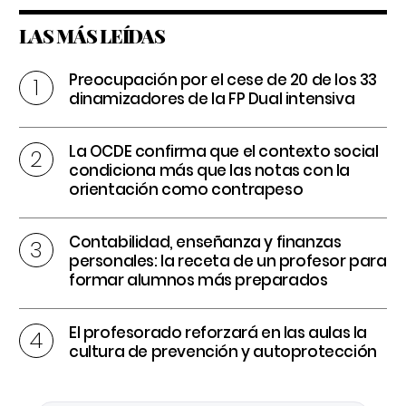
LAS MÁS LEÍDAS
Preocupación por el cese de 20 de los 33
dinamizadores de la FP Dual intensiva
La OCDE confirma que el contexto social
condiciona más que las notas con la
orientación como contrapeso
Contabilidad, enseñanza y finanzas
personales: la receta de un profesor para
formar alumnos más preparados
El profesorado reforzará en las aulas la
cultura de prevención y autoprotección