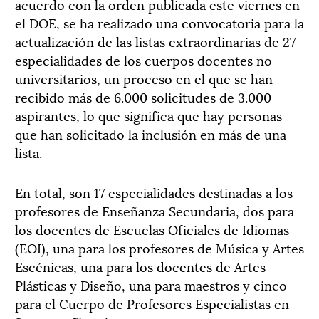
acuerdo con la orden publicada este viernes en
el DOE, se ha realizado una convocatoria para la
actualización de las listas extraordinarias de 27
especialidades de los cuerpos docentes no
universitarios, un proceso en el que se han
recibido más de 6.000 solicitudes de 3.000
aspirantes, lo que significa que hay personas
que han solicitado la inclusión en más de una
lista.
En total, son 17 especialidades destinadas a los
profesores de Enseñanza Secundaria, dos para
los docentes de Escuelas Oficiales de Idiomas
(EOI), una para los profesores de Música y Artes
Escénicas, una para los docentes de Artes
Plásticas y Diseño, una para maestros y cinco
para el Cuerpo de Profesores Especialistas en