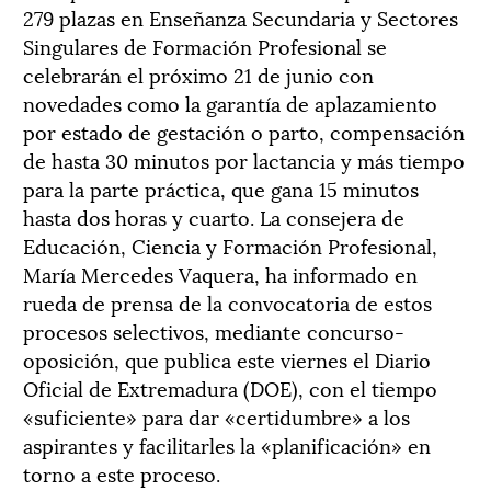
279 plazas en Enseñanza Secundaria y Sectores
Singulares de Formación Profesional se
celebrarán el próximo 21 de junio con
novedades como la garantía de aplazamiento
por estado de gestación o parto, compensación
de hasta 30 minutos por lactancia y más tiempo
para la parte práctica, que gana 15 minutos
hasta dos horas y cuarto. La consejera de
Educación, Ciencia y Formación Profesional,
María Mercedes Vaquera, ha informado en
rueda de prensa de la convocatoria de estos
procesos selectivos, mediante concurso-
oposición, que publica este viernes el Diario
Oficial de Extremadura (DOE), con el tiempo
«suficiente» para dar «certidumbre» a los
aspirantes y facilitarles la «planificación» en
torno a este proceso.