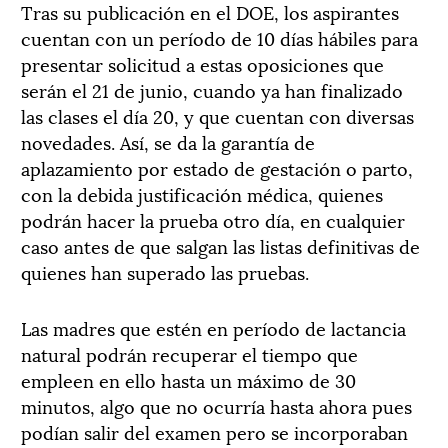
Tras su publicación en el DOE, los aspirantes
cuentan con un período de 10 días hábiles para
presentar solicitud a estas oposiciones que
serán el 21 de junio, cuando ya han finalizado
las clases el día 20, y que cuentan con diversas
novedades. Así, se da la garantía de
aplazamiento por estado de gestación o parto,
con la debida justificación médica, quienes
podrán hacer la prueba otro día, en cualquier
caso antes de que salgan las listas definitivas de
quienes han superado las pruebas.
Las madres que estén en período de lactancia
natural podrán recuperar el tiempo que
empleen en ello hasta un máximo de 30
minutos, algo que no ocurría hasta ahora pues
podían salir del examen pero se incorporaban