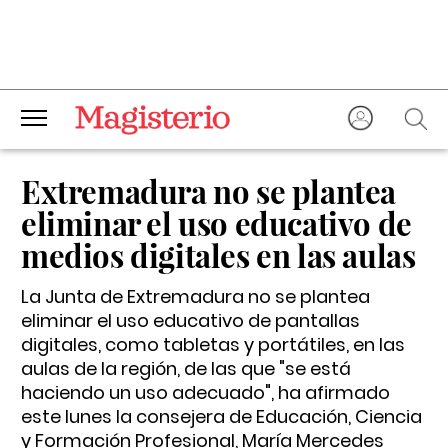
Extremadura no se plantea
eliminar el uso educativo de
medios digitales en las aulas
La Junta de Extremadura no se plantea
eliminar el uso educativo de pantallas
digitales, como tabletas y portátiles, en las
aulas de la región, de las que "se está
haciendo un uso adecuado", ha afirmado
este lunes la consejera de Educación, Ciencia
y Formación Profesional, María Mercedes