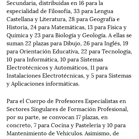
Secundaria, distribuidas en 16 para la
especialidad de Filosofía, 33 para Lengua
Castellana y Literatura, 28 para Geografía e
Historia, 24 para Matemáticas, 13 para Física y
Química y 23 para Biología y Geología. A ellas se
suman 22 plazas para Dibujo, 26 para Inglés, 19
para Orientación Educativa, 22 para Tecnología,
10 para Informática, 10 para Sistemas
Electrotécnicos y Automáticos, 11 para
Instalaciones Electrotécnicas, y 5 para Sistemas
y Aplicaciones informáticas.
Para el Cuerpo de Profesores Especialistas en
Sectores Singulares de Formación Profesional,
por su parte, se convocan 17 plazas, en
concreto, 7 para Cocina y Pastelería y 10 para
Mantenimiento de Vehículos. Asimismo, de