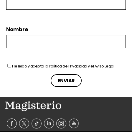
Nombre
He leído y acepto la
Política de Privacidad
y el
Aviso Legal