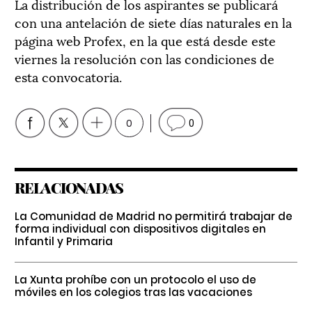
La distribución de los aspirantes se publicará
con una antelación de siete días naturales en la
página web Profex, en la que está desde este
viernes la resolución con las condiciones de
esta convocatoria.
0
0
RELACIONADAS
La Comunidad de Madrid no permitirá trabajar de
forma individual con dispositivos digitales en
Infantil y Primaria
La Xunta prohíbe con un protocolo el uso de
móviles en los colegios tras las vacaciones