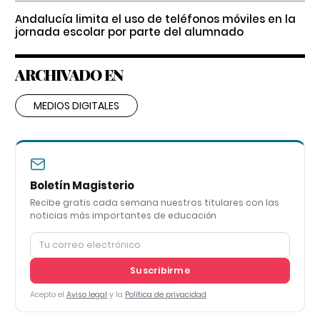
Andalucía limita el uso de teléfonos móviles en la
jornada escolar por parte del alumnado
ARCHIVADO EN
MEDIOS DIGITALES
Boletín Magisterio
Recibe gratis cada semana nuestros titulares con las
noticias más importantes de educación
Suscribirme
Acepto el
Aviso legal
y la
Política de privacidad