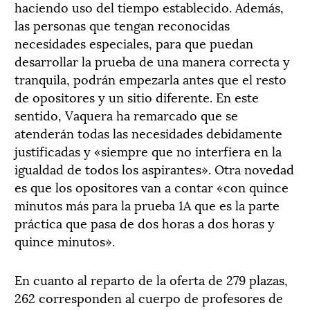
haciendo uso del tiempo establecido. Además,
las personas que tengan reconocidas
necesidades especiales, para que puedan
desarrollar la prueba de una manera correcta y
tranquila, podrán empezarla antes que el resto
de opositores y un sitio diferente. En este
sentido, Vaquera ha remarcado que se
atenderán todas las necesidades debidamente
justificadas y «siempre que no interfiera en la
igualdad de todos los aspirantes». Otra novedad
es que los opositores van a contar «con quince
minutos más para la prueba 1A que es la parte
práctica que pasa de dos horas a dos horas y
quince minutos».
En cuanto al reparto de la oferta de 279 plazas,
262 corresponden al cuerpo de profesores de