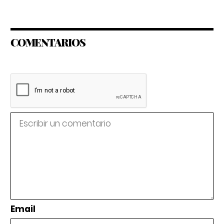
COMENTARIOS
Email