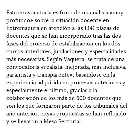
Esta convocatoria es fruto de un análisis «muy
profundo» sobre la situación docente en
Extremadura en atención a las 1.141 plazas de
docentes que se han incorporado tras las dos
fases del proceso de estabilización en los dos
cursos anteriores, jubilaciones y especialidades
más necesarias. Según Vaquera, se trata de una
convocatoria «realista, mejorada, más inclusiva,
garantista y transparente», basándose en la
experiencia adquirida en procesos anteriores y
especialmente el último, gracias a la
colaboración de los más de 600 docentes que
son los que formaron parte de los tribunales del
año anterior, cuyas propuestas se han reflejado
y se llevaron a Mesa Sectorial.