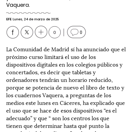
Vaquera.
EFE
Lunes, 24 de marzo de 2025
0
0
La Comunidad de Madrid sí ha anunciado que el
próximo curso limitará el uso de los
dispositivos digitales en los colegios públicos y
concertados, es decir que tabletas y
ordenadores tendrán un horario reducido,
porque se potencia de nuevo el libro de texto y
los cuadernos Vaquera, a preguntas de los
medios este lunes en Cáceres, ha explicado que
el uso que se hace de esos dispositivos “es el
adecuado” y que “ son los centros los que
tienen que determinar hasta qué punto la