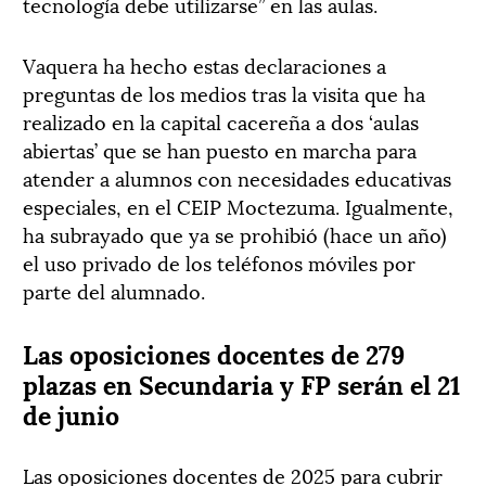
tecnología debe utilizarse” en las aulas.
Vaquera ha hecho estas declaraciones a
preguntas de los medios tras la visita que ha
realizado en la capital cacereña a dos ‘aulas
abiertas’ que se han puesto en marcha para
atender a alumnos con necesidades educativas
especiales, en el CEIP Moctezuma. Igualmente,
ha subrayado que ya se prohibió (hace un año)
el uso privado de los teléfonos móviles por
parte del alumnado.
Las oposiciones docentes de 279
plazas en Secundaria y FP serán el 21
de junio
Las oposiciones docentes de 2025 para cubrir