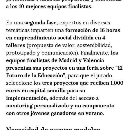
a los 10 mejores equipos finalistas
.
En una
segunda fase
, expertos en diversas
temáticas imparten una
formación de 16 horas
en emprendimiento social dividida en 4
talleres
(propuesta de valor, sostenibilidad,
prototipado y comunicación). Finalmente,
los
equipos finalistas de Madrid y Valencia
presentan sus proyectos en una feria sobre “El
Futuro de la Educación”
, para que el jurado
seleccione los
tres proyectos que reciben 1.000
euros en capital semilla para su
implementación
, además del
acceso a
mentoring personalizado y un campamento
con otros jóvenes ganadores en verano
.
Necesidad de nuevos modelos