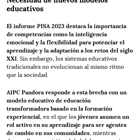
educativos
El informe PISA 2023 destaca la importancia
de competencias como la inteligencia
emocional y la flexibilidad para potenciar el
aprendizaje y la adaptación a los retos del siglo
XXI
. Sin embargo, los sistemas educativos
tradicionales no evolucionan al mismo ritmo
que la sociedad.
AIPC Pandora responde a esta brecha con un
modelo educativo de educación
transformadora basado en la formación
experiencial
, en el que los
jóvenes asumen un
rol activo en su aprendizaje para ser agentes
de cambio en sus comunidades
, mientras