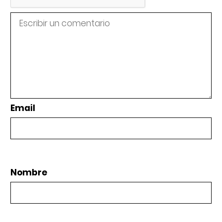
Email
Nombre