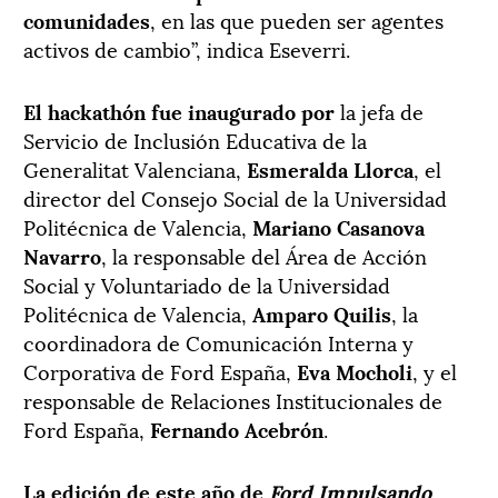
comunidades
, en las que pueden ser agentes
activos de cambio”, indica Eseverri.
El hackathón fue inaugurado por
la jefa de
Servicio de Inclusión Educativa de la
Generalitat Valenciana,
Esmeralda Llorca
, el
director del Consejo Social de la Universidad
Politécnica de Valencia,
Mariano Casanova
Navarro
, la responsable del Área de Acción
Social y Voluntariado de la Universidad
Politécnica de Valencia,
Amparo Quilis
, la
coordinadora de Comunicación Interna y
Corporativa de Ford España,
Eva Mocholi
, y el
responsable de Relaciones Institucionales de
Ford España,
Fernando
Acebrón
.
La edición de este año de
Ford Impulsando