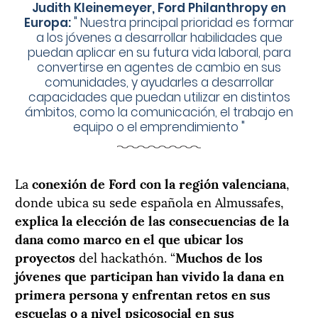
Judith Kleinemeyer, Ford Philanthropy en
Europa:
"
Nuestra principal prioridad es formar
a los jóvenes a desarrollar habilidades que
puedan aplicar en su futura vida laboral, para
convertirse en agentes de cambio en sus
comunidades, y ayudarles a desarrollar
capacidades que puedan utilizar en distintos
ámbitos, como la comunicación, el trabajo en
equipo o el emprendimiento
"
La
conexión de Ford con la región valenciana
,
donde ubica su sede española en Almussafes,
explica la elección de las consecuencias de la
dana como marco en el que ubicar los
proyectos
del hackathón. “
Muchos de los
jóvenes que participan han vivido la dana en
primera persona y enfrentan retos en sus
escuelas o a nivel psicosocial en sus