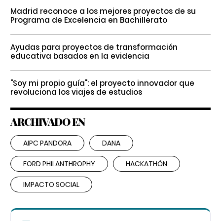
Madrid reconoce a los mejores proyectos de su
Programa de Excelencia en Bachillerato
Ayudas para proyectos de transformación
educativa basados en la evidencia
"Soy mi propio guía": el proyecto innovador que
revoluciona los viajes de estudios
ARCHIVADO EN
AIPC PANDORA
DANA
FORD PHILANTHROPHY
HACKATHÓN
IMPACTO SOCIAL