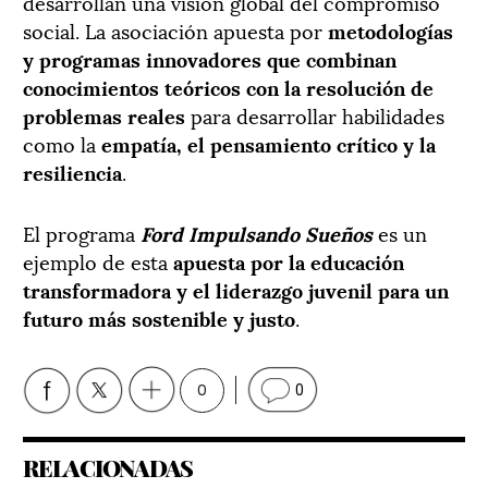
desarrollan una visión global del compromiso
social. La asociación apuesta por
metodologías
y programas innovadores que combinan
conocimientos teóricos con la resolución de
problemas reales
para desarrollar habilidades
como la
empatía, el pensamiento crítico y la
resiliencia
.
El programa
Ford Impulsando Sueños
es un
ejemplo de esta
apuesta por la educación
transformadora y el liderazgo juvenil para un
futuro más sostenible y justo
.
0
0
RELACIONADAS