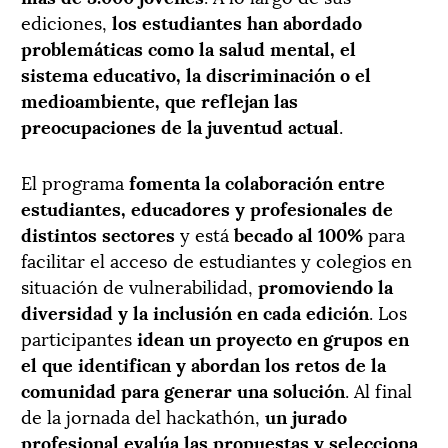
ediciones,
los estudiantes han abordado
problemáticas como la salud mental, el
sistema educativo, la discriminación o el
medioambiente, que reflejan las
preocupaciones de la juventud actual
.
El programa
fomenta la colaboración entre
estudiantes, educadores y profesionales de
distintos sectores
y está
becado al 100%
para
facilitar el acceso de estudiantes y colegios en
situación de vulnerabilidad,
promoviendo la
diversidad y la inclusión en cada edición
. Los
participantes
idean un proyecto en grupos en
el que identifican y abordan los retos de la
comunidad para generar una solución
. Al final
de la jornada del hackathón,
un jurado
profesional evalúa las propuestas y selecciona