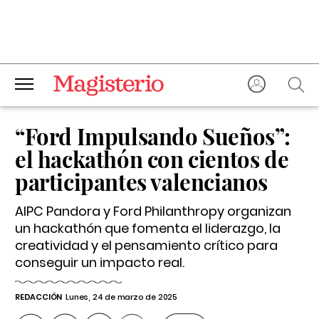
“Ford Impulsando Sueños”:
el hackathón con cientos de
participantes valencianos
AIPC Pandora y Ford Philanthropy organizan
un hackathón que fomenta el liderazgo, la
creatividad y el pensamiento crítico para
conseguir un impacto real.
REDACCIÓN
Lunes, 24 de marzo de 2025