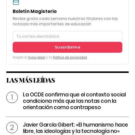
Boletín Magisterio
Recibe gratis cada semana nuestros titulares con las
noticias más importantes de educación
Suscribirme
Acepto el
Aviso legal
y la
Política de privacidad
LAS MÁS LEÍDAS
La OCDE confirma que el contexto social
condiciona más que las notas con la
orientación como contrapeso
Javier García Gibert: «El humanismo hace
libre, las ideologías y la tecnología no»