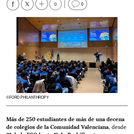
0
0
©FORD PHILANTHROPY
Más de 250 estudiantes de más de una decena
de colegios de la Comunidad Valenciana
, desde