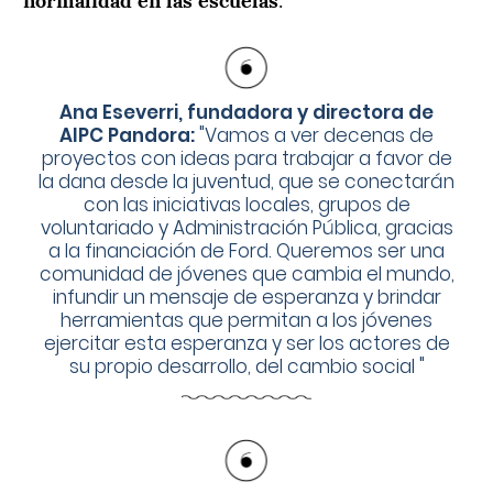
Ana Eseverri, fundadora y directora de
AIPC Pandora:
"
Vamos a ver decenas de
proyectos con ideas para trabajar a favor de
la dana desde la juventud, que se conectarán
con las iniciativas locales, grupos de
voluntariado y Administración Pública, gracias
a la financiación de Ford. Queremos ser una
comunidad de jóvenes que cambia el mundo,
infundir un mensaje de esperanza y brindar
herramientas que permitan a los jóvenes
ejercitar esta esperanza y ser los actores de
su propio desarrollo, del cambio social
"