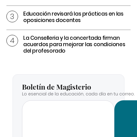
Educación revisará las prácticas en las
oposiciones docentes
La Conselleria y la concertada firman
acuerdos para mejorar las condiciones
del profesorado
Boletín de Magisterio
Lo esencial de la educación, cada día en tu correo.