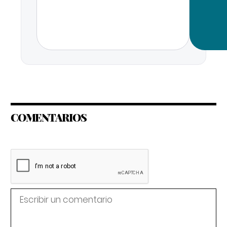
COMENTARIOS