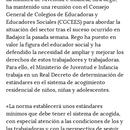
ha mantenido una reunión con el Consejo
General de Colegios de Educadoras y
Educadores Sociales (CGCEES) para abordar la
situación del sector tras el suceso ocurrido en
Badajoz la pasada semana. Rego ha puesto en
valor la figura del educador social y ha
defendido la necesidad de ampliar y mejorar los
derechos de estos trabajadores y trabajadoras.
Para ello, el Ministerio de Juventud e Infancia
trabaja en un Real Decreto de determinación de
estándares en el sistema de acogimiento
residencial de niños, niñas y adolescentes.
«La norma establecerá unos estándares
mínimos que debe tener el sistema de acogida,
con especial atención a las condiciones de los y
las trabajadoras y con la perspectiva de seguir