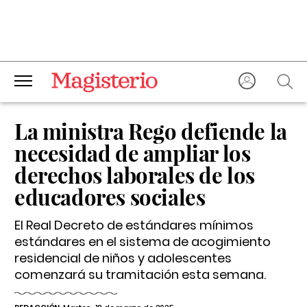
La ministra Rego defiende la
necesidad de ampliar los
derechos laborales de los
educadores sociales
El Real Decreto de estándares mínimos
estándares en el sistema de acogimiento
residencial de niños y adolescentes
comenzará su tramitación esta semana.