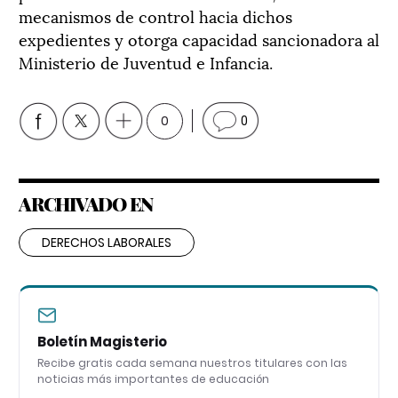
mecanismos de control hacia dichos
expedientes y otorga capacidad sancionadora al
Ministerio de Juventud e Infancia.
0
0
ARCHIVADO EN
DERECHOS LABORALES
Boletín Magisterio
Recibe gratis cada semana nuestros titulares con las
noticias más importantes de educación