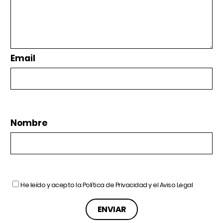
Email
Nombre
He leído y acepto la
Política de Privacidad
y el
Aviso Legal