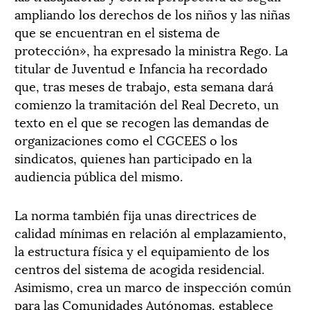
ampliando los derechos de los niños y las niñas
que se encuentran en el sistema de
protección», ha expresado la ministra Rego. La
titular de Juventud e Infancia ha recordado
que, tras meses de trabajo, esta semana dará
comienzo la tramitación del Real Decreto, un
texto en el que se recogen las demandas de
organizaciones como el CGCEES o los
sindicatos, quienes han participado en la
audiencia pública del mismo.
La norma también fija unas directrices de
calidad mínimas en relación al emplazamiento,
la estructura física y el equipamiento de los
centros del sistema de acogida residencial.
Asimismo, crea un marco de inspección común
para las Comunidades Autónomas, establece