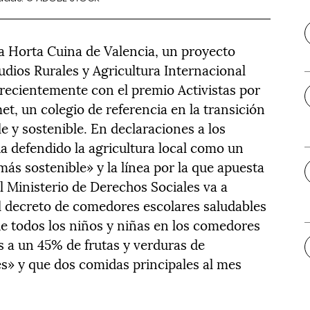
a Horta Cuina de Valencia, un proyecto
udios Rurales y Agricultura Internacional
recientemente con el premio Activistas por
t, un colegio de referencia en la transición
 y sostenible. En declaraciones a los
 ha defendido la agricultura local como un
ás sostenible» y la línea por la que apuesta
l Ministerio de Derechos Sociales va a
l decreto de comedores escolares saludables
ue todos los niños y niñas en los comedores
 a un 45% de frutas y verduras de
s» y que dos comidas principales al mes