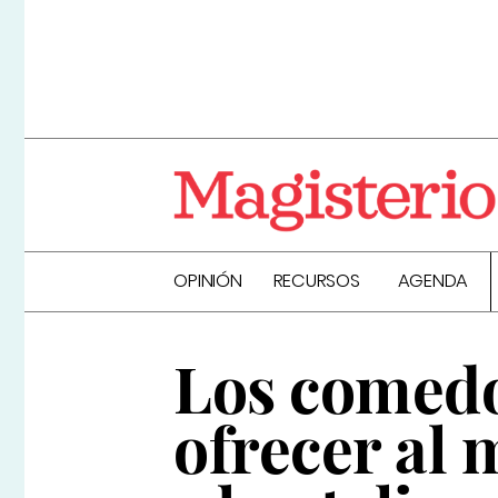
OPINIÓN
RECURSOS
AGENDA
Los comedo
ofrecer al 