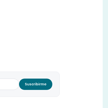
Suscribirme