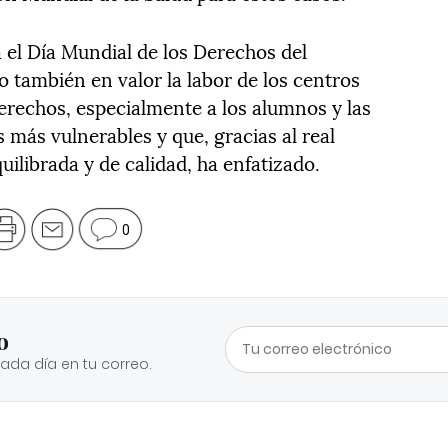
 el Día Mundial de los Derechos del
 también en valor la labor de los centros
derechos, especialmente a los alumnos y las
más vulnerables y que, gracias al real
uilibrada y de calidad, ha enfatizado.
0
o
cada día en tu correo.