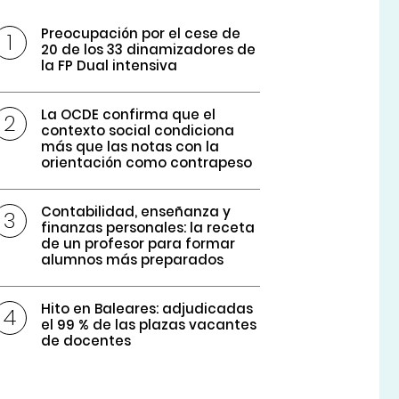
Preocupación por el cese de
20 de los 33 dinamizadores de
la FP Dual intensiva
La OCDE confirma que el
contexto social condiciona
más que las notas con la
orientación como contrapeso
Contabilidad, enseñanza y
finanzas personales: la receta
de un profesor para formar
alumnos más preparados
Hito en Baleares: adjudicadas
el 99 % de las plazas vacantes
de docentes