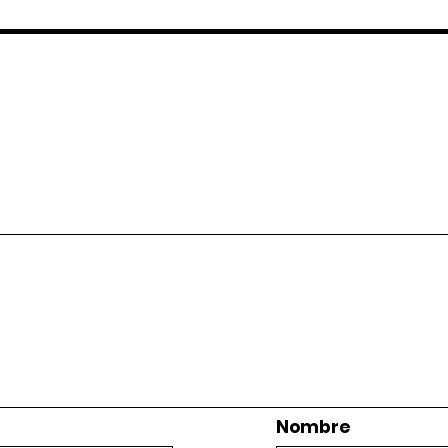
Nombre