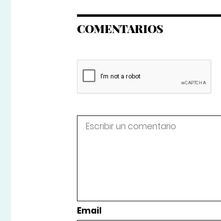
COMENTARIOS
Email