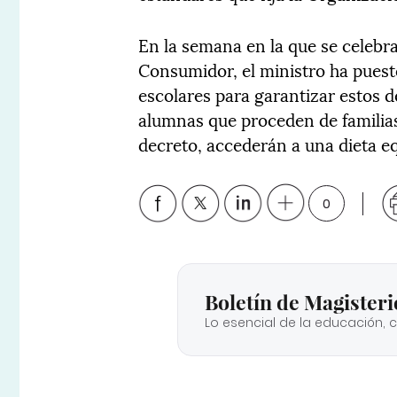
En la semana en la que se celebra
Consumidor, el ministro ha puesto
escolares para garantizar estos 
alumnas que proceden de familias 
decreto, accederán a una dieta eq
0
Boletín de Magisteri
Lo esencial de la educación, 